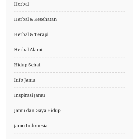
Herbal
Herbal & Kesehatan
Herbal & Terapi
Herbal Alami
Hidup Sehat
Info Jamu
Inspirasi Jamu
Jamu dan Gaya Hidup
jamu Indonesia