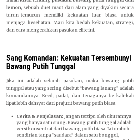
lemon
, sebuah duet maut dari alam yang diyakini secara
turun-temurun memiliki kekuatan luar biasa untuk
menjaga kesehatan. Mari kita bedah kekuatan, strategi,
dan cara mengerahkan pasukan elite ini.
Sang Komandan: Kekuatan Tersembunyi
Bawang Putih Tunggal
Jika ini adalah sebuah pasukan, maka bawang putih
tunggal atau yang sering disebut “bawang lanang” adalah
komandannya. Kecil, padat, dan tenaganya berkali-kali
lipat lebih dahsyat dari prajurit bawang putih biasa.
Cerita & Penjelasan:
Jangan tertipu oleh ukurannya
yang hanya satu siung. Bawang putih tunggal adalah
versi konsentrat dari bawang putih biasa. Ia tumbuh
sendirian tanpa “saudara” dalam satu bonggol,