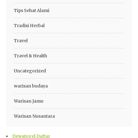
Tips Sehat Alami
Tradisi Herbal
Travel
Travel & Health
Uncategorized
warisan budaya
Warisan Jamu
Warisan Nusantara
Dewatogel Daftar