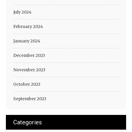
July 2024
February 2024
January 2024
December 2023
November 2023
October 2023
September 2023
Categories