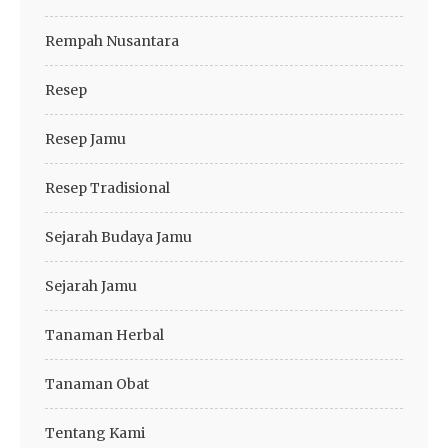
Rempah Nusantara
Resep
Resep Jamu
Resep Tradisional
Sejarah Budaya Jamu
Sejarah Jamu
Tanaman Herbal
Tanaman Obat
Tentang Kami