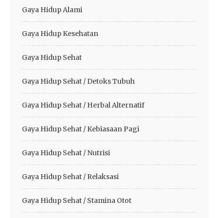
Gaya Hidup Alami
Gaya Hidup Kesehatan
Gaya Hidup Sehat
Gaya Hidup Sehat / Detoks Tubuh
Gaya Hidup Sehat / Herbal Alternatif
Gaya Hidup Sehat / Kebiasaan Pagi
Gaya Hidup Sehat / Nutrisi
Gaya Hidup Sehat / Relaksasi
Gaya Hidup Sehat / Stamina Otot