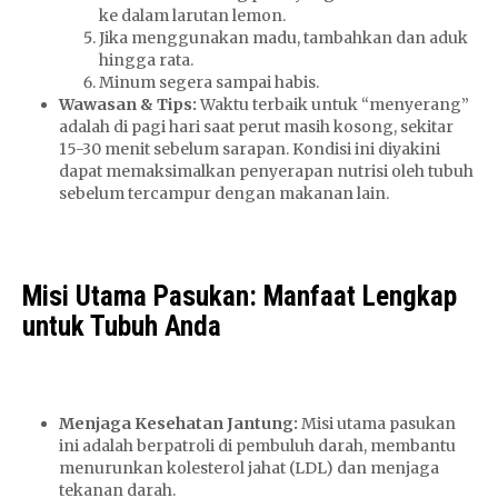
ke dalam larutan lemon.
Jika menggunakan madu, tambahkan dan aduk
hingga rata.
Minum segera sampai habis.
Wawasan & Tips:
Waktu terbaik untuk “menyerang”
adalah di pagi hari saat perut masih kosong, sekitar
15-30 menit sebelum sarapan. Kondisi ini diyakini
dapat memaksimalkan penyerapan nutrisi oleh tubuh
sebelum tercampur dengan makanan lain.
Misi Utama Pasukan: Manfaat Lengkap
untuk Tubuh Anda
Menjaga Kesehatan Jantung:
Misi utama pasukan
ini adalah berpatroli di pembuluh darah, membantu
menurunkan kolesterol jahat (LDL) dan menjaga
tekanan darah.