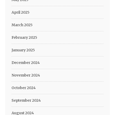
April 2025
March 2025
February 2025
January 2025
December 2024
November 2024
October 2024
September 2024
August 2024