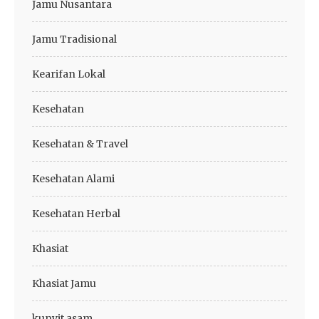
Jamu Nusantara
Jamu Tradisional
Kearifan Lokal
Kesehatan
Kesehatan & Travel
Kesehatan Alami
Kesehatan Herbal
Khasiat
Khasiat Jamu
kunyit asam