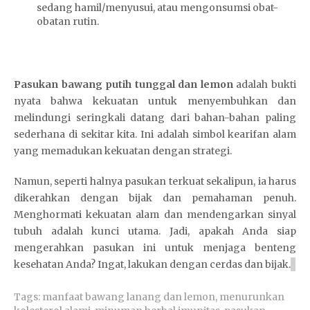
sedang hamil/menyusui, atau mengonsumsi obat-
obatan rutin.
Pasukan bawang putih tunggal dan lemon
adalah bukti
nyata bahwa kekuatan untuk menyembuhkan dan
melindungi seringkali datang dari bahan-bahan paling
sederhana di sekitar kita. Ini adalah simbol kearifan alam
yang memadukan kekuatan dengan strategi.
Namun, seperti halnya pasukan terkuat sekalipun, ia harus
dikerahkan dengan bijak dan pemahaman penuh.
Menghormati kekuatan alam dan mendengarkan sinyal
tubuh adalah kunci utama. Jadi, apakah Anda siap
mengerahkan pasukan ini untuk menjaga benteng
kesehatan Anda? Ingat, lakukan dengan cerdas dan bijak.
Tags:
manfaat bawang lanang dan lemon
,
menurunkan