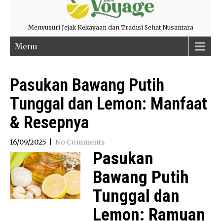
Menyusuri Jejak Kekayaan dan Tradisi Sehat Nusantara
Menu
Pasukan Bawang Putih
Tunggal dan Lemon: Manfaat
& Resepnya
16/09/2025
|
No Comments
Pasukan
Bawang Putih
Tunggal dan
Lemon: Ramuan