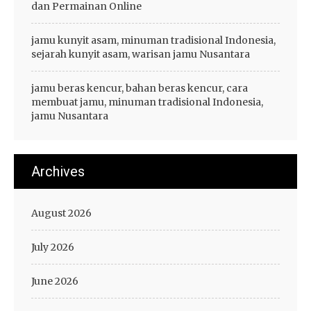
dan Permainan Online
jamu kunyit asam, minuman tradisional Indonesia,
sejarah kunyit asam, warisan jamu Nusantara
jamu beras kencur, bahan beras kencur, cara
membuat jamu, minuman tradisional Indonesia,
jamu Nusantara
Archives
August 2026
July 2026
June 2026