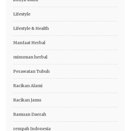
Lifestyle
Lifestyle & Health
Manfaat Herbal
minuman herbal
Perawatan Tubuh
Racikan Alami
Racikan Jamu
Ramuan Daerah
rempah Indonesia