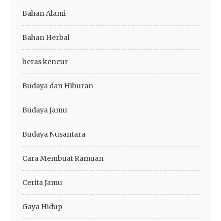
Bahan Alami
Bahan Herbal
beras kencur
Budaya dan Hiburan
Budaya Jamu
Budaya Nusantara
Cara Membuat Ramuan
Cerita Jamu
Gaya Hidup