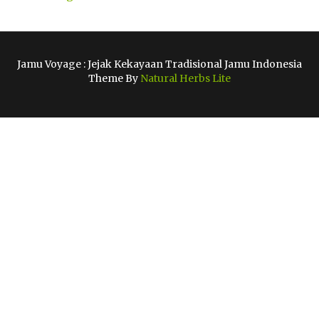
Jamu Voyage : Jejak Kekayaan Tradisional Jamu Indonesia
Theme By
Natural Herbs Lite