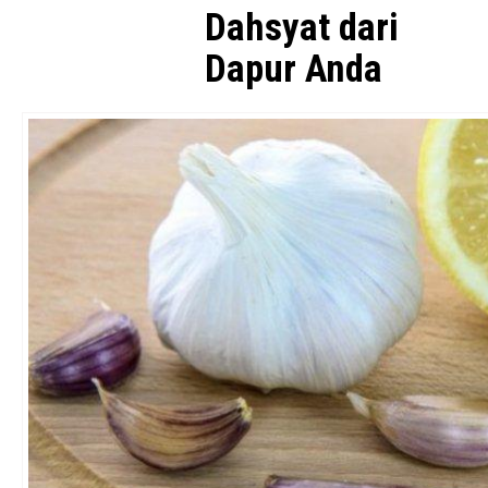
Dahsyat dari
Dapur Anda