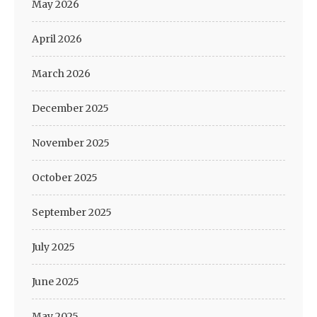
May 2026
April 2026
March 2026
December 2025
November 2025
October 2025
September 2025
July 2025
June 2025
May 2025