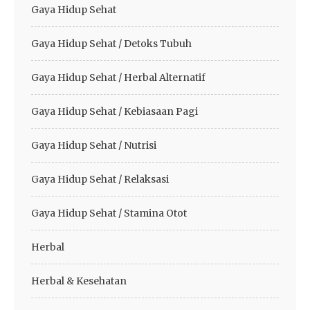
Gaya Hidup Sehat
Gaya Hidup Sehat / Detoks Tubuh
Gaya Hidup Sehat / Herbal Alternatif
Gaya Hidup Sehat / Kebiasaan Pagi
Gaya Hidup Sehat / Nutrisi
Gaya Hidup Sehat / Relaksasi
Gaya Hidup Sehat / Stamina Otot
Herbal
Herbal & Kesehatan