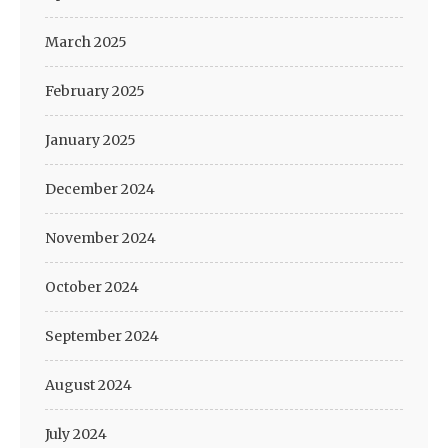
March 2025
February 2025
January 2025
December 2024
November 2024
October 2024
September 2024
August 2024
July 2024