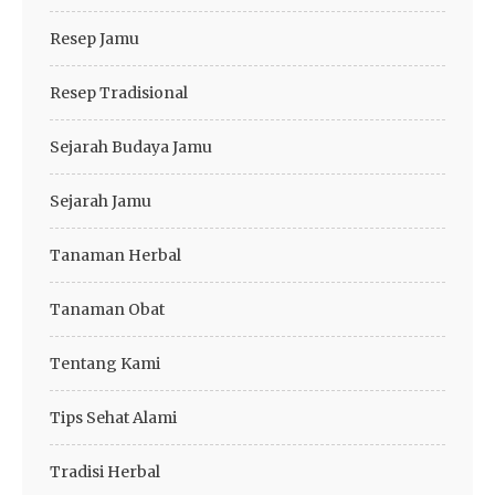
Resep Jamu
Resep Tradisional
Sejarah Budaya Jamu
Sejarah Jamu
Tanaman Herbal
Tanaman Obat
Tentang Kami
Tips Sehat Alami
Tradisi Herbal