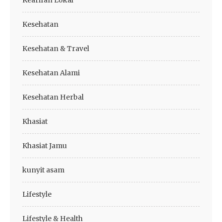
Kearifan Lokal
Kesehatan
Kesehatan & Travel
Kesehatan Alami
Kesehatan Herbal
Khasiat
Khasiat Jamu
kunyit asam
Lifestyle
Lifestyle & Health