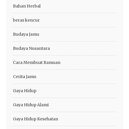
Bahan Herbal
beras kencur
Budaya Jamu
Budaya Nusantara
Cara Membuat Ramuan
Cerita Jamu
Gaya Hidup
Gaya Hidup Alami
Gaya Hidup Kesehatan