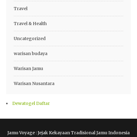
Travel
Travel & Health
Uncategorized
warisan budaya
Warisan Jamu
Warisan Nusantara
Dewatogel Daftar
Jamu Voyage : Jejak Kekayaan Tradisional Jamu Indonesia