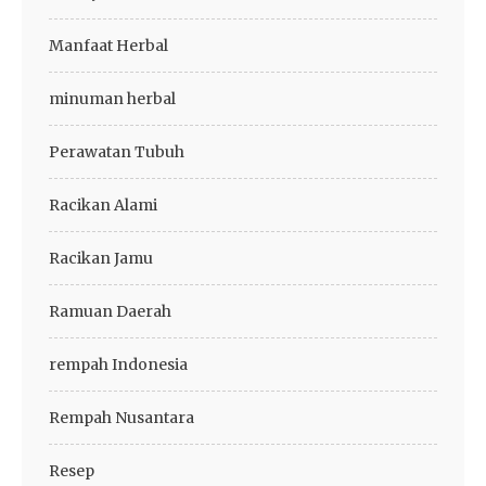
Manfaat Herbal
minuman herbal
Perawatan Tubuh
Racikan Alami
Racikan Jamu
Ramuan Daerah
rempah Indonesia
Rempah Nusantara
Resep