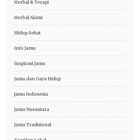
Herbal & Terapi
Herbal Alami
Hidup Sehat
Info Jamu
Inspirasi Jamu
Jamu dan Gaya Hidup
jamu Indonesia
Jamu Nusantara
Jamu Tradisional