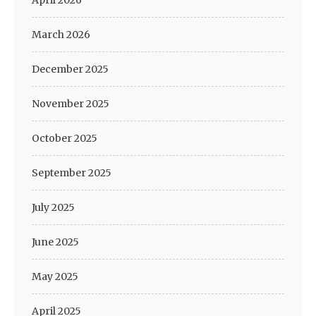
April 2026
March 2026
December 2025
November 2025
October 2025
September 2025
July 2025
June 2025
May 2025
April 2025