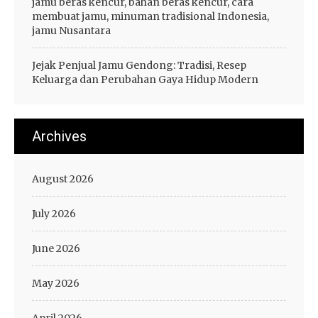
jamu beras kencur, bahan beras kencur, cara
membuat jamu, minuman tradisional Indonesia,
jamu Nusantara
Jejak Penjual Jamu Gendong: Tradisi, Resep
Keluarga dan Perubahan Gaya Hidup Modern
Archives
August 2026
July 2026
June 2026
May 2026