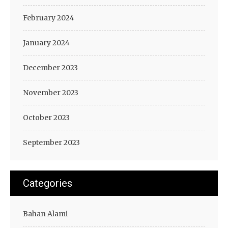
February 2024
January 2024
December 2023
November 2023
October 2023
September 2023
Categories
Bahan Alami