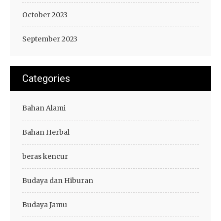
October 2023
September 2023
Categories
Bahan Alami
Bahan Herbal
beras kencur
Budaya dan Hiburan
Budaya Jamu