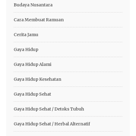
Budaya Nusantara
Cara Membuat Ramuan
Cerita Jamu
Gaya Hidup
Gaya Hidup Alami
Gaya Hidup Kesehatan
Gaya Hidup Sehat
Gaya Hidup Sehat / Detoks Tubuh
Gaya Hidup Sehat / Herbal Alternatif