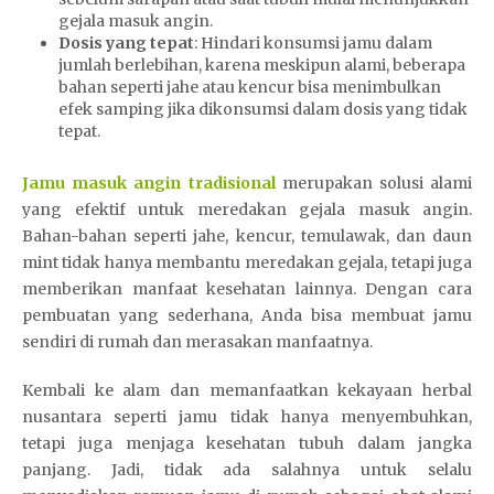
gejala masuk angin.
Dosis yang tepat
: Hindari konsumsi jamu dalam
jumlah berlebihan, karena meskipun alami, beberapa
bahan seperti jahe atau kencur bisa menimbulkan
efek samping jika dikonsumsi dalam dosis yang tidak
tepat.
Jamu masuk angin tradisional
merupakan solusi alami
yang efektif untuk meredakan gejala masuk angin.
Bahan-bahan seperti jahe, kencur, temulawak, dan daun
mint tidak hanya membantu meredakan gejala, tetapi juga
memberikan manfaat kesehatan lainnya. Dengan cara
pembuatan yang sederhana, Anda bisa membuat jamu
sendiri di rumah dan merasakan manfaatnya.
Kembali ke alam dan memanfaatkan kekayaan herbal
nusantara seperti jamu tidak hanya menyembuhkan,
tetapi juga menjaga kesehatan tubuh dalam jangka
panjang. Jadi, tidak ada salahnya untuk selalu