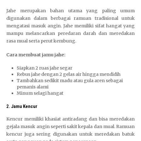
Jahe merupakan bahan utama yang paling umum
digunakan dalam berbagai ramuan tradisional untuk
mengatasi masuk angin. Jahe memiliki sifat hangat yang
mampu melancarkan peredaran darah dan meredakan
rasa mual serta perut kembung.
Cara membuat jamu jahe:
Siapkan 2 ruas jahe segar
Rebus jahe dengan 2 gelas air hingga mendidih
Tambahkan sedikit madu atau gula aren sebagai
pemanis alami
Minum selagi hangat
2.
Jamu Kencur
Kencur memiliki khasiat antiradang dan bisa meredakan
gejala masuk angin seperti sakit kepala dan mual. Ramuan
kencur juga sering digunakan untuk meredakan batuk