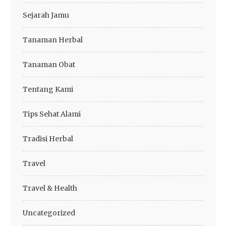
Sejarah Jamu
Tanaman Herbal
Tanaman Obat
Tentang Kami
Tips Sehat Alami
Tradisi Herbal
Travel
Travel & Health
Uncategorized