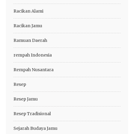
Racikan Alami
Racikan Jamu
Ramuan Daerah
rempah Indonesia
Rempah Nusantara
Resep
Resep Jamu
Resep Tradisional
Sejarah Budaya Jamu