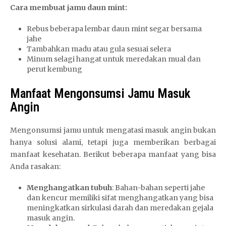
Cara membuat jamu daun mint:
Rebus beberapa lembar daun mint segar bersama
jahe
Tambahkan madu atau gula sesuai selera
Minum selagi hangat untuk meredakan mual dan
perut kembung
Manfaat Mengonsumsi Jamu Masuk
Angin
Mengonsumsi jamu untuk mengatasi masuk angin bukan
hanya solusi alami, tetapi juga memberikan berbagai
manfaat kesehatan. Berikut beberapa manfaat yang bisa
Anda rasakan:
Menghangatkan tubuh
: Bahan-bahan seperti jahe
dan kencur memiliki sifat menghangatkan yang bisa
meningkatkan sirkulasi darah dan meredakan gejala
masuk angin.