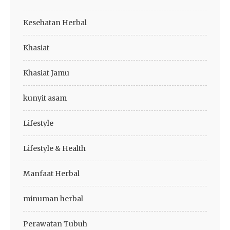
Kesehatan Herbal
Khasiat
Khasiat Jamu
kunyit asam
Lifestyle
Lifestyle & Health
Manfaat Herbal
minuman herbal
Perawatan Tubuh