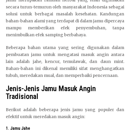
secara turun-temurun oleh masyarakat Indonesia sebagai
solusi untuk berbagai masalah kesehatan. Kandungan
bahan-bahan alami yang terdapat di dalam jamu dipercaya
mampu memberikan efek penyembuhan, tanpa
menimbulkan efek samping berbahaya.
Beberapa bahan utama yang sering digunakan dalam
pembuatan jamu untuk mengatasi masuk angin antara
lain adalah jahe, kencur, temulawak, dan daun mint.
Bahan-bahan ini dikenal memiliki sifat menghangatkan
tubuh, meredakan mual, dan memperbaiki pencernaan.
Jenis-Jenis Jamu Masuk Angin
Tradisional
Berikut adalah beberapa jenis jamu yang populer dan
efektif untuk meredakan masuk angin:
1.
Jamu Jahe