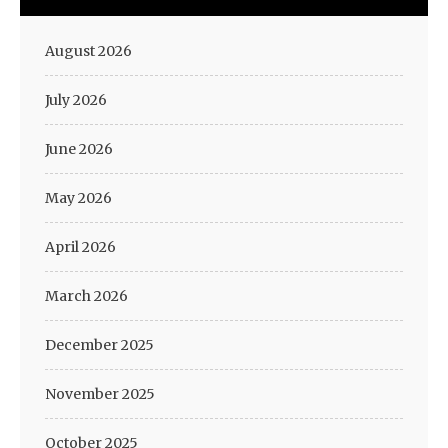
August 2026
July 2026
June 2026
May 2026
April 2026
March 2026
December 2025
November 2025
October 2025