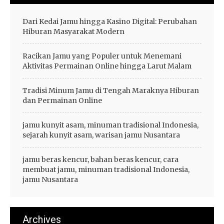
Dari Kedai Jamu hingga Kasino Digital: Perubahan
Hiburan Masyarakat Modern
Racikan Jamu yang Populer untuk Menemani
Aktivitas Permainan Online hingga Larut Malam
Tradisi Minum Jamu di Tengah Maraknya Hiburan
dan Permainan Online
jamu kunyit asam, minuman tradisional Indonesia,
sejarah kunyit asam, warisan jamu Nusantara
jamu beras kencur, bahan beras kencur, cara
membuat jamu, minuman tradisional Indonesia,
jamu Nusantara
Archives