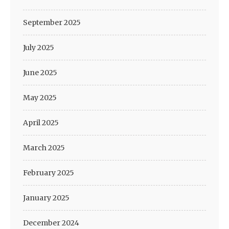
September 2025
July 2025
June 2025
May 2025
April 2025
March 2025
February 2025
January 2025
December 2024