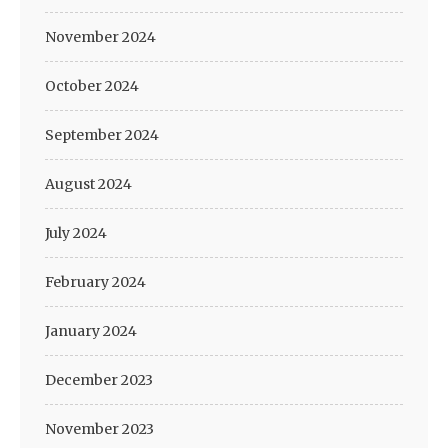
November 2024
October 2024
September 2024
August 2024
July 2024
February 2024
January 2024
December 2023
November 2023