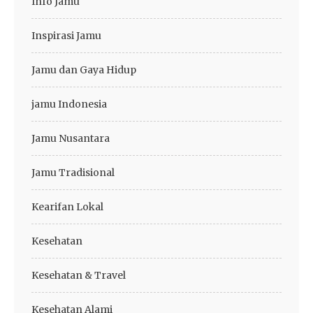
Info Jamu
Inspirasi Jamu
Jamu dan Gaya Hidup
jamu Indonesia
Jamu Nusantara
Jamu Tradisional
Kearifan Lokal
Kesehatan
Kesehatan & Travel
Kesehatan Alami