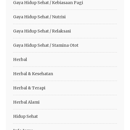
Gaya Hidup Sehat / Kebiasaan Pagi
Gaya Hidup Sehat / Nutrisi
Gaya Hidup Sehat / Relaksasi
Gaya Hidup Sehat / Stamina Otot
Herbal
Herbal & Kesehatan
Herbal & Terapi
Herbal Alami
Hidup Sehat