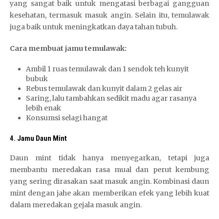
yang sangat baik untuk mengatasi berbagai gangguan
kesehatan, termasuk masuk angin. Selain itu, temulawak
juga baik untuk meningkatkan daya tahan tubuh.
Cara membuat jamu temulawak:
Ambil 1 ruas temulawak dan 1 sendok teh kunyit
bubuk
Rebus temulawak dan kunyit dalam 2 gelas air
Saring, lalu tambahkan sedikit madu agar rasanya
lebih enak
Konsumsi selagi hangat
4.
Jamu Daun Mint
Daun mint tidak hanya menyegarkan, tetapi juga
membantu meredakan rasa mual dan perut kembung
yang sering dirasakan saat masuk angin. Kombinasi daun
mint dengan jahe akan memberikan efek yang lebih kuat
dalam meredakan gejala masuk angin.