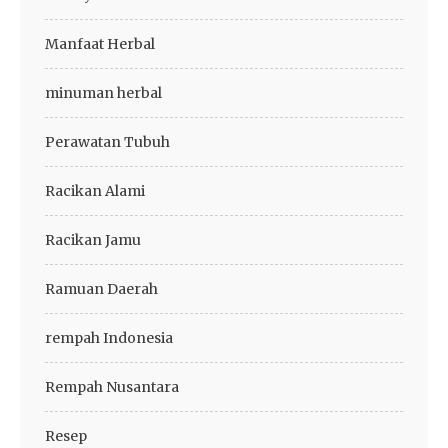
Manfaat Herbal
minuman herbal
Perawatan Tubuh
Racikan Alami
Racikan Jamu
Ramuan Daerah
rempah Indonesia
Rempah Nusantara
Resep