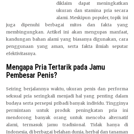
diklaim dapat meningkatkan
ukuran dan stamina pria secara
alami. Meskipun populer, topik ini
juga dipenuhi berbagai mitos dan fakta yang
membingungkan. Artikel ini akan mengupas manfaat,
kandungan bahan alami yang biasanya digunakan, cara
penggunaan yang aman, serta fakta ilmiah seputar
efektivitasnya.
Mengapa Pria Tertarik pada Jamu
Pembesar Penis?
Seiring berjalannya waktu, ukuran penis dan performa
seksual pria seringkali menjadi hal yang penting dalam
budaya serta persepsi pribadi banyak individu. Tingginya
permintaan untuk produk peningkatan pria ini
mendorong banyak orang untuk mencoba alternatif
alami, termasuk jamu tradisional. Tidak hanya di
Indonesia, di berbagai belahan dunia, herbal dan tanaman