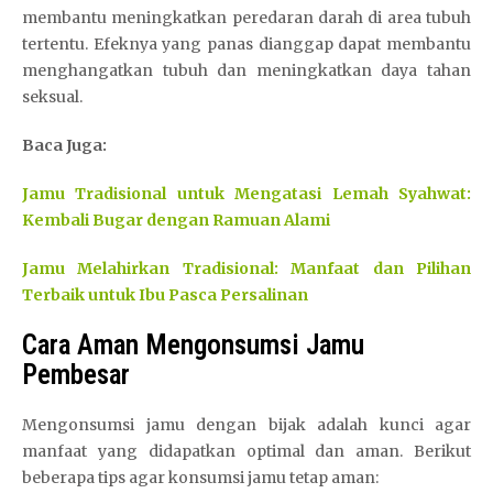
membantu meningkatkan peredaran darah di area tubuh
tertentu. Efeknya yang panas dianggap dapat membantu
menghangatkan tubuh dan meningkatkan daya tahan
seksual.
Baca Juga:
Jamu Tradisional untuk Mengatasi Lemah Syahwat:
Kembali Bugar dengan Ramuan Alami
Jamu Melahirkan Tradisional: Manfaat dan Pilihan
Terbaik untuk Ibu Pasca Persalinan
Cara Aman Mengonsumsi Jamu
Pembesar
Mengonsumsi jamu dengan bijak adalah kunci agar
manfaat yang didapatkan optimal dan aman. Berikut
beberapa tips agar konsumsi jamu tetap aman: