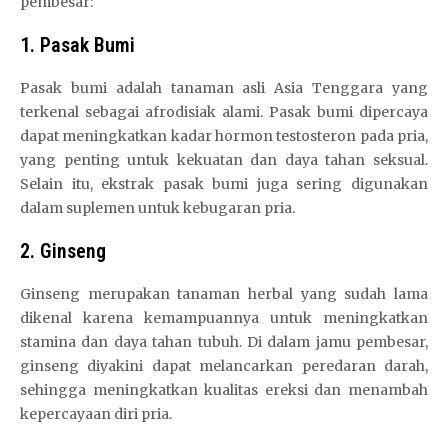
pembesar:
1. Pasak Bumi
Pasak bumi adalah tanaman asli Asia Tenggara yang
terkenal sebagai afrodisiak alami. Pasak bumi dipercaya
dapat meningkatkan kadar hormon testosteron pada pria,
yang penting untuk kekuatan dan daya tahan seksual.
Selain itu, ekstrak pasak bumi juga sering digunakan
dalam suplemen untuk kebugaran pria.
2. Ginseng
Ginseng merupakan tanaman herbal yang sudah lama
dikenal karena kemampuannya untuk meningkatkan
stamina dan daya tahan tubuh. Di dalam jamu pembesar,
ginseng diyakini dapat melancarkan peredaran darah,
sehingga meningkatkan kualitas ereksi dan menambah
kepercayaan diri pria.