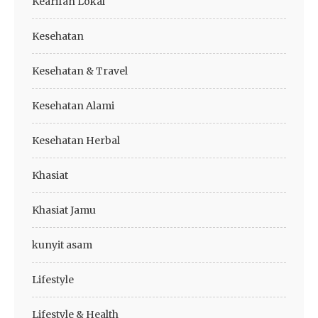
Kearifan Lokal
Kesehatan
Kesehatan & Travel
Kesehatan Alami
Kesehatan Herbal
Khasiat
Khasiat Jamu
kunyit asam
Lifestyle
Lifestyle & Health