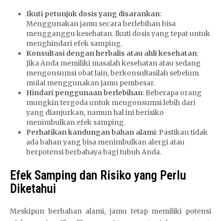
Ikuti petunjuk dosis yang disarankan
:
Menggunakan jamu secara berlebihan bisa
mengganggu kesehatan. Ikuti dosis yang tepat untuk
menghindari efek samping.
Konsultasi dengan herbalis atau ahli kesehatan
:
Jika Anda memiliki masalah kesehatan atau sedang
mengonsumsi obat lain, berkonsultasilah sebelum
mulai menggunakan jamu pembesar.
Hindari penggunaan berlebihan
: Beberapa orang
mungkin tergoda untuk mengonsumsi lebih dari
yang dianjurkan, namun hal ini berisiko
menimbulkan efek samping.
Perhatikan kandungan bahan alami
: Pastikan tidak
ada bahan yang bisa menimbulkan alergi atau
berpotensi berbahaya bagi tubuh Anda.
Efek Samping dan Risiko yang Perlu
Diketahui
Meskipun berbahan alami, jamu tetap memiliki potensi