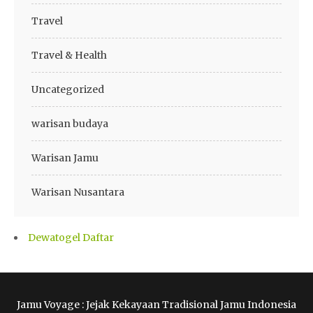
Travel
Travel & Health
Uncategorized
warisan budaya
Warisan Jamu
Warisan Nusantara
Dewatogel Daftar
Jamu Voyage : Jejak Kekayaan Tradisional Jamu Indonesia