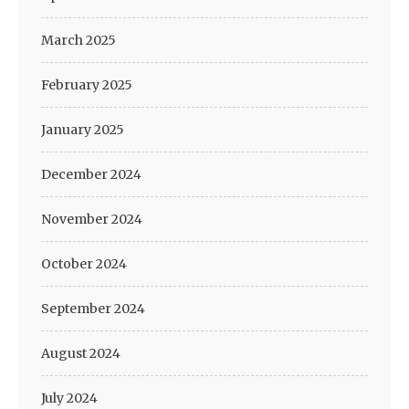
March 2025
February 2025
January 2025
December 2024
November 2024
October 2024
September 2024
August 2024
July 2024