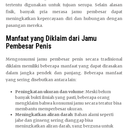
tertentu digunakan untuk tujuan serupa. Selain alasan
fisik, banyak pria merasa jamu pembesar dapat
meningkatkan kepercayaan diri dan hubungan dengan
pasangan mereka.
Manfaat yang Diklaim dari Jamu
Pembesar Penis
Mengonsumsi jamu pembesar penis secara tradisional
diklaim memiliki beberapa manfaat yang dapat dirasakan
dalam jangka pendek dan panjang. Beberapa manfaat
yang sering disebutkan antara lain:
Peningkatan ukuran dan volume
: Meski belum
banyak bukti ilmiah yang pasti, beberapa orang
mengklaim bahwa konsumsi jamu secara teratur bisa
membantu memperbesar ukuran.
Meningkatkan aliran darah
: Bahan alami seperti
jahe dan ginseng sering dianggap bisa
meningkatkan aliran darah, yang berguna untuk