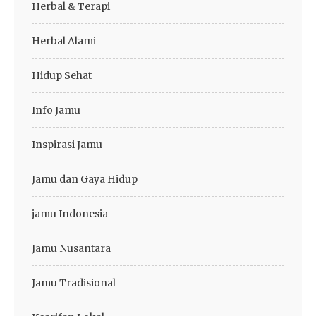
Herbal & Terapi
Herbal Alami
Hidup Sehat
Info Jamu
Inspirasi Jamu
Jamu dan Gaya Hidup
jamu Indonesia
Jamu Nusantara
Jamu Tradisional