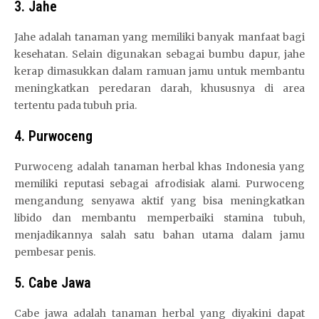
3. Jahe
Jahe adalah tanaman yang memiliki banyak manfaat bagi
kesehatan. Selain digunakan sebagai bumbu dapur, jahe
kerap dimasukkan dalam ramuan jamu untuk membantu
meningkatkan peredaran darah, khususnya di area
tertentu pada tubuh pria.
4. Purwoceng
Purwoceng adalah tanaman herbal khas Indonesia yang
memiliki reputasi sebagai afrodisiak alami. Purwoceng
mengandung senyawa aktif yang bisa meningkatkan
libido dan membantu memperbaiki stamina tubuh,
menjadikannya salah satu bahan utama dalam jamu
pembesar penis.
5. Cabe Jawa
Cabe jawa adalah tanaman herbal yang diyakini dapat