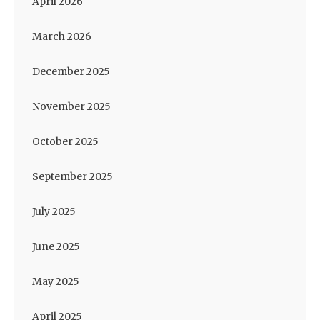
April 2026
March 2026
December 2025
November 2025
October 2025
September 2025
July 2025
June 2025
May 2025
April 2025