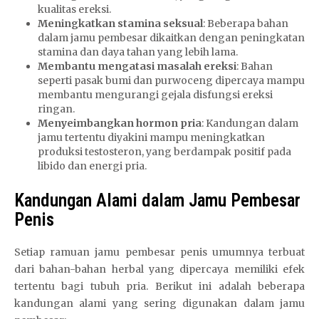
kualitas ereksi.
Meningkatkan stamina seksual
: Beberapa bahan
dalam jamu pembesar dikaitkan dengan peningkatan
stamina dan daya tahan yang lebih lama.
Membantu mengatasi masalah ereksi
: Bahan
seperti pasak bumi dan purwoceng dipercaya mampu
membantu mengurangi gejala disfungsi ereksi
ringan.
Menyeimbangkan hormon pria
: Kandungan dalam
jamu tertentu diyakini mampu meningkatkan
produksi testosteron, yang berdampak positif pada
libido dan energi pria.
Kandungan Alami dalam Jamu Pembesar
Penis
Setiap ramuan jamu pembesar penis umumnya terbuat
dari bahan-bahan herbal yang dipercaya memiliki efek
tertentu bagi tubuh pria. Berikut ini adalah beberapa
kandungan alami yang sering digunakan dalam jamu