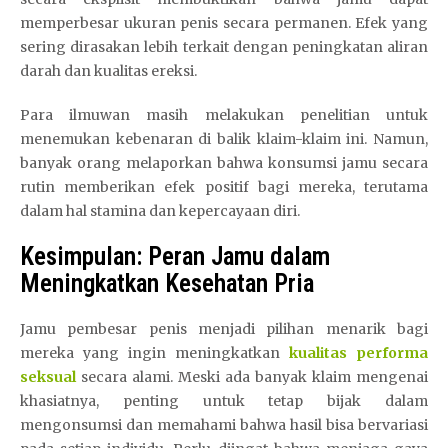
memperbesar ukuran penis secara permanen. Efek yang
sering dirasakan lebih terkait dengan peningkatan aliran
darah dan kualitas ereksi.
Para ilmuwan masih melakukan penelitian untuk
menemukan kebenaran di balik klaim-klaim ini. Namun,
banyak orang melaporkan bahwa konsumsi jamu secara
rutin memberikan efek positif bagi mereka, terutama
dalam hal stamina dan kepercayaan diri.
Kesimpulan: Peran Jamu dalam
Meningkatkan Kesehatan Pria
Jamu pembesar penis menjadi pilihan menarik bagi
mereka yang ingin meningkatkan
kualitas performa
seksual
secara alami. Meski ada banyak klaim mengenai
khasiatnya, penting untuk tetap bijak dalam
mengonsumsi dan memahami bahwa hasil bisa bervariasi