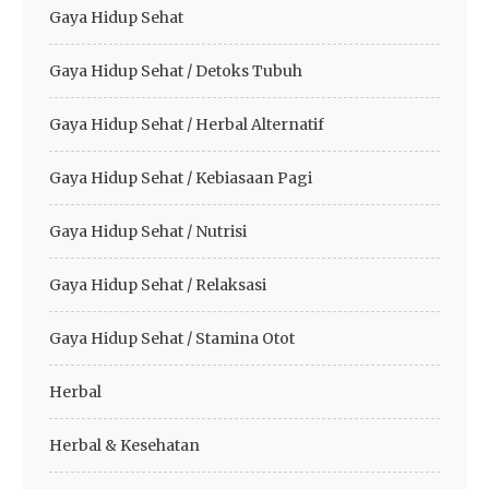
Gaya Hidup Sehat
Gaya Hidup Sehat / Detoks Tubuh
Gaya Hidup Sehat / Herbal Alternatif
Gaya Hidup Sehat / Kebiasaan Pagi
Gaya Hidup Sehat / Nutrisi
Gaya Hidup Sehat / Relaksasi
Gaya Hidup Sehat / Stamina Otot
Herbal
Herbal & Kesehatan