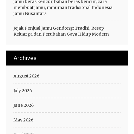
jamu beras kencur, bahan beras kencur, cara
membuat jamu, minuman tradisional Indonesia,
jamu Nusantara
Jejak Penjual Jamu Gendong: Tradisi, Resep
Keluarga dan Perubahan Gaya Hidup Modern
Archives
August 2026
July 2026
June 2026
May 2026