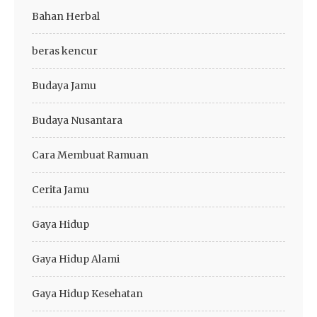
Bahan Herbal
beras kencur
Budaya Jamu
Budaya Nusantara
Cara Membuat Ramuan
Cerita Jamu
Gaya Hidup
Gaya Hidup Alami
Gaya Hidup Kesehatan