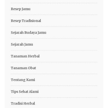
Resep Jamu
Resep Tradisional
Sejarah Budaya Jamu
Sejarah Jamu
Tanaman Herbal
Tanaman Obat
Tentang Kami
Tips Sehat Alami
Tradisi Herbal