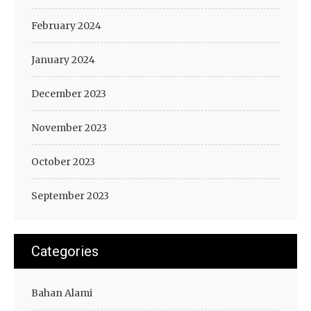
February 2024
January 2024
December 2023
November 2023
October 2023
September 2023
Categories
Bahan Alami