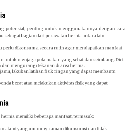
ia
ang potensial, penting untuk menggunakannya dengan cara
sebagai bagian dari perawatan hernia antara lain:
mu perlu dikonsumsi secara rutin agar mendapatkan manfaat
kan untuk menjaga pola makan yang sehat dan seimbang. Diet
 dan mengurangi tekanan di area hernia.
jamu, lakukan latihan fisik ringan yang dapat membantu
enda berat atau melakukan aktivitas fisik yang dapat
nia
hernia memiliki beberapa manfaat, termasuk:
ahan alami yang umumnya aman dikonsumsi dan tidak