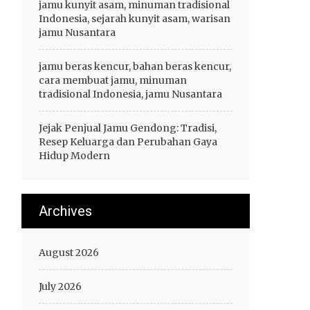
jamu kunyit asam, minuman tradisional
Indonesia, sejarah kunyit asam, warisan
jamu Nusantara
jamu beras kencur, bahan beras kencur,
cara membuat jamu, minuman
tradisional Indonesia, jamu Nusantara
Jejak Penjual Jamu Gendong: Tradisi,
Resep Keluarga dan Perubahan Gaya
Hidup Modern
Archives
August 2026
July 2026