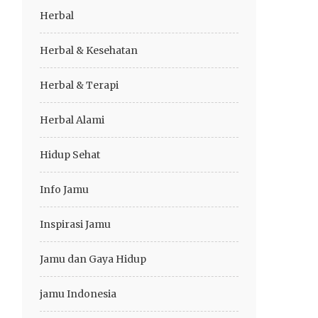
Herbal
Herbal & Kesehatan
Herbal & Terapi
Herbal Alami
Hidup Sehat
Info Jamu
Inspirasi Jamu
Jamu dan Gaya Hidup
jamu Indonesia