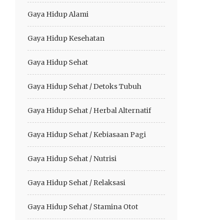
Gaya Hidup Alami
Gaya Hidup Kesehatan
Gaya Hidup Sehat
Gaya Hidup Sehat / Detoks Tubuh
Gaya Hidup Sehat / Herbal Alternatif
Gaya Hidup Sehat / Kebiasaan Pagi
Gaya Hidup Sehat / Nutrisi
Gaya Hidup Sehat / Relaksasi
Gaya Hidup Sehat / Stamina Otot