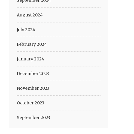
September 2024
August 2024
July 2024
February 2024
January 2024
December 2023
November 2023
October 2023
September 2023