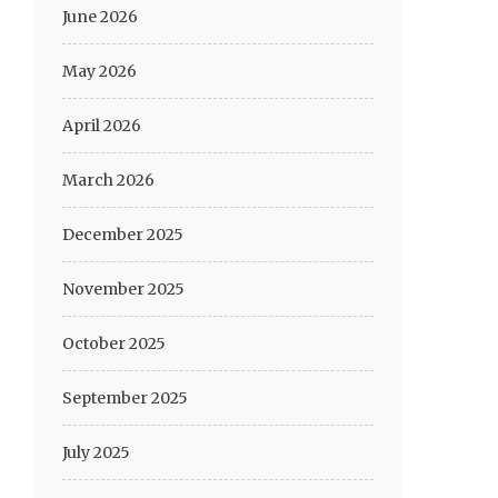
June 2026
May 2026
April 2026
March 2026
December 2025
November 2025
October 2025
September 2025
July 2025