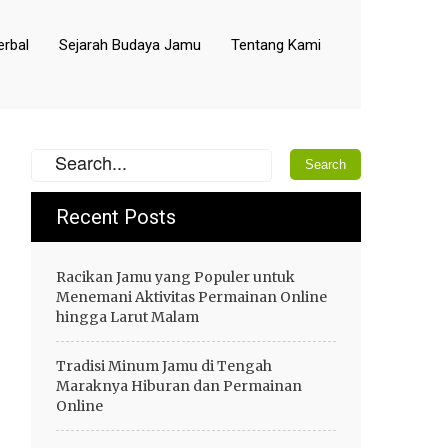
rbal
Sejarah Budaya Jamu
Tentang Kami
Recent Posts
Racikan Jamu yang Populer untuk
Menemani Aktivitas Permainan Online
hingga Larut Malam
Tradisi Minum Jamu di Tengah
Maraknya Hiburan dan Permainan
Online