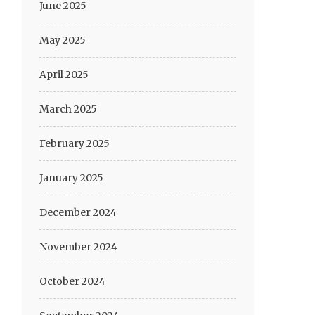
June 2025
May 2025
April 2025
March 2025
February 2025
January 2025
December 2024
November 2024
October 2024