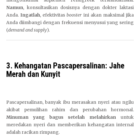
Namun
, konsultasikan dosisnya dengan dokter laktasi
Anda.
Ingatlah
, efektivitas
booster
ini akan maksimal jika
Anda diimbangi dengan frekuensi menyusui yang sering
(
demand and supply
).
3. Kehangatan Pascapersalinan: Jahe
Merah dan Kunyit
Pascapersalinan, banyak ibu merasakan nyeri atau ngilu
akibat pemulihan rahim dan perubahan hormonal.
Minuman yang bagus setelah melahirkan
untuk
meredakan nyeri dan memberikan kehangatan internal
adalah racikan rimpang.