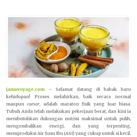
jamuvoyage.com
– Selamat datang di babak baru
kehidupan! Proses melahirkan, baik secara normal
maupun
caesar
, adalah maraton fisik yang luar biasa.
Tubuh Anda telah melakukan pekerjaan berat, dan kini ia
membutuhkan dukungan nutrisi maksimal untuk pulih,
mengembalikan energi, dan yang terpenting,
memproduksi Air Susu Ibu (ASI) yang cukup untuk si kecil.