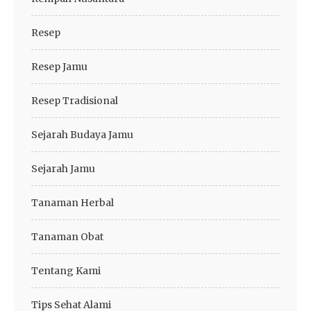
Resep
Resep Jamu
Resep Tradisional
Sejarah Budaya Jamu
Sejarah Jamu
Tanaman Herbal
Tanaman Obat
Tentang Kami
Tips Sehat Alami