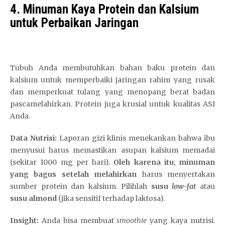
4. Minuman Kaya Protein dan Kalsium
untuk Perbaikan Jaringan
Tubuh Anda membutuhkan bahan baku protein dan
kalsium untuk memperbaiki jaringan rahim yang rusak
dan memperkuat tulang yang menopang berat badan
pascamelahirkan. Protein juga krusial untuk kualitas ASI
Anda.
Data Nutrisi:
Laporan gizi klinis menekankan bahwa ibu
menyusui harus memastikan asupan kalsium memadai
(sekitar 1000 mg per hari).
Oleh karena itu
,
minuman
yang bagus setelah melahirkan
harus menyertakan
sumber protein dan kalsium. Pilihlah
susu
low-fat
atau
susu almond
(jika sensitif terhadap laktosa).
Insight:
Anda bisa membuat
smoothie
yang kaya nutrisi.