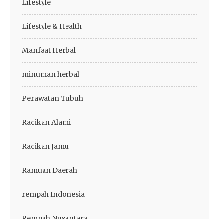
Lifestyle
Lifestyle & Health
Manfaat Herbal
minuman herbal
Perawatan Tubuh
Racikan Alami
Racikan Jamu
Ramuan Daerah
rempah Indonesia
Rempah Nusantara