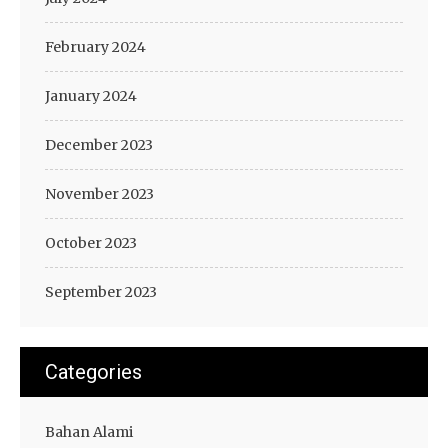
February 2024
January 2024
December 2023
November 2023
October 2023
September 2023
Categories
Bahan Alami