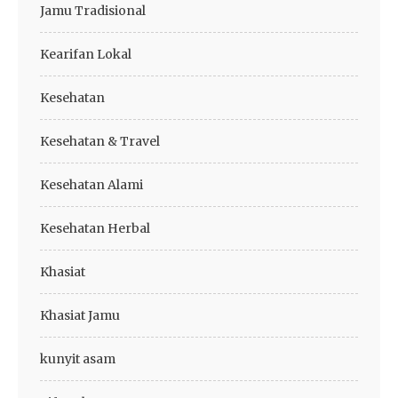
Jamu Tradisional
Kearifan Lokal
Kesehatan
Kesehatan & Travel
Kesehatan Alami
Kesehatan Herbal
Khasiat
Khasiat Jamu
kunyit asam