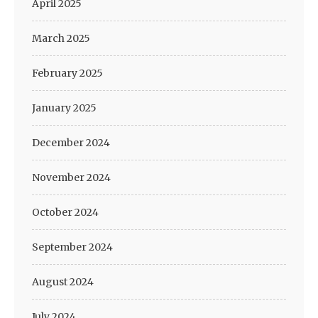
April 2025
March 2025
February 2025
January 2025
December 2024
November 2024
October 2024
September 2024
August 2024
July 2024