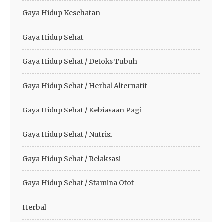
Gaya Hidup Kesehatan
Gaya Hidup Sehat
Gaya Hidup Sehat / Detoks Tubuh
Gaya Hidup Sehat / Herbal Alternatif
Gaya Hidup Sehat / Kebiasaan Pagi
Gaya Hidup Sehat / Nutrisi
Gaya Hidup Sehat / Relaksasi
Gaya Hidup Sehat / Stamina Otot
Herbal