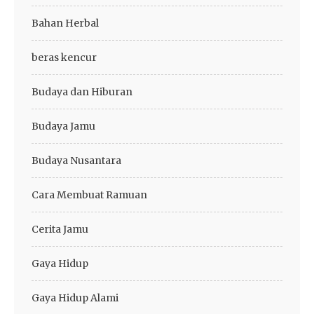
Bahan Herbal
beras kencur
Budaya dan Hiburan
Budaya Jamu
Budaya Nusantara
Cara Membuat Ramuan
Cerita Jamu
Gaya Hidup
Gaya Hidup Alami