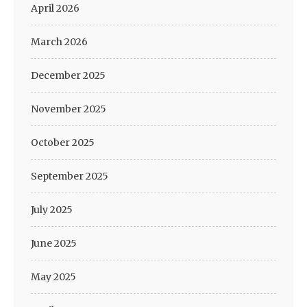
April 2026
March 2026
December 2025
November 2025
October 2025
September 2025
July 2025
June 2025
May 2025