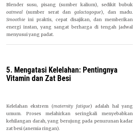
Blender susu, pisang (sumber kalium), sedikit bubuk
oatmeal
(sumber serat dan
galactagogue
), dan madu.
Smoothie
ini praktis, cepat disajikan, dan memberikan
energi instan, yang sangat berharga di tengah jadwal
menyusui yang padat.
5. Mengatasi Kelelahan: Pentingnya
Vitamin dan Zat Besi
Kelelahan ekstrem (
maternity fatigue
) adalah hal yang
umum. Proses melahirkan seringkali menyebabkan
kehilangan darah, yang berujung pada penurunan kadar
zat besi (anemia ringan).