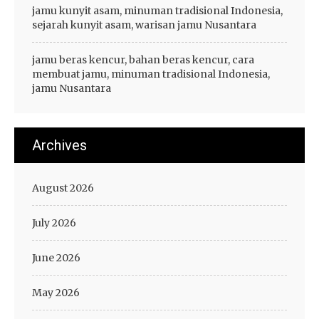
jamu kunyit asam, minuman tradisional Indonesia,
sejarah kunyit asam, warisan jamu Nusantara
jamu beras kencur, bahan beras kencur, cara
membuat jamu, minuman tradisional Indonesia,
jamu Nusantara
Archives
August 2026
July 2026
June 2026
May 2026