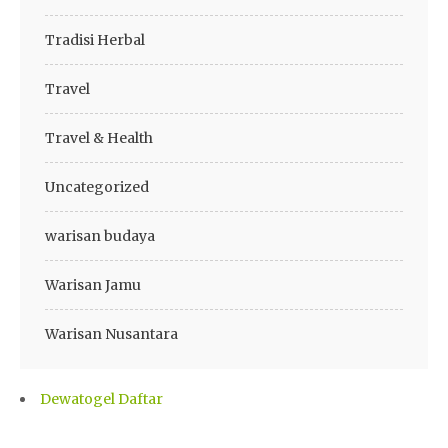
Tradisi Herbal
Travel
Travel & Health
Uncategorized
warisan budaya
Warisan Jamu
Warisan Nusantara
Dewatogel Daftar