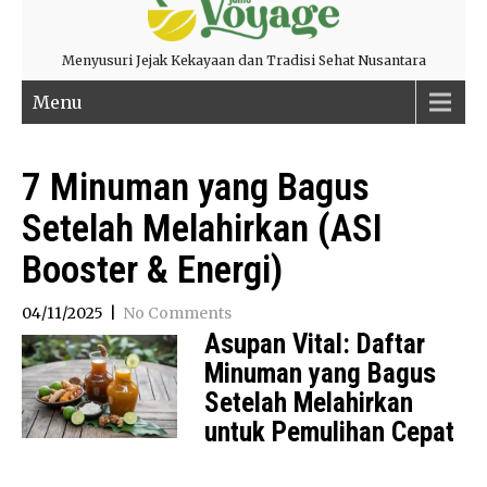
Menyusuri Jejak Kekayaan dan Tradisi Sehat Nusantara
Menu
7 Minuman yang Bagus
Setelah Melahirkan (ASI
Booster & Energi)
04/11/2025
|
No Comments
Asupan Vital: Daftar
Minuman yang Bagus
Setelah Melahirkan
untuk Pemulihan Cepat