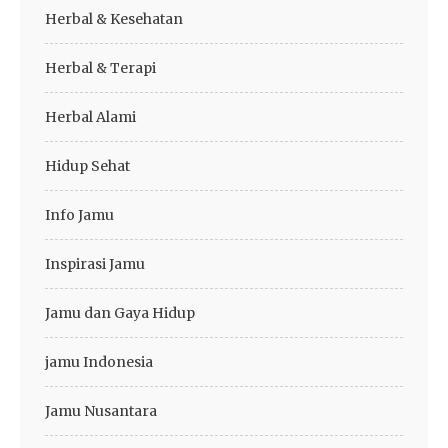
Herbal & Kesehatan
Herbal & Terapi
Herbal Alami
Hidup Sehat
Info Jamu
Inspirasi Jamu
Jamu dan Gaya Hidup
jamu Indonesia
Jamu Nusantara