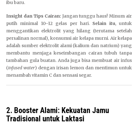
ibu baru.
Insight dan Tips Cairan:
Jangan tunggu haus! Minum air
putih minimal 10–12 gelas per hari.
Selain itu
, untuk
menggantikan elektrolit yang hilang (terutama setelah
persalinan normal), konsumsi air kelapa murni. Air kelapa
adalah sumber elektrolit alami (kalium dan natrium) yang
membantu menjaga keseimbangan cairan tubuh tanpa
tambahan gula buatan. Anda juga bisa membuat air infus
(
infused water
) dengan irisan lemon dan mentimun untuk
menambah vitamin C dan sensasi segar.
2. Booster Alami: Kekuatan Jamu
Tradisional untuk Laktasi