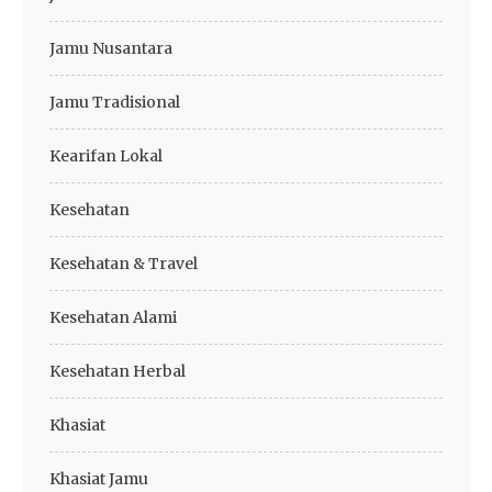
Jamu Nusantara
Jamu Tradisional
Kearifan Lokal
Kesehatan
Kesehatan & Travel
Kesehatan Alami
Kesehatan Herbal
Khasiat
Khasiat Jamu