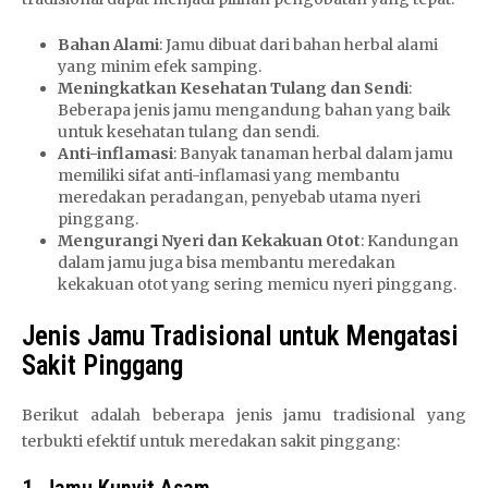
Bahan Alami
: Jamu dibuat dari bahan herbal alami
yang minim efek samping.
Meningkatkan Kesehatan Tulang dan Sendi
:
Beberapa jenis jamu mengandung bahan yang baik
untuk kesehatan tulang dan sendi.
Anti-inflamasi
: Banyak tanaman herbal dalam jamu
memiliki sifat anti-inflamasi yang membantu
meredakan peradangan, penyebab utama nyeri
pinggang.
Mengurangi Nyeri dan Kekakuan Otot
: Kandungan
dalam jamu juga bisa membantu meredakan
kekakuan otot yang sering memicu nyeri pinggang.
Jenis Jamu Tradisional untuk Mengatasi
Sakit Pinggang
Berikut adalah beberapa jenis jamu tradisional yang
terbukti efektif untuk meredakan sakit pinggang: