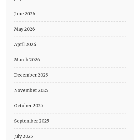
June 2026
May 2026
April 2026
March 2026
December 2025
November 2025
October 2025
September 2025
July 2025