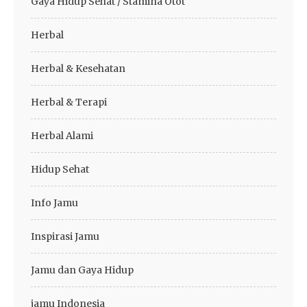
Gaya Hidup Sehat / Stamina Otot
Herbal
Herbal & Kesehatan
Herbal & Terapi
Herbal Alami
Hidup Sehat
Info Jamu
Inspirasi Jamu
Jamu dan Gaya Hidup
jamu Indonesia