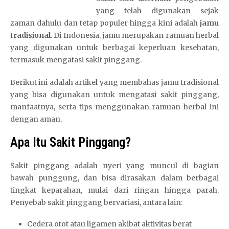
yang telah digunakan sejak
zaman dahulu dan tetap populer hingga kini adalah
jamu
tradisional
. Di Indonesia, jamu merupakan ramuan herbal
yang digunakan untuk berbagai keperluan kesehatan,
termasuk mengatasi sakit pinggang.
Berikut ini adalah artikel yang membahas jamu tradisional
yang bisa digunakan untuk mengatasi sakit pinggang,
manfaatnya, serta tips menggunakan ramuan herbal ini
dengan aman.
Apa Itu Sakit Pinggang?
Sakit pinggang adalah nyeri yang muncul di bagian
bawah punggung, dan bisa dirasakan dalam berbagai
tingkat keparahan, mulai dari ringan hingga parah.
Penyebab sakit pinggang bervariasi, antara lain:
Cedera otot atau ligamen akibat aktivitas berat