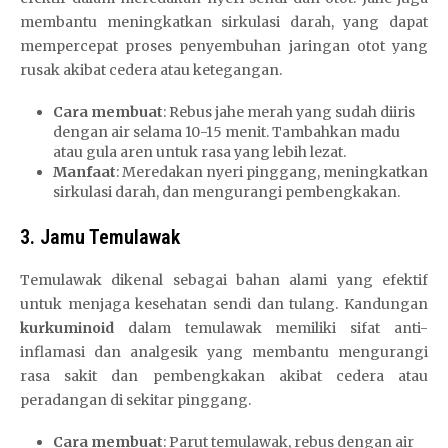
membantu meningkatkan sirkulasi darah, yang dapat
mempercepat proses penyembuhan jaringan otot yang
rusak akibat cedera atau ketegangan.
Cara membuat
: Rebus jahe merah yang sudah diiris
dengan air selama 10-15 menit. Tambahkan madu
atau gula aren untuk rasa yang lebih lezat.
Manfaat
: Meredakan nyeri pinggang, meningkatkan
sirkulasi darah, dan mengurangi pembengkakan.
3. Jamu Temulawak
Temulawak dikenal sebagai bahan alami yang efektif
untuk menjaga kesehatan sendi dan tulang. Kandungan
kurkuminoid
dalam temulawak memiliki sifat anti-
inflamasi dan analgesik yang membantu mengurangi
rasa sakit dan pembengkakan akibat cedera atau
peradangan di sekitar pinggang.
Cara membuat
: Parut temulawak, rebus dengan air