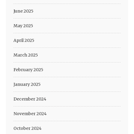
June 2025
May 2025
April 2025
March 2025
February 2025
January 2025
December 2024
November 2024
October 2024