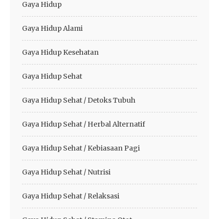
Gaya Hidup
Gaya Hidup Alami
Gaya Hidup Kesehatan
Gaya Hidup Sehat
Gaya Hidup Sehat / Detoks Tubuh
Gaya Hidup Sehat / Herbal Alternatif
Gaya Hidup Sehat / Kebiasaan Pagi
Gaya Hidup Sehat / Nutrisi
Gaya Hidup Sehat / Relaksasi