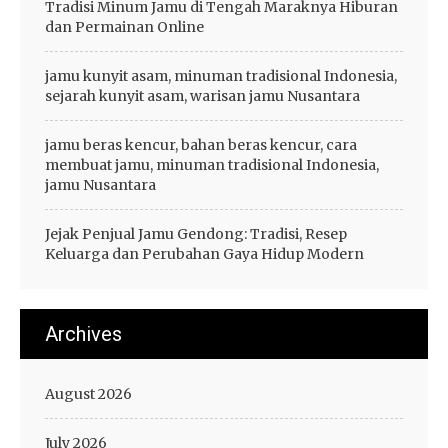
Tradisi Minum Jamu di Tengah Maraknya Hiburan
dan Permainan Online
jamu kunyit asam, minuman tradisional Indonesia,
sejarah kunyit asam, warisan jamu Nusantara
jamu beras kencur, bahan beras kencur, cara
membuat jamu, minuman tradisional Indonesia,
jamu Nusantara
Jejak Penjual Jamu Gendong: Tradisi, Resep
Keluarga dan Perubahan Gaya Hidup Modern
Archives
August 2026
July 2026