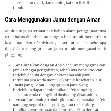
meredakan nyeri, dan meningkatkan fleksibilitas
tubuh.
Cara Menggunakan Jamu dengan Aman
Meskipun jamu terbuat dari bahan alami, penggunaannya
tetap harus diperhatikan dengan baik untuk memastikan
keamanan dan efektivitasnya. Berikut adalah beberapa
tips dalam menggunakan jamu untuk mengatasi sakit
pinggang:
Konsultasikan dengan Ahli
: Sebelum menggunakan
jamu sebagai pengobatan, sebaiknya konsultasikan
terlebih dahulu dengan dokter atau ahli jamu,
terutama jika Anda memiliki kondisi kesehatan lain.
Dosis yang Tepat
: Penggunaan jamu yang
berlebihan dapat menimbulkan efek samping.
Pastikan Anda mengikuti dosis yang disarankan.
Perhatikan Reaksi Tubuh
: Jika Anda merasakan efek
samping seperti mual, pusing, atau reaksi alergi,
hentikan penggunaan dan konsultasikan dengan