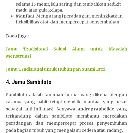
selama 15 menit, lalu saring dan tambahkan sedikit
madu atau gula kelapa.
Manfaat
: Mengurangi peradangan, meningkatkan
fleksibilitas otot, dan mempercepat penyembuhan.
Baca Juga:
Jamu Tradisional Solusi Alami untuk Masalah
Menstruasi
Jamu Tradisional untuk Hubungan Suami Istri
4. Jamu Sambiloto
Sambiloto adalah tanaman herbal yang dikenal dengan
rasanya yang pahit, tetapi memiliki manfaat yang besar
sebagai anti-inflamasi. Senyawa
andrographolide
yang
terkandung dalam sambiloto membantu meredakan
peradangan dan mempercepat proses penyembuhan
pada bagian tubuh yang mengalami cedera atau radang.