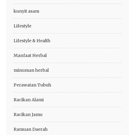
kunyit asam
Lifestyle
Lifestyle & Health
Manfaat Herbal
minuman herbal
Perawatan Tubuh
Racikan Alami
Racikan Jamu
Ramuan Daerah