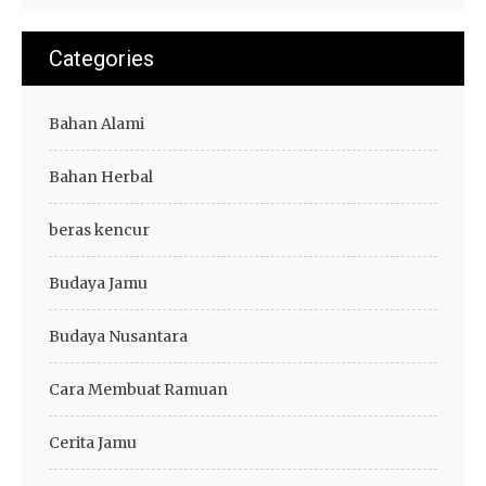
Categories
Bahan Alami
Bahan Herbal
beras kencur
Budaya Jamu
Budaya Nusantara
Cara Membuat Ramuan
Cerita Jamu