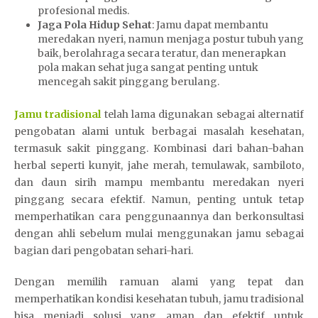
profesional medis.
Jaga Pola Hidup Sehat
: Jamu dapat membantu
meredakan nyeri, namun menjaga postur tubuh yang
baik, berolahraga secara teratur, dan menerapkan
pola makan sehat juga sangat penting untuk
mencegah sakit pinggang berulang.
Jamu tradisional
telah lama digunakan sebagai alternatif
pengobatan alami untuk berbagai masalah kesehatan,
termasuk sakit pinggang. Kombinasi dari bahan-bahan
herbal seperti kunyit, jahe merah, temulawak, sambiloto,
dan daun sirih mampu membantu meredakan nyeri
pinggang secara efektif. Namun, penting untuk tetap
memperhatikan cara penggunaannya dan berkonsultasi
dengan ahli sebelum mulai menggunakan jamu sebagai
bagian dari pengobatan sehari-hari.
Dengan memilih ramuan alami yang tepat dan
memperhatikan kondisi kesehatan tubuh, jamu tradisional
bisa menjadi solusi yang aman dan efektif untuk