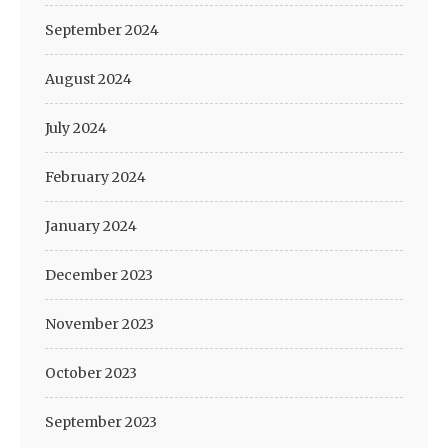
September 2024
August 2024
July 2024
February 2024
January 2024
December 2023
November 2023
October 2023
September 2023