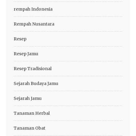
rempah Indonesia
Rempah Nusantara
Resep
Resep Jamu
Resep Tradisional
Sejarah Budaya Jamu
Sejarah Jamu
Tanaman Herbal
Tanaman Obat