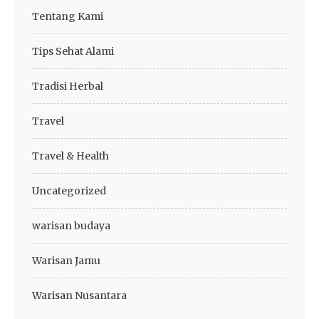
Tentang Kami
Tips Sehat Alami
Tradisi Herbal
Travel
Travel & Health
Uncategorized
warisan budaya
Warisan Jamu
Warisan Nusantara