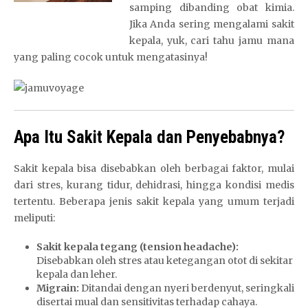
samping dibanding obat kimia.
Jika Anda sering mengalami sakit
kepala, yuk, cari tahu jamu mana
yang paling cocok untuk mengatasinya!
Apa Itu Sakit Kepala dan Penyebabnya?
Sakit kepala bisa disebabkan oleh berbagai faktor, mulai
dari stres, kurang tidur, dehidrasi, hingga kondisi medis
tertentu. Beberapa jenis sakit kepala yang umum terjadi
meliputi:
Sakit kepala tegang (tension headache):
Disebabkan oleh stres atau ketegangan otot di sekitar
kepala dan leher.
Migrain:
Ditandai dengan nyeri berdenyut, seringkali
disertai mual dan sensitivitas terhadap cahaya.