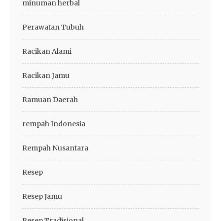
minuman herbal
Perawatan Tubuh
Racikan Alami
Racikan Jamu
Ramuan Daerah
rempah Indonesia
Rempah Nusantara
Resep
Resep Jamu
Resep Tradisional