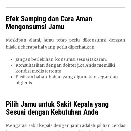
Efek Samping dan Cara Aman
Mengonsumsi Jamu
Meskipun alami, jamu tetap perlu dikonsumsi dengan
bijak. Beberapa hal yang perlu diperhatikan:
Jangan berlebihan, konsumsi sesuai takaran.
Konsultasikan dengan dokter jika Anda memiliki
kondisi medis tertentu.
Pastikan bahan-bahan yang digunakan segar dan
higienis.
Pilih Jamu untuk Sakit Kepala yang
Sesuai dengan Kebutuhan Anda
Mengatasi sakit kepala dengan jamu adalah pilihan cerdas