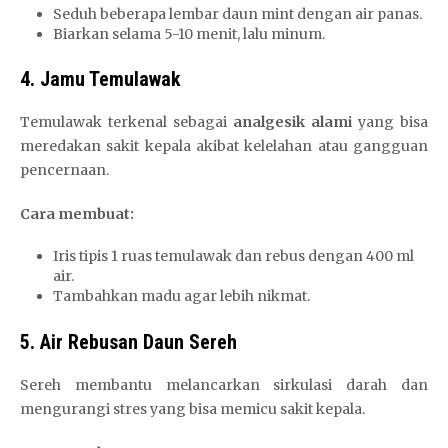
Seduh beberapa lembar daun mint dengan air panas.
Biarkan selama 5-10 menit, lalu minum.
4. Jamu Temulawak
Temulawak terkenal sebagai
analgesik alami
yang bisa
meredakan sakit kepala akibat kelelahan atau gangguan
pencernaan.
Cara membuat:
Iris tipis 1 ruas temulawak dan rebus dengan 400 ml
air.
Tambahkan madu agar lebih nikmat.
5. Air Rebusan Daun Sereh
Sereh membantu melancarkan sirkulasi darah dan
mengurangi stres yang bisa memicu sakit kepala.