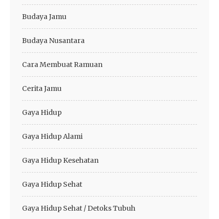
Budaya Jamu
Budaya Nusantara
Cara Membuat Ramuan
Cerita Jamu
Gaya Hidup
Gaya Hidup Alami
Gaya Hidup Kesehatan
Gaya Hidup Sehat
Gaya Hidup Sehat / Detoks Tubuh