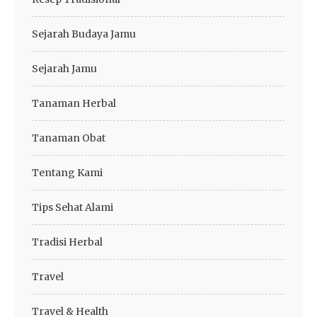
Sejarah Budaya Jamu
Sejarah Jamu
Tanaman Herbal
Tanaman Obat
Tentang Kami
Tips Sehat Alami
Tradisi Herbal
Travel
Travel & Health