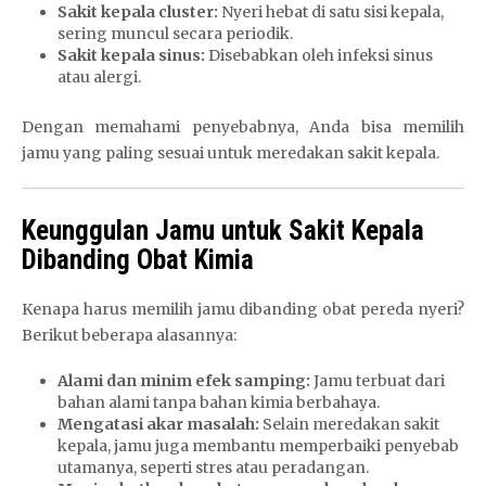
Sakit kepala cluster:
Nyeri hebat di satu sisi kepala,
sering muncul secara periodik.
Sakit kepala sinus:
Disebabkan oleh infeksi sinus
atau alergi.
Dengan memahami penyebabnya, Anda bisa memilih
jamu yang paling sesuai untuk meredakan sakit kepala.
Keunggulan Jamu untuk Sakit Kepala
Dibanding Obat Kimia
Kenapa harus memilih jamu dibanding obat pereda nyeri?
Berikut beberapa alasannya:
Alami dan minim efek samping:
Jamu terbuat dari
bahan alami tanpa bahan kimia berbahaya.
Mengatasi akar masalah:
Selain meredakan sakit
kepala, jamu juga membantu memperbaiki penyebab
utamanya, seperti stres atau peradangan.