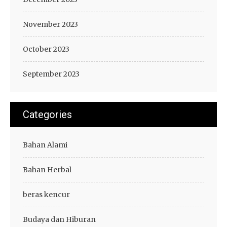
November 2023
October 2023
September 2023
Categories
Bahan Alami
Bahan Herbal
beras kencur
Budaya dan Hiburan