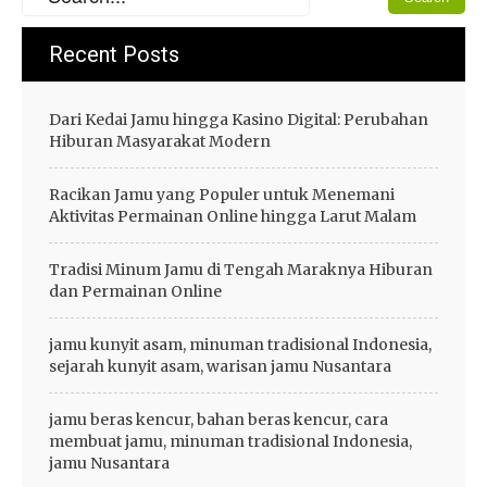
Recent Posts
Dari Kedai Jamu hingga Kasino Digital: Perubahan
Hiburan Masyarakat Modern
Racikan Jamu yang Populer untuk Menemani
Aktivitas Permainan Online hingga Larut Malam
Tradisi Minum Jamu di Tengah Maraknya Hiburan
dan Permainan Online
jamu kunyit asam, minuman tradisional Indonesia,
sejarah kunyit asam, warisan jamu Nusantara
jamu beras kencur, bahan beras kencur, cara
membuat jamu, minuman tradisional Indonesia,
jamu Nusantara