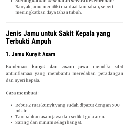
Meningkatkan kesehatan secara keseluruhan:
Banyak jamu memiliki manfaat tambahan, seperti
meningkatkan daya tahan tubuh.
Jenis Jamu untuk Sakit Kepala yang
Terbukti Ampuh
1. Jamu Kunyit Asam
Kombinasi
kunyit dan asam jawa
memiliki sifat
antiinflamasi yang membantu meredakan peradangan
dan nyeri kepala.
Cara membuat:
Rebus 2 ruas kunyit yang sudah diparut dengan 500
ml air.
Tambahkan asam jawa dan sedikit gula aren.
Saring dan minum selagi hangat.