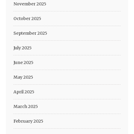
November 2025
October 2025
September 2025
July 2025
June 2025
May 2025
April 2025
March 2025
February 2025