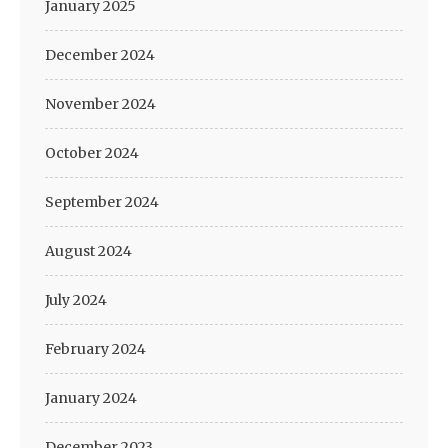
January 2025
December 2024
November 2024
October 2024
September 2024
August 2024
July 2024
February 2024
January 2024
December 2023