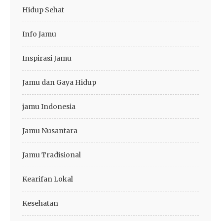
Hidup Sehat
Info Jamu
Inspirasi Jamu
Jamu dan Gaya Hidup
jamu Indonesia
Jamu Nusantara
Jamu Tradisional
Kearifan Lokal
Kesehatan