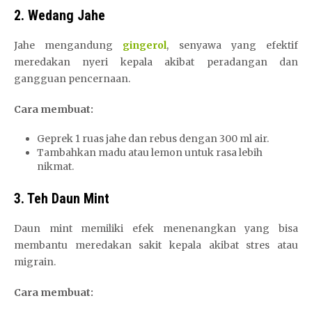
2. Wedang Jahe
Jahe mengandung
gingerol
, senyawa yang efektif
meredakan nyeri kepala akibat peradangan dan
gangguan pencernaan.
Cara membuat:
Geprek 1 ruas jahe dan rebus dengan 300 ml air.
Tambahkan madu atau lemon untuk rasa lebih
nikmat.
3. Teh Daun Mint
Daun mint memiliki efek menenangkan yang bisa
membantu meredakan sakit kepala akibat stres atau
migrain.
Cara membuat: