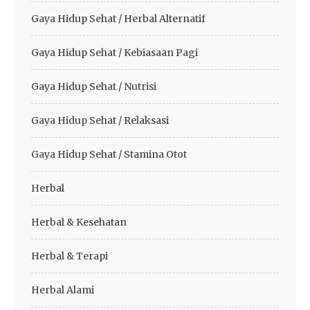
Gaya Hidup Sehat / Herbal Alternatif
Gaya Hidup Sehat / Kebiasaan Pagi
Gaya Hidup Sehat / Nutrisi
Gaya Hidup Sehat / Relaksasi
Gaya Hidup Sehat / Stamina Otot
Herbal
Herbal & Kesehatan
Herbal & Terapi
Herbal Alami