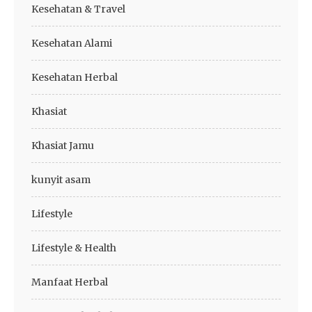
Kesehatan & Travel
Kesehatan Alami
Kesehatan Herbal
Khasiat
Khasiat Jamu
kunyit asam
Lifestyle
Lifestyle & Health
Manfaat Herbal