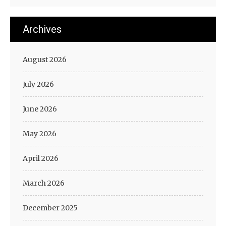
Archives
August 2026
July 2026
June 2026
May 2026
April 2026
March 2026
December 2025