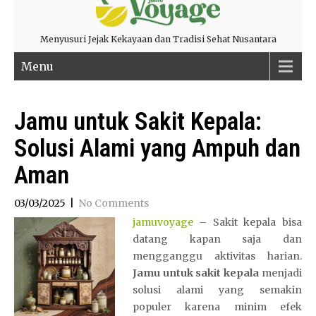
Menyusuri Jejak Kekayaan dan Tradisi Sehat Nusantara
Menu
Jamu untuk Sakit Kepala:
Solusi Alami yang Ampuh dan
Aman
03/03/2025
|
No Comments
jamuvoyage
– Sakit kepala bisa
datang kapan saja dan
mengganggu aktivitas harian.
Jamu untuk sakit kepala
menjadi
solusi alami yang semakin
populer karena minim efek