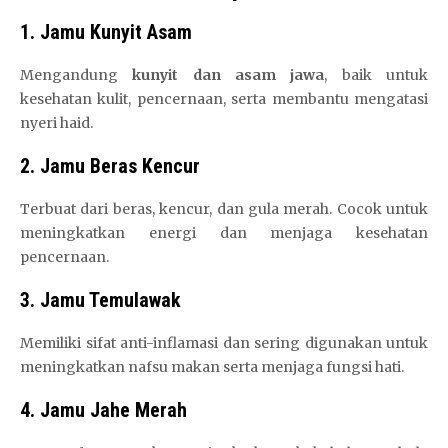
1. Jamu Kunyit Asam
Mengandung
kunyit dan asam jawa
, baik untuk
kesehatan kulit, pencernaan, serta membantu mengatasi
nyeri haid.
2. Jamu Beras Kencur
Terbuat dari beras, kencur, dan gula merah. Cocok untuk
meningkatkan energi dan menjaga kesehatan
pencernaan.
3. Jamu Temulawak
Memiliki sifat anti-inflamasi dan sering digunakan untuk
meningkatkan nafsu makan serta menjaga fungsi hati.
4. Jamu Jahe Merah