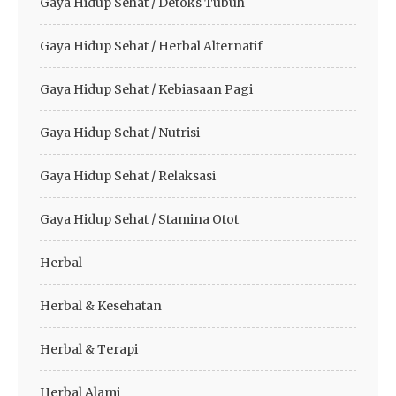
Gaya Hidup Sehat / Detoks Tubuh
Gaya Hidup Sehat / Herbal Alternatif
Gaya Hidup Sehat / Kebiasaan Pagi
Gaya Hidup Sehat / Nutrisi
Gaya Hidup Sehat / Relaksasi
Gaya Hidup Sehat / Stamina Otot
Herbal
Herbal & Kesehatan
Herbal & Terapi
Herbal Alami