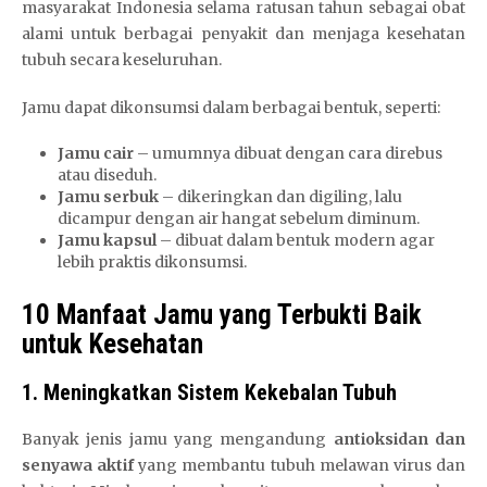
masyarakat Indonesia selama ratusan tahun sebagai obat
alami untuk berbagai penyakit dan menjaga kesehatan
tubuh secara keseluruhan.
Jamu dapat dikonsumsi dalam berbagai bentuk, seperti:
Jamu cair
– umumnya dibuat dengan cara direbus
atau diseduh.
Jamu serbuk
– dikeringkan dan digiling, lalu
dicampur dengan air hangat sebelum diminum.
Jamu kapsul
– dibuat dalam bentuk modern agar
lebih praktis dikonsumsi.
10 Manfaat Jamu yang Terbukti Baik
untuk Kesehatan
1. Meningkatkan Sistem Kekebalan Tubuh
Banyak jenis jamu yang mengandung
antioksidan dan
senyawa aktif
yang membantu tubuh melawan virus dan