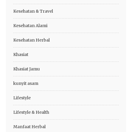
Kesehatan & Travel
Kesehatan Alami
Kesehatan Herbal
Khasiat
Khasiat Jamu
kunyit asam
Lifestyle
Lifestyle & Health
Manfaat Herbal