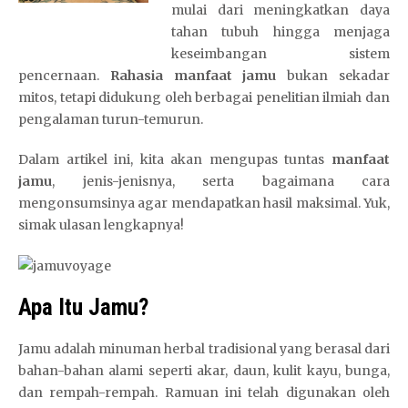
mulai dari meningkatkan daya
tahan tubuh hingga menjaga
keseimbangan sistem
pencernaan.
Rahasia manfaat jamu
bukan sekadar
mitos, tetapi didukung oleh berbagai penelitian ilmiah dan
pengalaman turun-temurun.
Dalam artikel ini, kita akan mengupas tuntas
manfaat
jamu
, jenis-jenisnya, serta bagaimana cara
mengonsumsinya agar mendapatkan hasil maksimal. Yuk,
simak ulasan lengkapnya!
Apa Itu Jamu?
Jamu adalah minuman herbal tradisional yang berasal dari
bahan-bahan alami seperti akar, daun, kulit kayu, bunga,
dan rempah-rempah. Ramuan ini telah digunakan oleh