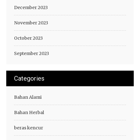
December 2023
November 2023
October 2023
September 2023
Categories
Bahan Alami
Bahan Herbal
beras kencur