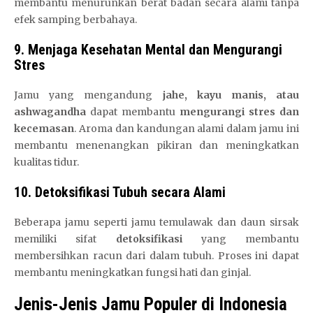
membantu menurunkan berat badan secara alami tanpa
efek samping berbahaya.
9. Menjaga Kesehatan Mental dan Mengurangi
Stres
Jamu yang mengandung
jahe, kayu manis, atau
ashwagandha
dapat membantu
mengurangi stres dan
kecemasan
. Aroma dan kandungan alami dalam jamu ini
membantu menenangkan pikiran dan meningkatkan
kualitas tidur.
10. Detoksifikasi Tubuh secara Alami
Beberapa jamu seperti jamu temulawak dan daun sirsak
memiliki sifat
detoksifikasi
yang membantu
membersihkan racun dari dalam tubuh. Proses ini dapat
membantu meningkatkan fungsi hati dan ginjal.
Jenis-Jenis Jamu Populer di Indonesia