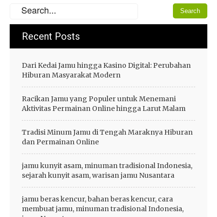
Recent Posts
Dari Kedai Jamu hingga Kasino Digital: Perubahan
Hiburan Masyarakat Modern
Racikan Jamu yang Populer untuk Menemani
Aktivitas Permainan Online hingga Larut Malam
Tradisi Minum Jamu di Tengah Maraknya Hiburan
dan Permainan Online
jamu kunyit asam, minuman tradisional Indonesia,
sejarah kunyit asam, warisan jamu Nusantara
jamu beras kencur, bahan beras kencur, cara
membuat jamu, minuman tradisional Indonesia,