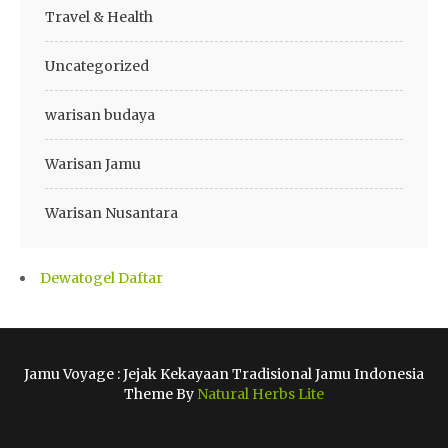
Travel & Health
Uncategorized
warisan budaya
Warisan Jamu
Warisan Nusantara
Dewatogel Daftar
Jamu Voyage : Jejak Kekayaan Tradisional Jamu Indonesia
Theme By
Natural Herbs Lite