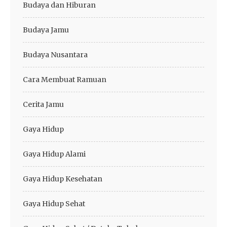
Budaya dan Hiburan
Budaya Jamu
Budaya Nusantara
Cara Membuat Ramuan
Cerita Jamu
Gaya Hidup
Gaya Hidup Alami
Gaya Hidup Kesehatan
Gaya Hidup Sehat