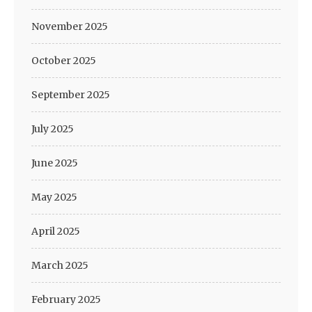
November 2025
October 2025
September 2025
July 2025
June 2025
May 2025
April 2025
March 2025
February 2025