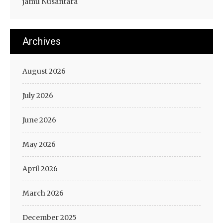
jamu Nusantara
Archives
August 2026
July 2026
June 2026
May 2026
April 2026
March 2026
December 2025