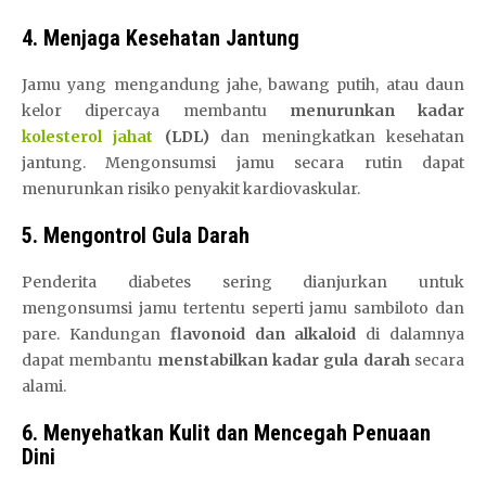
4. Menjaga Kesehatan Jantung
Jamu yang mengandung jahe, bawang putih, atau daun
kelor dipercaya membantu
menurunkan kadar
kolesterol jahat
(LDL)
dan meningkatkan kesehatan
jantung. Mengonsumsi jamu secara rutin dapat
menurunkan risiko penyakit kardiovaskular.
5. Mengontrol Gula Darah
Penderita diabetes sering dianjurkan untuk
mengonsumsi jamu tertentu seperti jamu sambiloto dan
pare. Kandungan
flavonoid dan alkaloid
di dalamnya
dapat membantu
menstabilkan kadar gula darah
secara
alami.
6. Menyehatkan Kulit dan Mencegah Penuaan
Dini