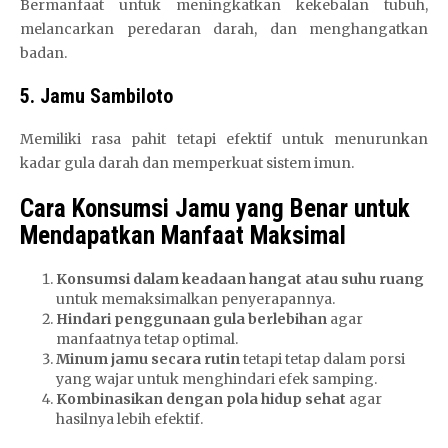
Bermanfaat untuk meningkatkan kekebalan tubuh,
melancarkan peredaran darah, dan menghangatkan
badan.
5. Jamu Sambiloto
Memiliki rasa pahit tetapi efektif untuk menurunkan
kadar gula darah dan memperkuat sistem imun.
Cara Konsumsi Jamu yang Benar untuk
Mendapatkan Manfaat Maksimal
Konsumsi dalam keadaan hangat atau suhu ruang
untuk memaksimalkan penyerapannya.
Hindari penggunaan gula berlebihan
agar
manfaatnya tetap optimal.
Minum jamu secara rutin
tetapi tetap dalam porsi
yang wajar untuk menghindari efek samping.
Kombinasikan dengan pola hidup sehat
agar
hasilnya lebih efektif.