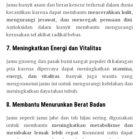
Jamu kunyit asam dan beras kencur terkenal dalam dunia
kecantikan karena dapat membantu
mencerahkan kulit,
mengurangi jerawat, dan mencegah penuaan dini
.
Antioksidan dalam kunyit membantu mengurangi
kerusakan sel akibat radikal bebas.
7. Meningkatkan Energi dan Vitalitas
Jamu ginseng dan pasak bumi sangat populer di kalangan
pria karena dipercaya dapat meningkatkan
stamina,
energi, dan vitalitas
. Banyak juga wanita yang
mengonsumsi jamu ini untuk mengurangi kelelahan dan
meningkatkan daya tahan tubuh.
8. Membantu Menurunkan Berat Badan
Jamu seperti jamu jahe dan teh hijau sering digunakan
untuk membantu
meningkatkan metabolisme dan
membakar lemak lebih cepat
. Konsumsi rutin dapat