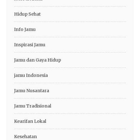
Hidup Sehat
Info Jamu
Inspirasi Jamu
Jamu dan Gaya Hidup
jamu Indonesia
Jamu Nusantara
Jamu Tradisional
Kearifan Lokal
Kesehatan