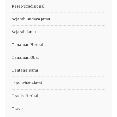
Resep Tradisional
Sejarah Budaya Jamu
Sejarah Jamu
Tanaman Herbal
Tanaman Obat
Tentang Kami
Tips Sehat Alami
Tradisi Herbal
Travel