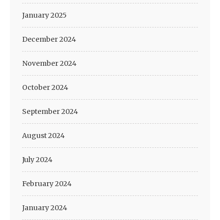
January 2025
December 2024
November 2024
October 2024
September 2024
August 2024
July 2024
February 2024
January 2024