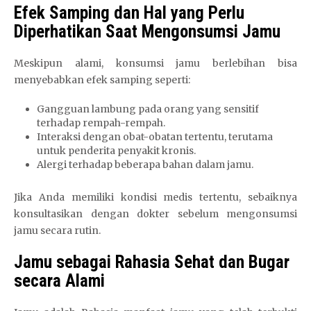
Efek Samping dan Hal yang Perlu
Diperhatikan Saat Mengonsumsi Jamu
Meskipun alami, konsumsi jamu berlebihan bisa
menyebabkan efek samping seperti:
Gangguan lambung pada orang yang sensitif
terhadap rempah-rempah.
Interaksi dengan obat-obatan tertentu, terutama
untuk penderita penyakit kronis.
Alergi terhadap beberapa bahan dalam jamu.
Jika Anda memiliki kondisi medis tertentu, sebaiknya
konsultasikan dengan dokter sebelum mengonsumsi
jamu secara rutin.
Jamu sebagai Rahasia Sehat dan Bugar
secara Alami