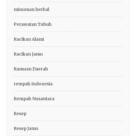
minuman herbal
Perawatan Tubuh
Racikan Alami
Racikan Jamu
Ramuan Daerah
rempah Indonesia
Rempah Nusantara
Resep
Resep Jamu