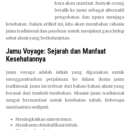
kaya akan manfaat. Banyak orang
beralih ke jamu sebagai alternatif
pengobatan dan upaya menjaga
kesehatan. Dalam artikel ini, kita akan membahas rahasia
jamu tradisional dan panduan untuk menjalani gaya hidup
sehat alami yang berkelanjutan.
Jamu Voyage: Sejarah dan Manfaat
Kesehatannya
Jamu voyage adalah istilah yang digunakan untuk
menggambarkan perjalanan ke dalam dunia jamu
tradisional. Jamu ini terbuat dari bahan-bahan alami yang
berasal dari tumbuh-tumbuhan. Khasiat jamu tradisional
sangat bermanfaat untuk kesehatan tubuh. Beberapa
manfaatnya meliputi:
Meningkatkan sistem imun.
Membantu detoksifikasi tubuh.