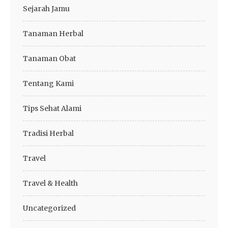
Sejarah Jamu
Tanaman Herbal
Tanaman Obat
Tentang Kami
Tips Sehat Alami
Tradisi Herbal
Travel
Travel & Health
Uncategorized