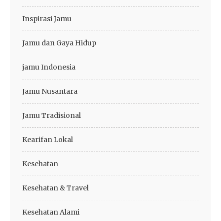
Inspirasi Jamu
Jamu dan Gaya Hidup
jamu Indonesia
Jamu Nusantara
Jamu Tradisional
Kearifan Lokal
Kesehatan
Kesehatan & Travel
Kesehatan Alami