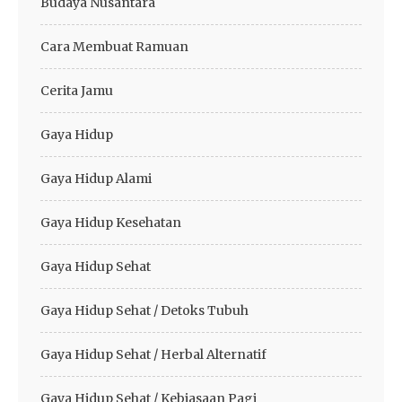
Budaya Nusantara
Cara Membuat Ramuan
Cerita Jamu
Gaya Hidup
Gaya Hidup Alami
Gaya Hidup Kesehatan
Gaya Hidup Sehat
Gaya Hidup Sehat / Detoks Tubuh
Gaya Hidup Sehat / Herbal Alternatif
Gaya Hidup Sehat / Kebiasaan Pagi