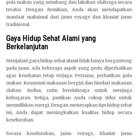
pola makan yang seimbang dan lakukan olahraga secara
teratur. Dengan demikian, Anda akan mendapatkan
manfaat maksimal dari jamu voyage dan khasiat jamu
tradisional.
Gaya Hidup Sehat Alami yang
Berkelanjutan
Menjalani gaya hidup sehat alami tidak hanya bergantung
pada jamu. Ada beberapa aspek yang perlu diperhatikan
agar kesehatan tetap terjaga. Pertama, perhatikan pola
makan. Konsumsi makanan bergizi dan hindari makanan
olahan. Kedua, rutin berolahraga untuk menjaga
kebugaran. Ketiga, pastikan Anda cukup tidur untuk
memulihkan energi. Dengan menerapkan tips hidup sehat
ini, Anda dapat meningkatkan kualitas hidup secara
keseluruhan.
Secara keseluruhan, jamu voyage, khasiat jamu