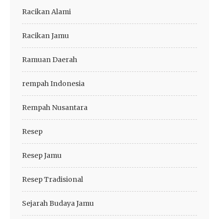
Racikan Alami
Racikan Jamu
Ramuan Daerah
rempah Indonesia
Rempah Nusantara
Resep
Resep Jamu
Resep Tradisional
Sejarah Budaya Jamu