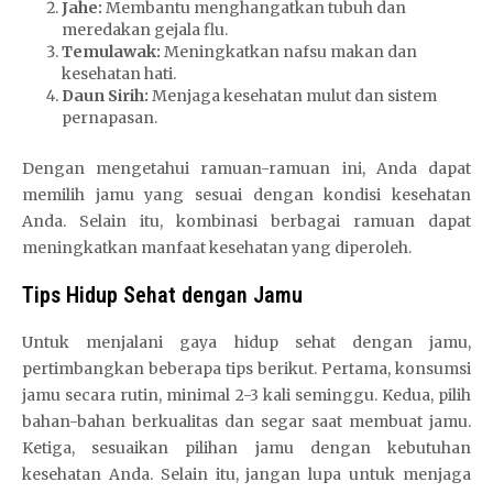
Jahe:
Membantu menghangatkan tubuh dan
meredakan gejala flu.
Temulawak:
Meningkatkan nafsu makan dan
kesehatan hati.
Daun Sirih:
Menjaga kesehatan mulut dan sistem
pernapasan.
Dengan mengetahui ramuan-ramuan ini, Anda dapat
memilih jamu yang sesuai dengan kondisi kesehatan
Anda. Selain itu, kombinasi berbagai ramuan dapat
meningkatkan manfaat kesehatan yang diperoleh.
Tips Hidup Sehat dengan Jamu
Untuk menjalani gaya hidup sehat dengan jamu,
pertimbangkan beberapa tips berikut. Pertama, konsumsi
jamu secara rutin, minimal 2-3 kali seminggu. Kedua, pilih
bahan-bahan berkualitas dan segar saat membuat jamu.
Ketiga, sesuaikan pilihan jamu dengan kebutuhan
kesehatan Anda. Selain itu, jangan lupa untuk menjaga