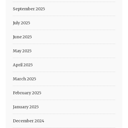
September 2025
July 2025
June 2025
May 2025
April 2025
March 2025
February 2025
January 2025
December 2024