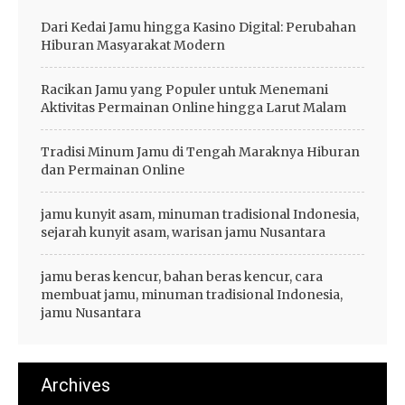
Dari Kedai Jamu hingga Kasino Digital: Perubahan
Hiburan Masyarakat Modern
Racikan Jamu yang Populer untuk Menemani
Aktivitas Permainan Online hingga Larut Malam
Tradisi Minum Jamu di Tengah Maraknya Hiburan
dan Permainan Online
jamu kunyit asam, minuman tradisional Indonesia,
sejarah kunyit asam, warisan jamu Nusantara
jamu beras kencur, bahan beras kencur, cara
membuat jamu, minuman tradisional Indonesia,
jamu Nusantara
Archives