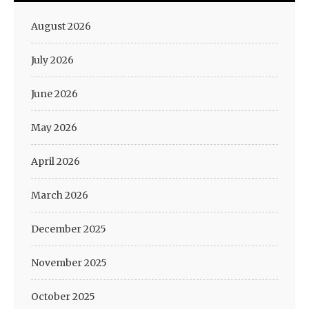
August 2026
July 2026
June 2026
May 2026
April 2026
March 2026
December 2025
November 2025
October 2025