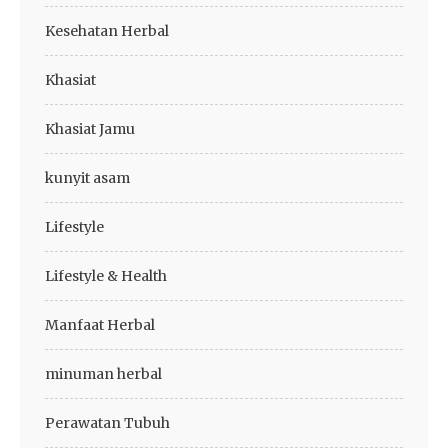
Kesehatan Herbal
Khasiat
Khasiat Jamu
kunyit asam
Lifestyle
Lifestyle & Health
Manfaat Herbal
minuman herbal
Perawatan Tubuh