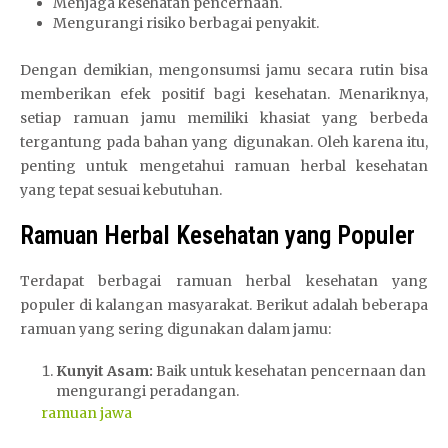
Menjaga kesehatan pencernaan.
Mengurangi risiko berbagai penyakit.
Dengan demikian, mengonsumsi jamu secara rutin bisa
memberikan efek positif bagi kesehatan. Menariknya,
setiap ramuan jamu memiliki khasiat yang berbeda
tergantung pada bahan yang digunakan. Oleh karena itu,
penting untuk mengetahui ramuan herbal kesehatan
yang tepat sesuai kebutuhan.
Ramuan Herbal Kesehatan yang Populer
Terdapat berbagai ramuan herbal kesehatan yang
populer di kalangan masyarakat. Berikut adalah beberapa
ramuan yang sering digunakan dalam jamu:
Kunyit Asam:
Baik untuk kesehatan pencernaan dan
mengurangi peradangan.
ramuan jawa