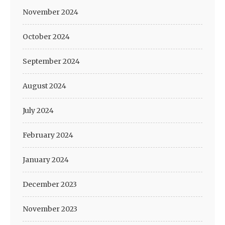
November 2024
October 2024
September 2024
August 2024
July 2024
February 2024
January 2024
December 2023
November 2023