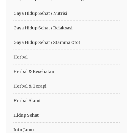
Gaya Hidup Sehat / Nutrisi
Gaya Hidup Sehat / Relaksasi
Gaya Hidup Sehat / Stamina Otot
Herbal
Herbal & Kesehatan
Herbal & Terapi
Herbal Alami
Hidup Sehat
Info Jamu