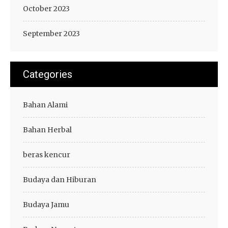
October 2023
September 2023
Categories
Bahan Alami
Bahan Herbal
beras kencur
Budaya dan Hiburan
Budaya Jamu