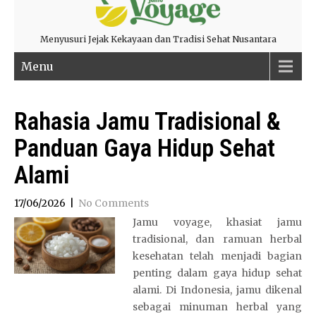
Menyusuri Jejak Kekayaan dan Tradisi Sehat Nusantara
Menu
Rahasia Jamu Tradisional &
Panduan Gaya Hidup Sehat
Alami
17/06/2026
|
No Comments
Jamu voyage, khasiat jamu
tradisional, dan ramuan herbal
kesehatan telah menjadi bagian
penting dalam gaya hidup sehat
alami. Di Indonesia, jamu dikenal
sebagai minuman herbal yang