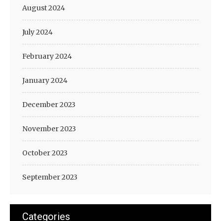
August 2024
July 2024
February 2024
January 2024
December 2023
November 2023
October 2023
September 2023
Categories