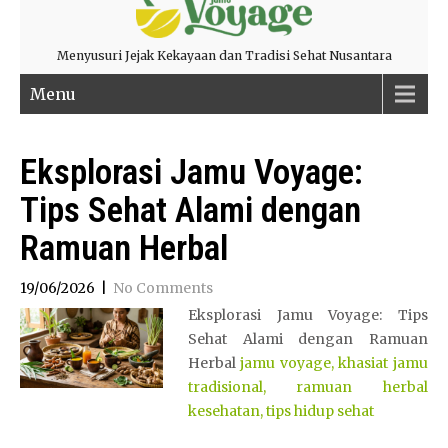
Menyusuri Jejak Kekayaan dan Tradisi Sehat Nusantara
Menu
Eksplorasi Jamu Voyage:
Tips Sehat Alami dengan
Ramuan Herbal
19/06/2026
|
No Comments
Eksplorasi Jamu Voyage: Tips
Sehat Alami dengan Ramuan
Herbal
jamu voyage, khasiat jamu
tradisional, ramuan herbal
kesehatan, tips hidup sehat