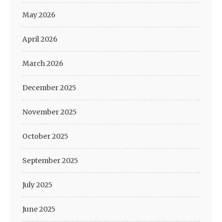
May 2026
April 2026
March 2026
December 2025
November 2025
October 2025
September 2025
July 2025
June 2025