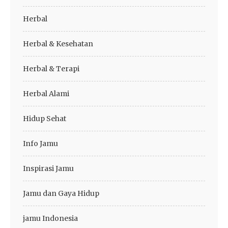
Herbal
Herbal & Kesehatan
Herbal & Terapi
Herbal Alami
Hidup Sehat
Info Jamu
Inspirasi Jamu
Jamu dan Gaya Hidup
jamu Indonesia