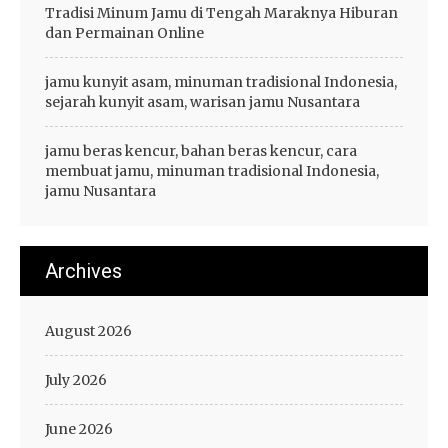
Tradisi Minum Jamu di Tengah Maraknya Hiburan
dan Permainan Online
jamu kunyit asam, minuman tradisional Indonesia,
sejarah kunyit asam, warisan jamu Nusantara
jamu beras kencur, bahan beras kencur, cara
membuat jamu, minuman tradisional Indonesia,
jamu Nusantara
Archives
August 2026
July 2026
June 2026