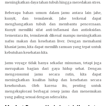
meningkatkan daya tahan tubuh hingga meredakan stres.
Beberapa bahan umum dalam jamu antara lain jahe,
kunyit, dan temulawak. Jahe terkenal dapat
menghangatkan tubuh dan membantu pencernaan.
Kunyit memiliki sifat anti-inflamasi dan antioksidan.
Sementara itu, temulawak dikenal mampu meningkatkan
nafsu makan dan kesehatan liver. Dengan memahami
khasiat jamu, kita dapat memilih ramuan yang tepat untuk
kebutuhan kesehatan kita.
Jamu voyage tidak hanya sekadar minuman, tetapi juga
merupakan bagian dari gaya hidup sehat. Dengan
mengonsumsi jamu secara rutin, kita dapat
meningkatkan kualitas hidup dan kesehatan secara
keseluruhan. Oleh karena itu, penting untuk
mengeksplorasi berbagai resep jamu dan menemukan
yang paling sesuai dengan selera kita.