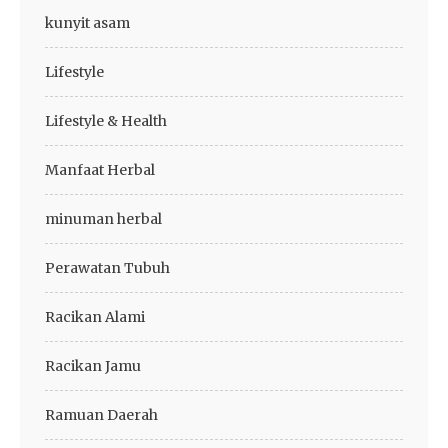
kunyit asam
Lifestyle
Lifestyle & Health
Manfaat Herbal
minuman herbal
Perawatan Tubuh
Racikan Alami
Racikan Jamu
Ramuan Daerah