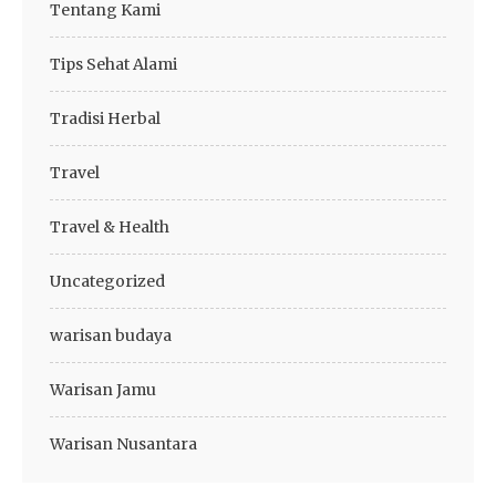
Tentang Kami
Tips Sehat Alami
Tradisi Herbal
Travel
Travel & Health
Uncategorized
warisan budaya
Warisan Jamu
Warisan Nusantara