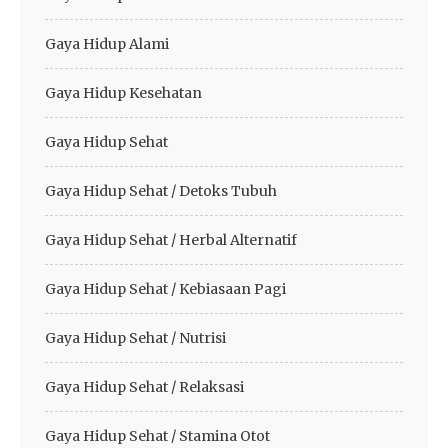
Gaya Hidup Alami
Gaya Hidup Kesehatan
Gaya Hidup Sehat
Gaya Hidup Sehat / Detoks Tubuh
Gaya Hidup Sehat / Herbal Alternatif
Gaya Hidup Sehat / Kebiasaan Pagi
Gaya Hidup Sehat / Nutrisi
Gaya Hidup Sehat / Relaksasi
Gaya Hidup Sehat / Stamina Otot