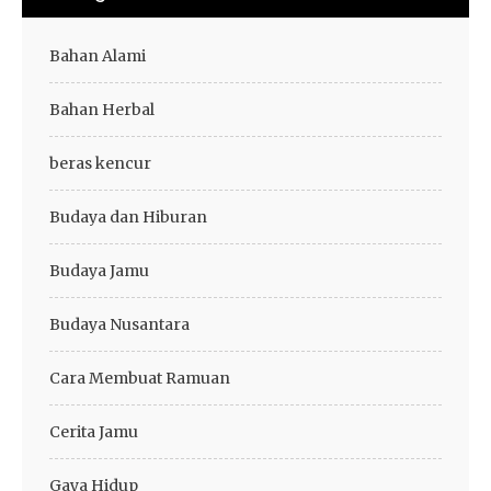
Bahan Alami
Bahan Herbal
beras kencur
Budaya dan Hiburan
Budaya Jamu
Budaya Nusantara
Cara Membuat Ramuan
Cerita Jamu
Gaya Hidup