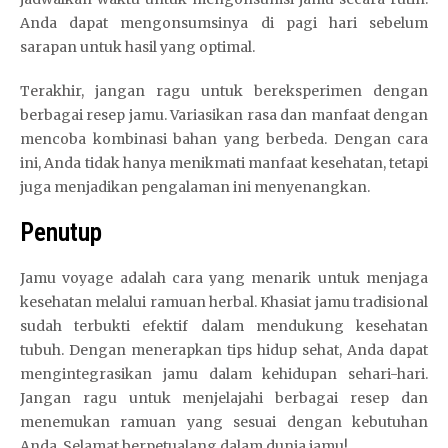
Anda dapat mengonsumsinya di pagi hari sebelum
sarapan untuk hasil yang optimal.
Terakhir, jangan ragu untuk bereksperimen dengan
berbagai resep jamu. Variasikan rasa dan manfaat dengan
mencoba kombinasi bahan yang berbeda. Dengan cara
ini, Anda tidak hanya menikmati manfaat kesehatan, tetapi
juga menjadikan pengalaman ini menyenangkan.
Penutup
Jamu voyage adalah cara yang menarik untuk menjaga
kesehatan melalui ramuan herbal. Khasiat jamu tradisional
sudah terbukti efektif dalam mendukung kesehatan
tubuh. Dengan menerapkan tips hidup sehat, Anda dapat
mengintegrasikan jamu dalam kehidupan sehari-hari.
Jangan ragu untuk menjelajahi berbagai resep dan
menemukan ramuan yang sesuai dengan kebutuhan
Anda. Selamat berpetualang dalam dunia jamu!