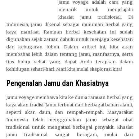
Jamu voyage adalah cara yang
menarik untuk menjelajahi
khasiat jamu tradisional. Di
Indonesia, jamu dikenal sebagai minuman herbal yang
kaya manfaat. Ramuan herbal kesehatan ini sudah
digunakan sejak zaman dahulu untuk menjaga kesehatan
dan kebugaran tubuh. Dalam artikel ini, kita akan
membahas lebih dalam tentang jamu, manfaatnya, serta
tips hidup sehat yang dapat Anda terapkan dalam
kehidupan sehari-hari. Mari kita mulai eksplorasi kita!
Pengenalan Jamu dan Khasiatnya
Jamu voyage membawa kita ke dunia ramuan herbal yang
kaya akan tradisi. Jamu terbuat dari berbagai bahan alami,
seperti akar, daun, dan rempah-rempah. Masyarakat
Indonesia telah menggunakan jamu sebagai obat
tradisional untuk mengatasi berbagai penyakit. Khasiat
jamu tradisional sangat beragam, mulai dari