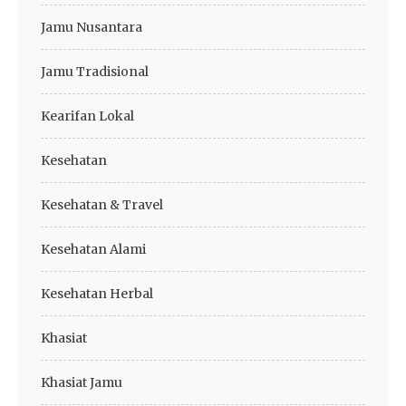
Jamu Nusantara
Jamu Tradisional
Kearifan Lokal
Kesehatan
Kesehatan & Travel
Kesehatan Alami
Kesehatan Herbal
Khasiat
Khasiat Jamu