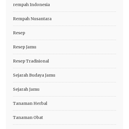
rempah Indonesia
Rempah Nusantara
Resep
Resep Jamu
Resep Tradisional
Sejarah Budaya Jamu
Sejarah Jamu
Tanaman Herbal
Tanaman Obat