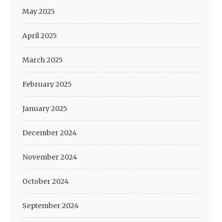
May 2025
April 2025
March 2025
February 2025
January 2025
December 2024
November 2024
October 2024
September 2024