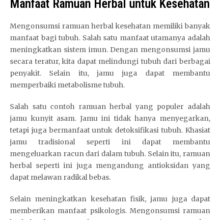
Manfaat Ramuan Herbal untuk Kesehatan
Mengonsumsi ramuan herbal kesehatan memiliki banyak
manfaat bagi tubuh. Salah satu manfaat utamanya adalah
meningkatkan sistem imun. Dengan mengonsumsi jamu
secara teratur, kita dapat melindungi tubuh dari berbagai
penyakit. Selain itu, jamu juga dapat membantu
memperbaiki metabolisme tubuh.
Salah satu contoh ramuan herbal yang populer adalah
jamu kunyit asam. Jamu ini tidak hanya menyegarkan,
tetapi juga bermanfaat untuk detoksifikasi tubuh. Khasiat
jamu tradisional seperti ini dapat membantu
mengeluarkan racun dari dalam tubuh. Selain itu, ramuan
herbal seperti ini juga mengandung antioksidan yang
dapat melawan radikal bebas.
Selain meningkatkan kesehatan fisik, jamu juga dapat
memberikan manfaat psikologis. Mengonsumsi ramuan