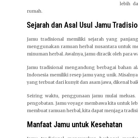
lebih d
rumah.
Sejarah dan Asal Usul Jamu Tradisio
Jamu tradisional memiliki sejarah yang panjang
menggunakan ramuan herbal nusantara untuk menja
minuman herbal. Awalnya, jamu diracik oleh para w
Jamu tradisional mengandung berbagai bahan alam
Indonesia memiliki resep jamu yang unik. Misalnya,
yang terbuat dari kunyit dan asam jawa, dikenal ba
Seiring waktu, penggunaan jamu mulai meluas. 
pengobatan. Jamu voyage membawa kita untuk lebi
membuat ramuan herbal, kita dapat menjaga tradisi i
Manfaat Jamu untuk Kesehatan