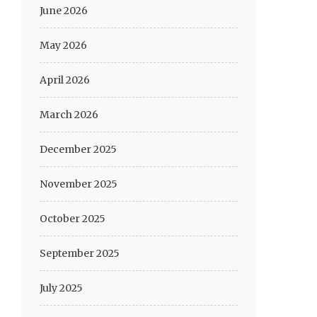
June 2026
May 2026
April 2026
March 2026
December 2025
November 2025
October 2025
September 2025
July 2025