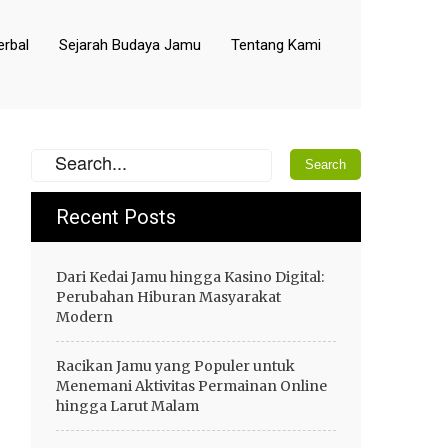
rbal
Sejarah Budaya Jamu
Tentang Kami
Recent Posts
Dari Kedai Jamu hingga Kasino Digital:
Perubahan Hiburan Masyarakat
Modern
Racikan Jamu yang Populer untuk
Menemani Aktivitas Permainan Online
hingga Larut Malam