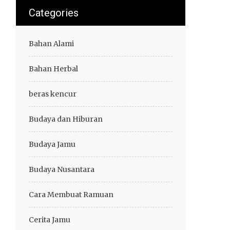
Categories
Bahan Alami
Bahan Herbal
beras kencur
Budaya dan Hiburan
Budaya Jamu
Budaya Nusantara
Cara Membuat Ramuan
Cerita Jamu