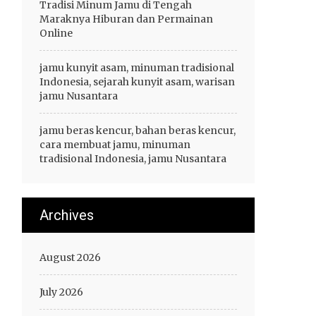
Tradisi Minum Jamu di Tengah
Maraknya Hiburan dan Permainan
Online
jamu kunyit asam, minuman tradisional
Indonesia, sejarah kunyit asam, warisan
jamu Nusantara
jamu beras kencur, bahan beras kencur,
cara membuat jamu, minuman
tradisional Indonesia, jamu Nusantara
Archives
August 2026
July 2026