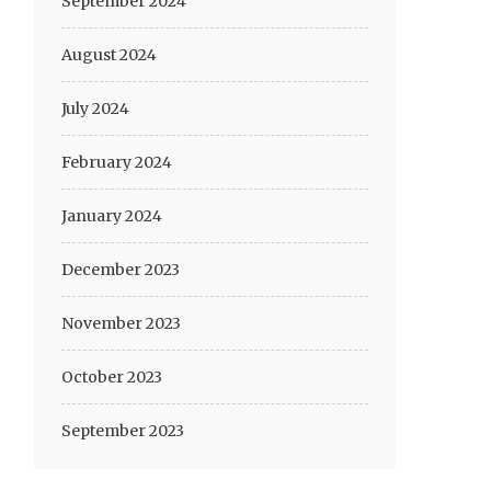
September 2024
August 2024
July 2024
February 2024
January 2024
December 2023
November 2023
October 2023
September 2023