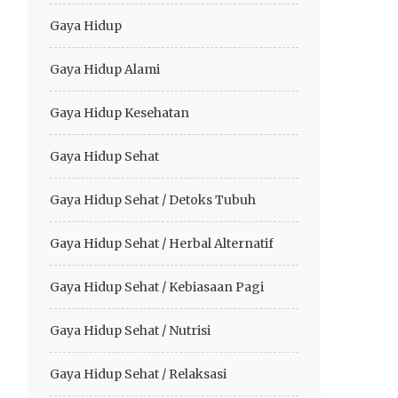
Gaya Hidup
Gaya Hidup Alami
Gaya Hidup Kesehatan
Gaya Hidup Sehat
Gaya Hidup Sehat / Detoks Tubuh
Gaya Hidup Sehat / Herbal Alternatif
Gaya Hidup Sehat / Kebiasaan Pagi
Gaya Hidup Sehat / Nutrisi
Gaya Hidup Sehat / Relaksasi