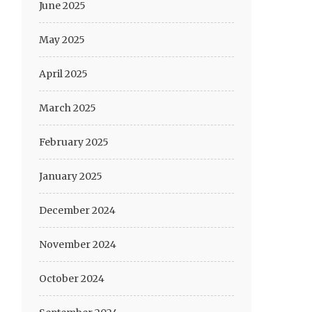
June 2025
May 2025
April 2025
March 2025
February 2025
January 2025
December 2024
November 2024
October 2024