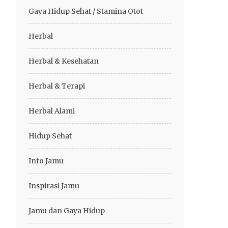
Gaya Hidup Sehat / Stamina Otot
Herbal
Herbal & Kesehatan
Herbal & Terapi
Herbal Alami
Hidup Sehat
Info Jamu
Inspirasi Jamu
Jamu dan Gaya Hidup