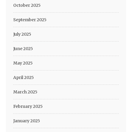
October 2025
September 2025
July 2025
June 2025
May 2025
April 2025
March 2025
February 2025
January 2025