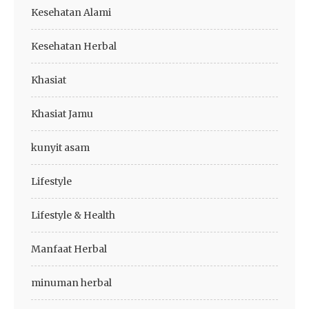
Kesehatan Alami
Kesehatan Herbal
Khasiat
Khasiat Jamu
kunyit asam
Lifestyle
Lifestyle & Health
Manfaat Herbal
minuman herbal