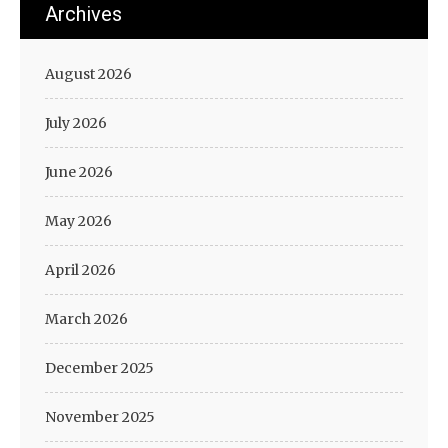
Archives
August 2026
July 2026
June 2026
May 2026
April 2026
March 2026
December 2025
November 2025