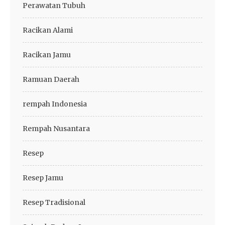
Perawatan Tubuh
Racikan Alami
Racikan Jamu
Ramuan Daerah
rempah Indonesia
Rempah Nusantara
Resep
Resep Jamu
Resep Tradisional