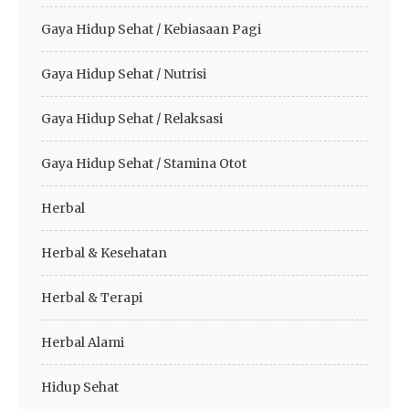
Gaya Hidup Sehat / Kebiasaan Pagi
Gaya Hidup Sehat / Nutrisi
Gaya Hidup Sehat / Relaksasi
Gaya Hidup Sehat / Stamina Otot
Herbal
Herbal & Kesehatan
Herbal & Terapi
Herbal Alami
Hidup Sehat