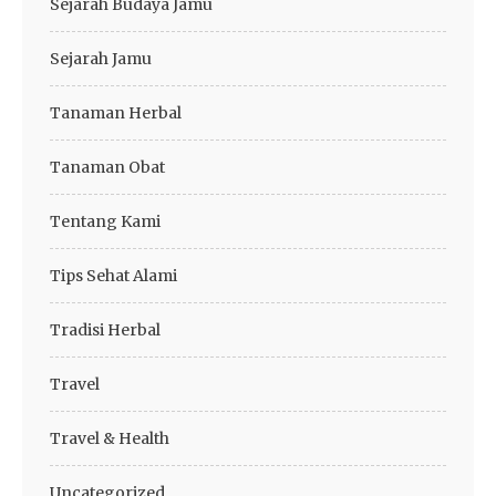
Sejarah Budaya Jamu
Sejarah Jamu
Tanaman Herbal
Tanaman Obat
Tentang Kami
Tips Sehat Alami
Tradisi Herbal
Travel
Travel & Health
Uncategorized