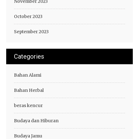
November 2023
October 2023
September 2023
Categories
Bahan Alami
Bahan Herbal
beras kencur
Budaya dan Hiburan
Budaya Jamu