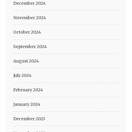
December 2024
November 2024
October 2024
September 2024
August 2024
July 2024
February 2024
January 2024
December 2023