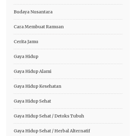
Budaya Nusantara
Cara Membuat Ramuan
Cerita Jamu
Gaya Hidup
Gaya Hidup Alami
Gaya Hidup Kesehatan
Gaya Hidup Sehat
Gaya Hidup Sehat / Detoks Tubuh
Gaya Hidup Sehat / Herbal Alternatif