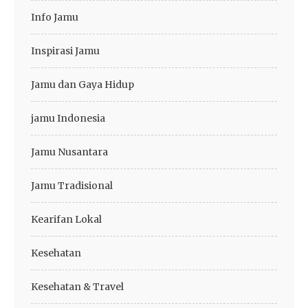
Info Jamu
Inspirasi Jamu
Jamu dan Gaya Hidup
jamu Indonesia
Jamu Nusantara
Jamu Tradisional
Kearifan Lokal
Kesehatan
Kesehatan & Travel