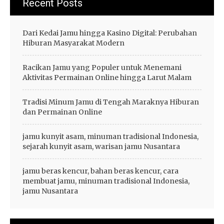
Recent Posts
Dari Kedai Jamu hingga Kasino Digital: Perubahan
Hiburan Masyarakat Modern
Racikan Jamu yang Populer untuk Menemani
Aktivitas Permainan Online hingga Larut Malam
Tradisi Minum Jamu di Tengah Maraknya Hiburan
dan Permainan Online
jamu kunyit asam, minuman tradisional Indonesia,
sejarah kunyit asam, warisan jamu Nusantara
jamu beras kencur, bahan beras kencur, cara
membuat jamu, minuman tradisional Indonesia,
jamu Nusantara