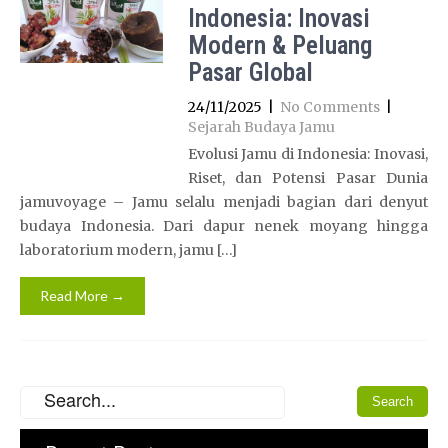
Indonesia: Inovasi
Modern & Peluang
Pasar Global
24/11/2025
|
No Comments
|
Sejarah Budaya Jamu
Evolusi Jamu di Indonesia: Inovasi,
Riset, dan Potensi Pasar Dunia
jamuvoyage – Jamu selalu menjadi bagian dari denyut
budaya Indonesia. Dari dapur nenek moyang hingga
laboratorium modern, jamu […]
Read More →