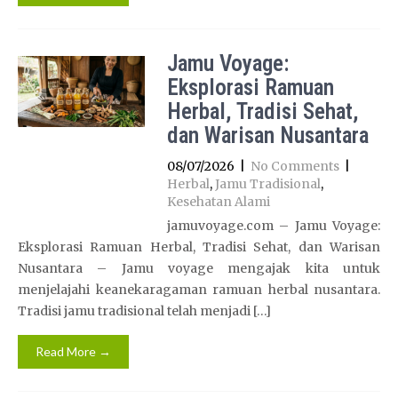
Jamu Voyage:
Eksplorasi Ramuan
Herbal, Tradisi Sehat,
dan Warisan Nusantara
08/07/2026
|
No Comments
|
Herbal
,
Jamu Tradisional
,
Kesehatan Alami
jamuvoyage.com – Jamu Voyage:
Eksplorasi Ramuan Herbal, Tradisi Sehat, dan Warisan
Nusantara – Jamu voyage mengajak kita untuk
menjelajahi keanekaragaman ramuan herbal nusantara.
Tradisi jamu tradisional telah menjadi […]
Read More →