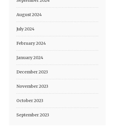
September 2024
August 2024
July 2024
February 2024
January 2024
December 2023
November 2023
October 2023
September 2023