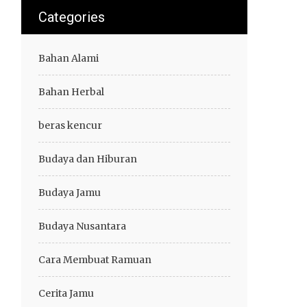
Categories
Bahan Alami
Bahan Herbal
beras kencur
Budaya dan Hiburan
Budaya Jamu
Budaya Nusantara
Cara Membuat Ramuan
Cerita Jamu