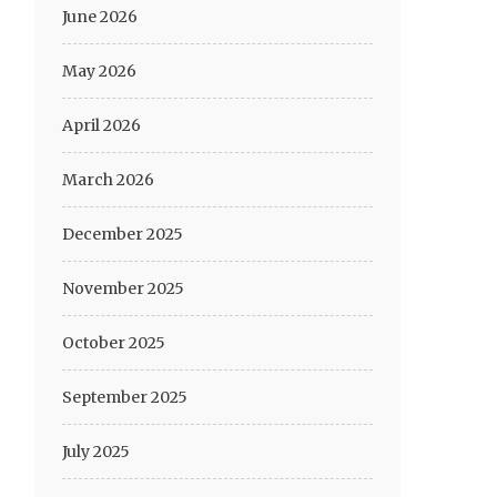
June 2026
May 2026
April 2026
March 2026
December 2025
November 2025
October 2025
September 2025
July 2025