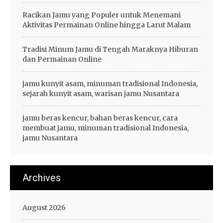
Racikan Jamu yang Populer untuk Menemani
Aktivitas Permainan Online hingga Larut Malam
Tradisi Minum Jamu di Tengah Maraknya Hiburan
dan Permainan Online
jamu kunyit asam, minuman tradisional Indonesia,
sejarah kunyit asam, warisan jamu Nusantara
jamu beras kencur, bahan beras kencur, cara
membuat jamu, minuman tradisional Indonesia,
jamu Nusantara
Archives
August 2026