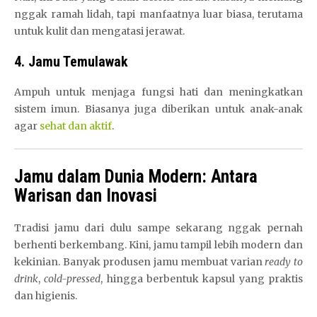
nggak ramah lidah, tapi manfaatnya luar biasa, terutama
untuk kulit dan mengatasi jerawat.
4. Jamu Temulawak
Ampuh untuk menjaga fungsi hati dan meningkatkan
sistem imun. Biasanya juga diberikan untuk anak-anak
agar
sehat dan aktif
.
Jamu dalam Dunia Modern: Antara
Warisan dan Inovasi
Tradisi jamu dari dulu sampe sekarang nggak pernah
berhenti berkembang. Kini, jamu tampil lebih modern dan
kekinian. Banyak produsen jamu membuat varian
ready to
drink
,
cold-pressed
, hingga berbentuk kapsul yang praktis
dan higienis.