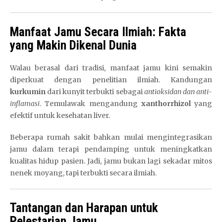
Manfaat Jamu Secara Ilmiah: Fakta
yang Makin Dikenal Dunia
Walau berasal dari tradisi, manfaat jamu kini semakin
diperkuat dengan penelitian ilmiah. Kandungan
kurkumin
dari kunyit terbukti sebagai
antioksidan dan anti-
inflamasi
. Temulawak mengandung
xanthorrhizol
yang
efektif untuk kesehatan liver.
Beberapa rumah sakit bahkan mulai mengintegrasikan
jamu dalam terapi pendamping untuk meningkatkan
kualitas hidup pasien. Jadi, jamu bukan lagi sekadar mitos
nenek moyang, tapi terbukti secara ilmiah.
Tantangan dan Harapan untuk
Pelestarian Jamu