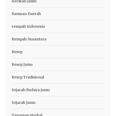
Racikan Jamu
Ramuan Daerah
rempah Indonesia
Rempah Nusantara
Resep
Resep Jamu
Resep Tradisional
Sejarah Budaya Jamu
Sejarah Jamu
Tanaman Herbal