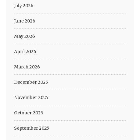
July 2026
June 2026
May 2026
April 2026
March 2026
December 2025
November 2025
October 2025
September 2025