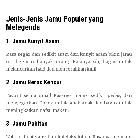
Jenis-Jenis Jamu Populer yang
Melegenda
1. Jamu Kunyit Asam
Rasa segar dan sedikit asam dari kunyit asam bikin jamu
ini digemari banyak orang. Katanya sih, bagus untuk
melancarkan haid dan mencerahkan kulit.
2. Jamu Beras Kencur
Favorit sejuta umat! Rasanya manis, sedikit pedas, dan
menyegarkan. Cocok untuk anak-anak dan bagus untuk
meningkatkan nafsu makan.
3. Jamu Pahitan
Nah, ini buat yang butuh detoks tubuh. Rasanya memang