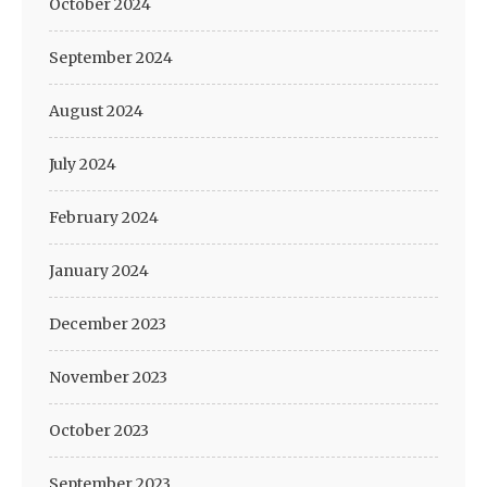
October 2024
September 2024
August 2024
July 2024
February 2024
January 2024
December 2023
November 2023
October 2023
September 2023