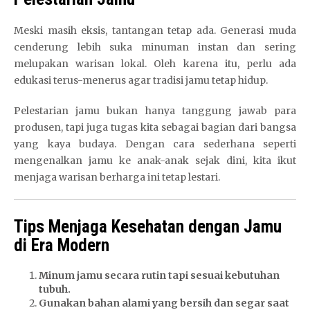
Meski masih eksis, tantangan tetap ada. Generasi muda
cenderung lebih suka minuman instan dan sering
melupakan warisan lokal. Oleh karena itu, perlu ada
edukasi terus-menerus agar tradisi jamu tetap hidup.
Pelestarian jamu bukan hanya tanggung jawab para
produsen, tapi juga tugas kita sebagai bagian dari bangsa
yang kaya budaya. Dengan cara sederhana seperti
mengenalkan jamu ke anak-anak sejak dini, kita ikut
menjaga warisan berharga ini tetap lestari.
Tips Menjaga Kesehatan dengan Jamu
di Era Modern
Minum jamu secara rutin tapi sesuai kebutuhan
tubuh.
Gunakan bahan alami yang bersih dan segar saat