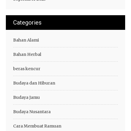
Categories
Bahan Alami
Bahan Herbal
beras kencur
Budaya dan Hiburan
Budaya Jamu
Budaya Nusantara
Cara Membuat Ramuan