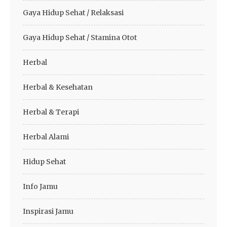
Gaya Hidup Sehat / Relaksasi
Gaya Hidup Sehat / Stamina Otot
Herbal
Herbal & Kesehatan
Herbal & Terapi
Herbal Alami
Hidup Sehat
Info Jamu
Inspirasi Jamu