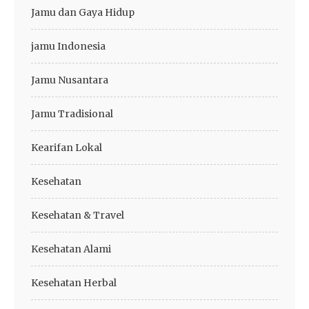
Jamu dan Gaya Hidup
jamu Indonesia
Jamu Nusantara
Jamu Tradisional
Kearifan Lokal
Kesehatan
Kesehatan & Travel
Kesehatan Alami
Kesehatan Herbal