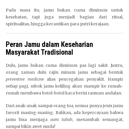
Pada masa itu, jamu bukan cuma diminum untuk
kesehatan, tapi juga menjadi bagian dari ritual,
spiritualitas, hingga kecantikan para putri kerajaan.
Peran Jamu dalam Keseharian
Masyarakat Tradisional
Dulu, jamu bukan cuma diminum pas lagi sakit. Justru,
orang zaman dulu rajin minum jamu sebagai bentuk
preventive medicine
alias pencegahan penyakit. Hampir
setiap pagi, mbok jamu keliling akan mampir ke rumah-
rumah membawa botol-botol kaca berisi ramuan andalan.
Dari anak-anak sampai orang tua, semua punya jenis jamu
favorit masing-masing. Bahkan, ada kepercayaan bahwa
jamu bisa menjaga
aura tubuh
, menambah semangat,
sampai bikin awet muda!