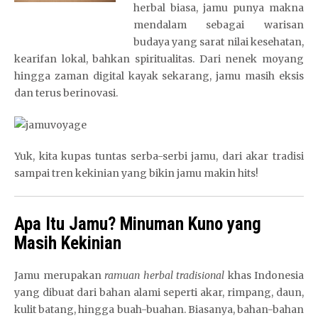
herbal biasa, jamu punya makna
mendalam sebagai warisan
budaya yang sarat nilai kesehatan,
kearifan lokal, bahkan spiritualitas. Dari nenek moyang
hingga zaman digital kayak sekarang, jamu masih eksis
dan terus berinovasi.
Yuk, kita kupas tuntas serba-serbi jamu, dari akar tradisi
sampai tren kekinian yang bikin jamu makin hits!
Apa Itu Jamu? Minuman Kuno yang
Masih Kekinian
Jamu merupakan
ramuan herbal tradisional
khas Indonesia
yang dibuat dari bahan alami seperti akar, rimpang, daun,
kulit batang, hingga buah-buahan. Biasanya, bahan-bahan