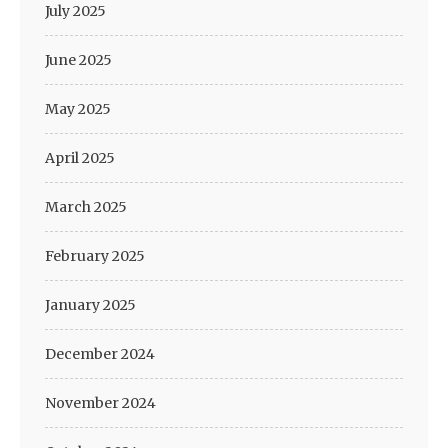
July 2025
June 2025
May 2025
April 2025
March 2025
February 2025
January 2025
December 2024
November 2024