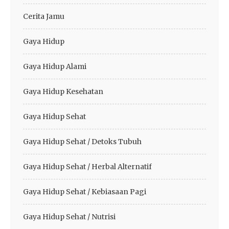
Cerita Jamu
Gaya Hidup
Gaya Hidup Alami
Gaya Hidup Kesehatan
Gaya Hidup Sehat
Gaya Hidup Sehat / Detoks Tubuh
Gaya Hidup Sehat / Herbal Alternatif
Gaya Hidup Sehat / Kebiasaan Pagi
Gaya Hidup Sehat / Nutrisi