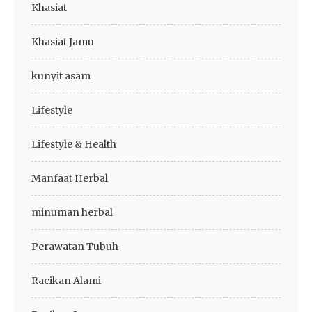
Khasiat
Khasiat Jamu
kunyit asam
Lifestyle
Lifestyle & Health
Manfaat Herbal
minuman herbal
Perawatan Tubuh
Racikan Alami