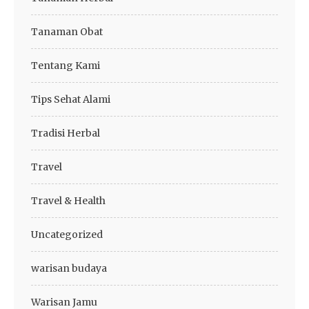
Tanaman Obat
Tentang Kami
Tips Sehat Alami
Tradisi Herbal
Travel
Travel & Health
Uncategorized
warisan budaya
Warisan Jamu