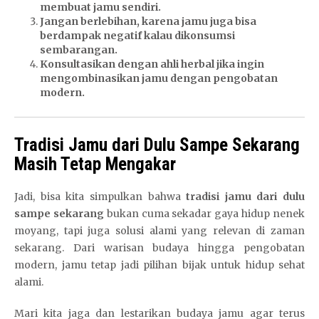
membuat jamu sendiri.
Jangan berlebihan, karena jamu juga bisa
berdampak negatif kalau dikonsumsi
sembarangan.
Konsultasikan dengan ahli herbal jika ingin
mengombinasikan jamu dengan pengobatan
modern.
Tradisi Jamu dari Dulu Sampe Sekarang
Masih Tetap Mengakar
Jadi, bisa kita simpulkan bahwa
tradisi jamu dari dulu
sampe sekarang
bukan cuma sekadar gaya hidup nenek
moyang, tapi juga solusi alami yang relevan di zaman
sekarang. Dari warisan budaya hingga pengobatan
modern, jamu tetap jadi pilihan bijak untuk hidup sehat
alami.
Mari kita jaga dan lestarikan budaya jamu agar terus