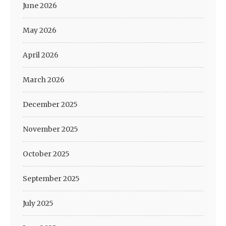
June 2026
May 2026
April 2026
March 2026
December 2025
November 2025
October 2025
September 2025
July 2025