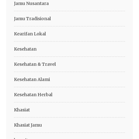
Jamu Nusantara
Jamu Tradisional
Kearifan Lokal
Kesehatan
Kesehatan & Travel
Kesehatan Alami
Kesehatan Herbal
Khasiat
Khasiat Jamu