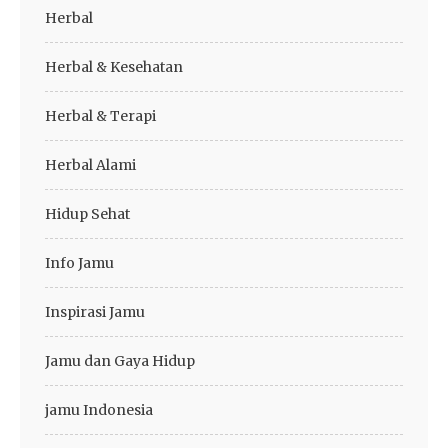
Herbal
Herbal & Kesehatan
Herbal & Terapi
Herbal Alami
Hidup Sehat
Info Jamu
Inspirasi Jamu
Jamu dan Gaya Hidup
jamu Indonesia