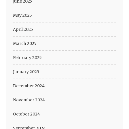
June 2025
May 2025
April 2025
March 2025
February 2025
January 2025
December 2024
November 2024
October 2024
September 2024