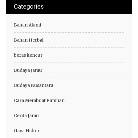
Categories
Bahan Alami
Bahan Herbal
beras kencur
Budaya Jamu
Budaya Nusantara
Cara Membuat Ramuan
Cerita Jamu
Gaya Hidup