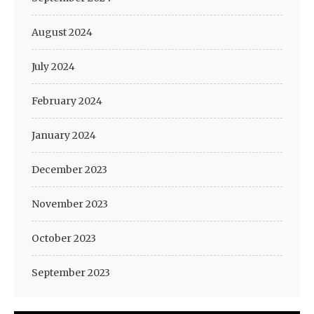
August 2024
July 2024
February 2024
January 2024
December 2023
November 2023
October 2023
September 2023