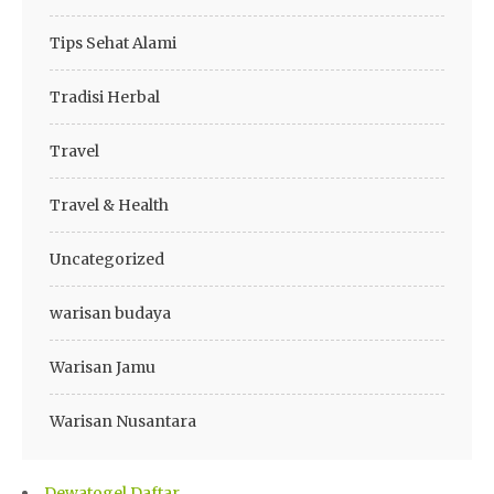
Tips Sehat Alami
Tradisi Herbal
Travel
Travel & Health
Uncategorized
warisan budaya
Warisan Jamu
Warisan Nusantara
Dewatogel Daftar