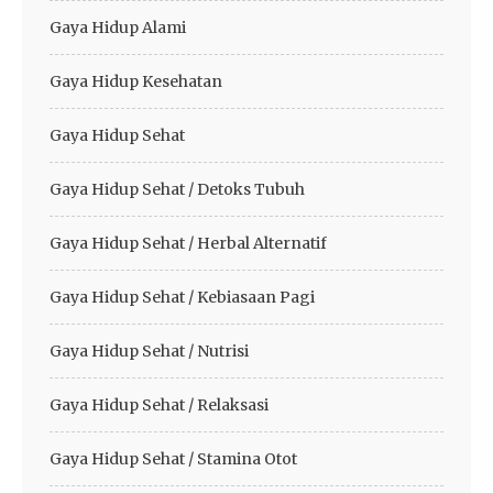
Gaya Hidup Alami
Gaya Hidup Kesehatan
Gaya Hidup Sehat
Gaya Hidup Sehat / Detoks Tubuh
Gaya Hidup Sehat / Herbal Alternatif
Gaya Hidup Sehat / Kebiasaan Pagi
Gaya Hidup Sehat / Nutrisi
Gaya Hidup Sehat / Relaksasi
Gaya Hidup Sehat / Stamina Otot