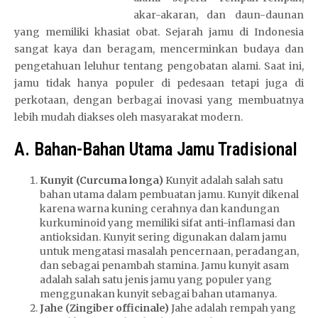
akar-akaran, dan daun-daunan
yang memiliki khasiat obat. Sejarah jamu di Indonesia
sangat kaya dan beragam, mencerminkan budaya dan
pengetahuan leluhur tentang pengobatan alami. Saat ini,
jamu tidak hanya populer di pedesaan tetapi juga di
perkotaan, dengan berbagai inovasi yang membuatnya
lebih mudah diakses oleh masyarakat modern.
A. Bahan-Bahan Utama Jamu Tradisional
Kunyit (Curcuma longa)
Kunyit adalah salah satu
bahan utama dalam pembuatan jamu. Kunyit dikenal
karena warna kuning cerahnya dan kandungan
kurkuminoid yang memiliki sifat anti-inflamasi dan
antioksidan. Kunyit sering digunakan dalam jamu
untuk mengatasi masalah pencernaan, peradangan,
dan sebagai penambah stamina. Jamu kunyit asam
adalah salah satu jenis jamu yang populer yang
menggunakan kunyit sebagai bahan utamanya.
Jahe (Zingiber officinale)
Jahe adalah rempah yang