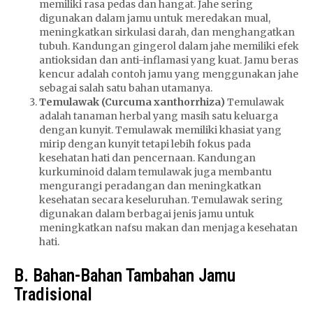
memiliki rasa pedas dan hangat. Jahe sering
digunakan dalam jamu untuk meredakan mual,
meningkatkan sirkulasi darah, dan menghangatkan
tubuh. Kandungan gingerol dalam jahe memiliki efek
antioksidan dan anti-inflamasi yang kuat. Jamu beras
kencur adalah contoh jamu yang menggunakan jahe
sebagai salah satu bahan utamanya.
Temulawak (Curcuma xanthorrhiza)
Temulawak
adalah tanaman herbal yang masih satu keluarga
dengan kunyit. Temulawak memiliki khasiat yang
mirip dengan kunyit tetapi lebih fokus pada
kesehatan hati dan pencernaan. Kandungan
kurkuminoid dalam temulawak juga membantu
mengurangi peradangan dan meningkatkan
kesehatan secara keseluruhan. Temulawak sering
digunakan dalam berbagai jenis jamu untuk
meningkatkan nafsu makan dan menjaga kesehatan
hati.
B. Bahan-Bahan Tambahan Jamu
Tradisional