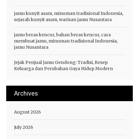
jamu kunyit asam, minuman tradisional Indonesia,
sejarah kunyit asam, warisan jamu Nusantara
jamu beras kencur, bahan beras kencur, cara
membuat jamu, minuman tradisional Indonesia,
jamu Nusantara
Jejak Penjual Jamu Gendong: Tradisi, Resep
Keluarga dan Perubahan Gaya Hidup Modern
Archives
August 2026
July 2026