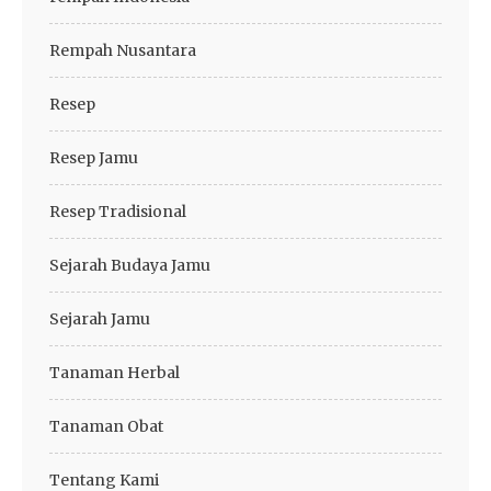
Rempah Nusantara
Resep
Resep Jamu
Resep Tradisional
Sejarah Budaya Jamu
Sejarah Jamu
Tanaman Herbal
Tanaman Obat
Tentang Kami