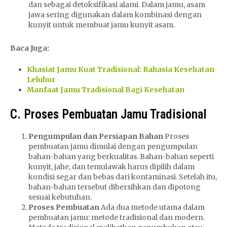
dan sebagai detoksifikasi alami. Dalam jamu, asam
jawa sering digunakan dalam kombinasi dengan
kunyit untuk membuat jamu kunyit asam.
Baca Juga:
Khasiat Jamu Kuat Tradisional: Rahasia Kesehatan
Leluhur
Manfaat Jamu Tradisional Bagi Kesehatan
C. Proses Pembuatan Jamu Tradisional
Pengumpulan dan Persiapan Bahan
Proses
pembuatan jamu dimulai dengan pengumpulan
bahan-bahan yang berkualitas. Bahan-bahan seperti
kunyit, jahe, dan temulawak harus dipilih dalam
kondisi segar dan bebas dari kontaminasi. Setelah itu,
bahan-bahan tersebut dibersihkan dan dipotong
sesuai kebutuhan.
Proses Pembuatan
Ada dua metode utama dalam
pembuatan jamu: metode tradisional dan modern.