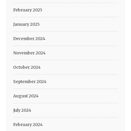
February 2025
January 2025
December 2024
November 2024
October 2024
September 2024
August 2024
July 2024
February 2024