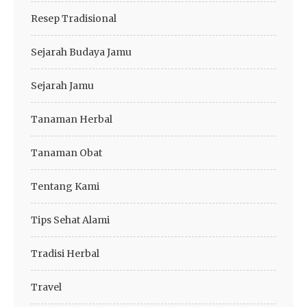
Resep Tradisional
Sejarah Budaya Jamu
Sejarah Jamu
Tanaman Herbal
Tanaman Obat
Tentang Kami
Tips Sehat Alami
Tradisi Herbal
Travel