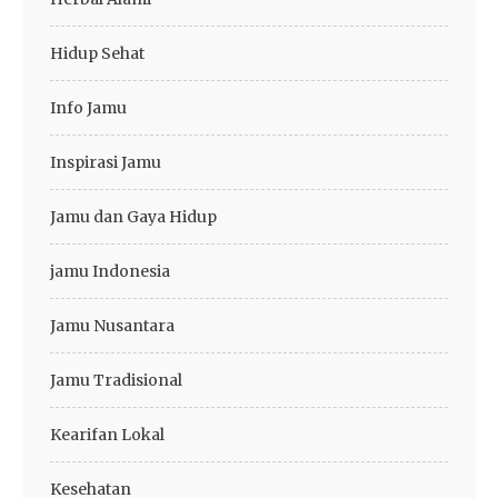
Hidup Sehat
Info Jamu
Inspirasi Jamu
Jamu dan Gaya Hidup
jamu Indonesia
Jamu Nusantara
Jamu Tradisional
Kearifan Lokal
Kesehatan