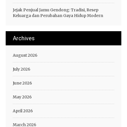
Jejak Penjual Jamu Gendong: Tradisi, Resep
Keluarga dan Perubahan Gaya Hidup Modern
Archives
August 2026
July 2026
June 2026
May 2026
April 2026
March 2026