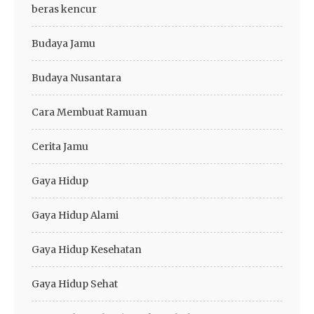
beras kencur
Budaya Jamu
Budaya Nusantara
Cara Membuat Ramuan
Cerita Jamu
Gaya Hidup
Gaya Hidup Alami
Gaya Hidup Kesehatan
Gaya Hidup Sehat