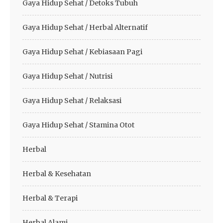
Gaya Hidup Sehat / Detoks Tubuh
Gaya Hidup Sehat / Herbal Alternatif
Gaya Hidup Sehat / Kebiasaan Pagi
Gaya Hidup Sehat / Nutrisi
Gaya Hidup Sehat / Relaksasi
Gaya Hidup Sehat / Stamina Otot
Herbal
Herbal & Kesehatan
Herbal & Terapi
Herbal Alami