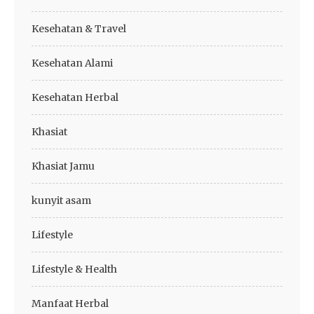
Kesehatan & Travel
Kesehatan Alami
Kesehatan Herbal
Khasiat
Khasiat Jamu
kunyit asam
Lifestyle
Lifestyle & Health
Manfaat Herbal