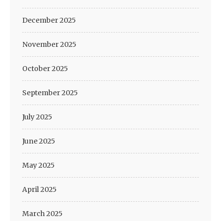
December 2025
November 2025
October 2025
September 2025
July 2025
June 2025
May 2025
April 2025
March 2025