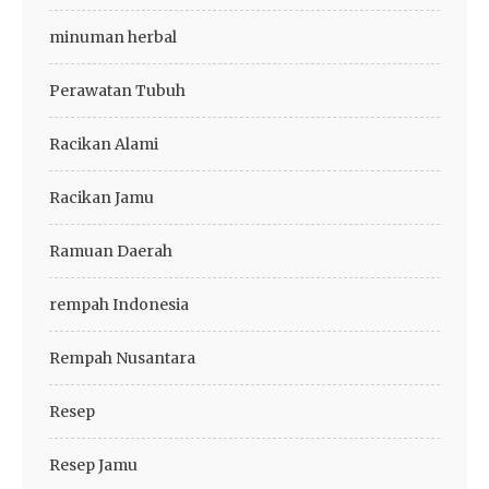
minuman herbal
Perawatan Tubuh
Racikan Alami
Racikan Jamu
Ramuan Daerah
rempah Indonesia
Rempah Nusantara
Resep
Resep Jamu