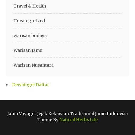
Travel & Health
Uncategorized
warisan budaya
Warisan Jamu
Warisan Nusantara
Dewatogel Daftar
Jamu Voyage : Jejak Kekayaan Tradisional Jamu Indonesia
Theme By
Natural Herbs Lite