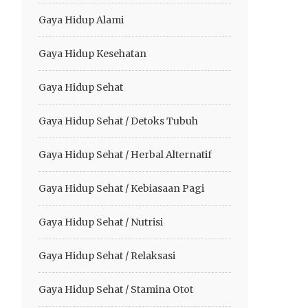
Gaya Hidup Alami
Gaya Hidup Kesehatan
Gaya Hidup Sehat
Gaya Hidup Sehat / Detoks Tubuh
Gaya Hidup Sehat / Herbal Alternatif
Gaya Hidup Sehat / Kebiasaan Pagi
Gaya Hidup Sehat / Nutrisi
Gaya Hidup Sehat / Relaksasi
Gaya Hidup Sehat / Stamina Otot