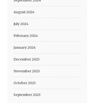
September 2024
August 2024
July 2024
February 2024
January 2024
December 2023
November 2023
October 2023
September 2023