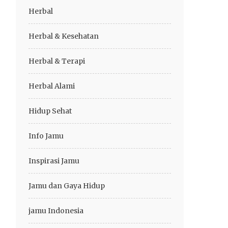
Herbal
Herbal & Kesehatan
Herbal & Terapi
Herbal Alami
Hidup Sehat
Info Jamu
Inspirasi Jamu
Jamu dan Gaya Hidup
jamu Indonesia