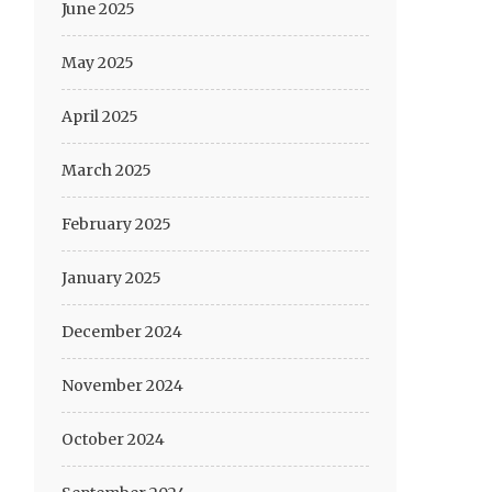
June 2025
May 2025
April 2025
March 2025
February 2025
January 2025
December 2024
November 2024
October 2024