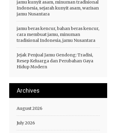
jamu kunyit asam, minuman tradisional
Indonesia, sejarah kunyit asam, warisan
jamu Nusantara
jamu beras kencur, bahan beras kencur,
cara membuat jamu, minuman
tradisional Indonesia, jamu Nusantara
Jejak Penjual Jamu Gendong: Tradisi,
Resep Keluarga dan Perubahan Gaya
Hidup Modern
Archives
August 2026
July 2026