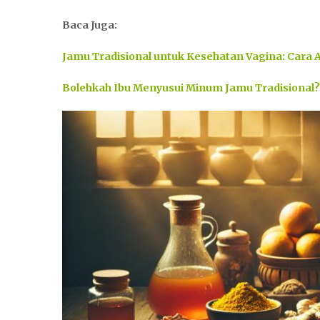
Baca Juga:
Jamu Tradisional untuk Kesehatan Vagina: Cara 
Bolehkah Ibu Menyusui Minum Jamu Tradisional?