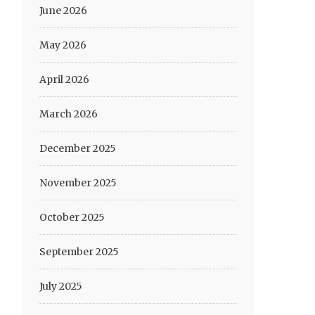
June 2026
May 2026
April 2026
March 2026
December 2025
November 2025
October 2025
September 2025
July 2025