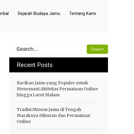
rbal
Sejarah Budaya Jamu
Tentang Kami
Recent Posts
Racikan Jamu yang Populer untuk
Menemani Aktivitas Permainan Online
hingga Larut Malam
Tradisi Minum Jamu di Tengah
Maraknya Hiburan dan Permainan
Online