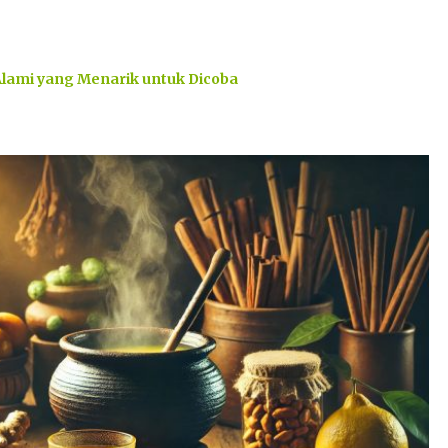
Alami yang Menarik untuk Dicoba