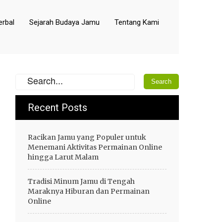
rbal
Sejarah Budaya Jamu
Tentang Kami
Recent Posts
Racikan Jamu yang Populer untuk
Menemani Aktivitas Permainan Online
hingga Larut Malam
Tradisi Minum Jamu di Tengah
Maraknya Hiburan dan Permainan
Online