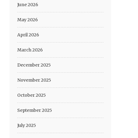
June 2026
May 2026
April 2026
March 2026
December 2025
November 2025
October 2025
September 2025
July 2025