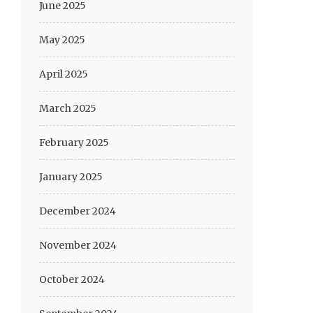
June 2025
May 2025
April 2025
March 2025
February 2025
January 2025
December 2024
November 2024
October 2024