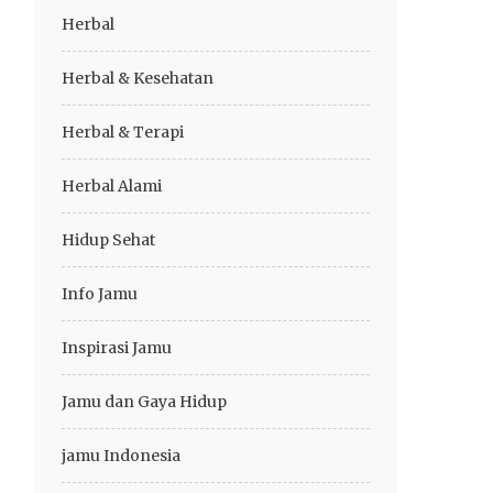
Herbal
Herbal & Kesehatan
Herbal & Terapi
Herbal Alami
Hidup Sehat
Info Jamu
Inspirasi Jamu
Jamu dan Gaya Hidup
jamu Indonesia