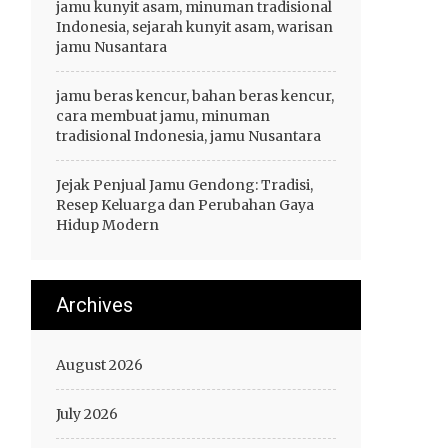
jamu kunyit asam, minuman tradisional
Indonesia, sejarah kunyit asam, warisan
jamu Nusantara
jamu beras kencur, bahan beras kencur,
cara membuat jamu, minuman
tradisional Indonesia, jamu Nusantara
Jejak Penjual Jamu Gendong: Tradisi,
Resep Keluarga dan Perubahan Gaya
Hidup Modern
Archives
August 2026
July 2026