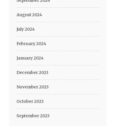
September 2024
August 2024
July 2024
February 2024
January 2024
December 2023
November 2023
October 2023
September 2023