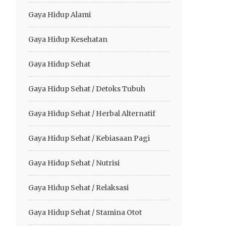
Gaya Hidup Alami
Gaya Hidup Kesehatan
Gaya Hidup Sehat
Gaya Hidup Sehat / Detoks Tubuh
Gaya Hidup Sehat / Herbal Alternatif
Gaya Hidup Sehat / Kebiasaan Pagi
Gaya Hidup Sehat / Nutrisi
Gaya Hidup Sehat / Relaksasi
Gaya Hidup Sehat / Stamina Otot