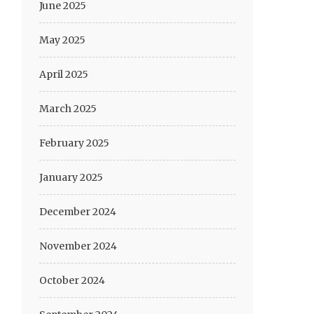
June 2025
May 2025
April 2025
March 2025
February 2025
January 2025
December 2024
November 2024
October 2024