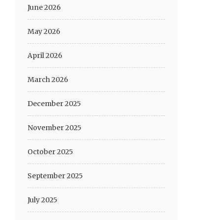
June 2026
May 2026
April 2026
March 2026
December 2025
November 2025
October 2025
September 2025
July 2025