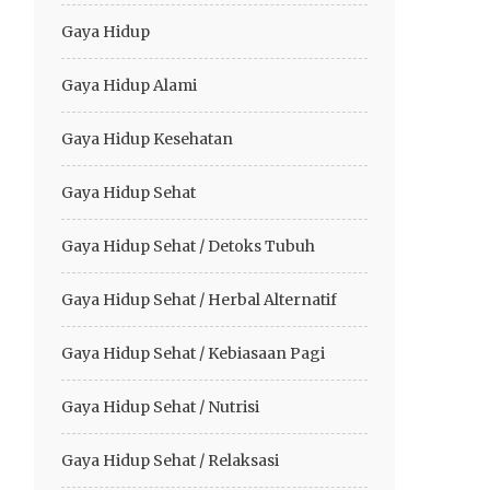
Gaya Hidup
Gaya Hidup Alami
Gaya Hidup Kesehatan
Gaya Hidup Sehat
Gaya Hidup Sehat / Detoks Tubuh
Gaya Hidup Sehat / Herbal Alternatif
Gaya Hidup Sehat / Kebiasaan Pagi
Gaya Hidup Sehat / Nutrisi
Gaya Hidup Sehat / Relaksasi