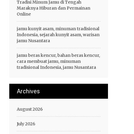
Tradisi Minum Jamu di Tengah
Maraknya Hiburan dan Permainan
Online
jamu kunyit asam, minuman tradisional
Indonesia, sejarah kunyit asam, warisan
jamu Nusantara
jamu beras kencur, bahan beras kencur,
cara membuat jamu, minuman
tradisional Indonesia, jamu Nusantara
Archives
August 2026
July 2026