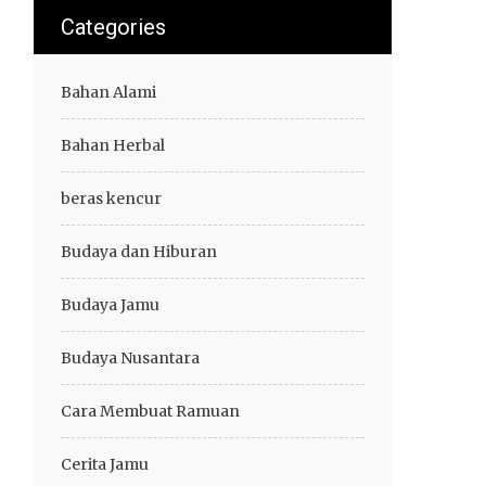
Categories
Bahan Alami
Bahan Herbal
beras kencur
Budaya dan Hiburan
Budaya Jamu
Budaya Nusantara
Cara Membuat Ramuan
Cerita Jamu