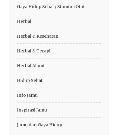
Gaya Hidup Sehat / Stamina Otot
Herbal
Herbal & Kesehatan
Herbal & Terapi
Herbal Alami
Hidup Sehat
Info Jamu
Inspirasi Jamu
Jamu dan Gaya Hidup