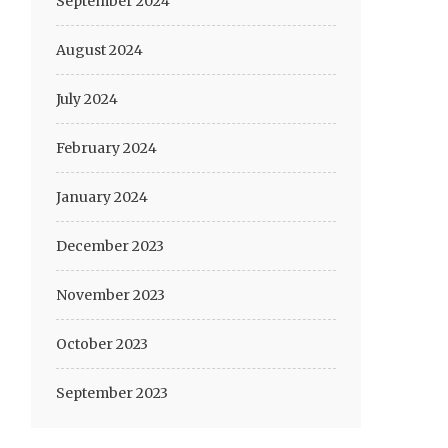
September 2024
August 2024
July 2024
February 2024
January 2024
December 2023
November 2023
October 2023
September 2023