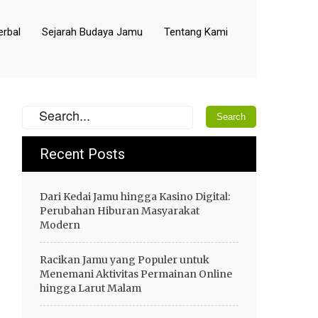
rbal
Sejarah Budaya Jamu
Tentang Kami
Recent Posts
Dari Kedai Jamu hingga Kasino Digital:
Perubahan Hiburan Masyarakat
Modern
Racikan Jamu yang Populer untuk
Menemani Aktivitas Permainan Online
hingga Larut Malam