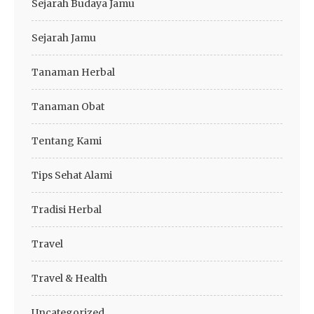
Sejarah Budaya Jamu
Sejarah Jamu
Tanaman Herbal
Tanaman Obat
Tentang Kami
Tips Sehat Alami
Tradisi Herbal
Travel
Travel & Health
Uncategorized