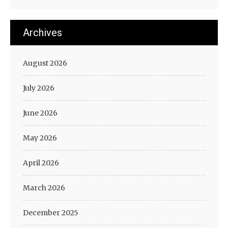
Archives
August 2026
July 2026
June 2026
May 2026
April 2026
March 2026
December 2025