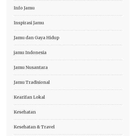
Info Jamu
Inspirasi Jamu
Jamu dan Gaya Hidup
jamu Indonesia
Jamu Nusantara
Jamu Tradisional
Kearifan Lokal
Kesehatan
Kesehatan & Travel