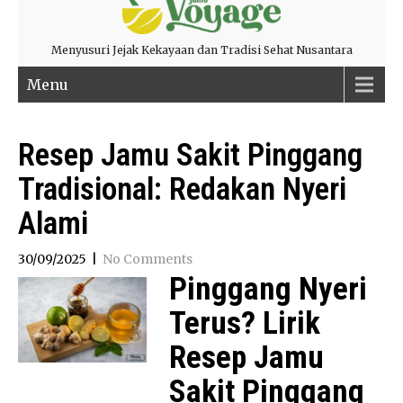
Menyusuri Jejak Kekayaan dan Tradisi Sehat Nusantara
Menu
Resep Jamu Sakit Pinggang
Tradisional: Redakan Nyeri
Alami
30/09/2025
|
No Comments
Pinggang Nyeri
Terus? Lirik
Resep Jamu
Sakit Pinggang