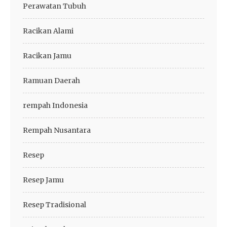
Perawatan Tubuh
Racikan Alami
Racikan Jamu
Ramuan Daerah
rempah Indonesia
Rempah Nusantara
Resep
Resep Jamu
Resep Tradisional