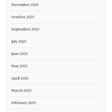
November 2025
October 2025
September 2025
July 2025
June 2025
May 2025
April 2025
March 2025
February 2025