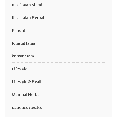
Kesehatan Alami
Kesehatan Herbal
Khasiat
Khasiat Jamu
kunyit asam
Lifestyle
Lifestyle & Health
Manfaat Herbal
minuman herbal