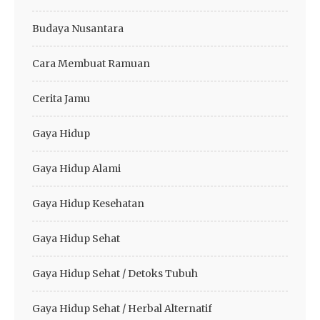
Budaya Nusantara
Cara Membuat Ramuan
Cerita Jamu
Gaya Hidup
Gaya Hidup Alami
Gaya Hidup Kesehatan
Gaya Hidup Sehat
Gaya Hidup Sehat / Detoks Tubuh
Gaya Hidup Sehat / Herbal Alternatif