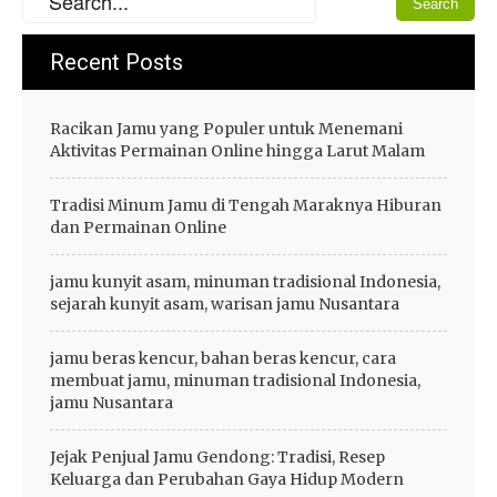
Recent Posts
Racikan Jamu yang Populer untuk Menemani
Aktivitas Permainan Online hingga Larut Malam
Tradisi Minum Jamu di Tengah Maraknya Hiburan
dan Permainan Online
jamu kunyit asam, minuman tradisional Indonesia,
sejarah kunyit asam, warisan jamu Nusantara
jamu beras kencur, bahan beras kencur, cara
membuat jamu, minuman tradisional Indonesia,
jamu Nusantara
Jejak Penjual Jamu Gendong: Tradisi, Resep
Keluarga dan Perubahan Gaya Hidup Modern