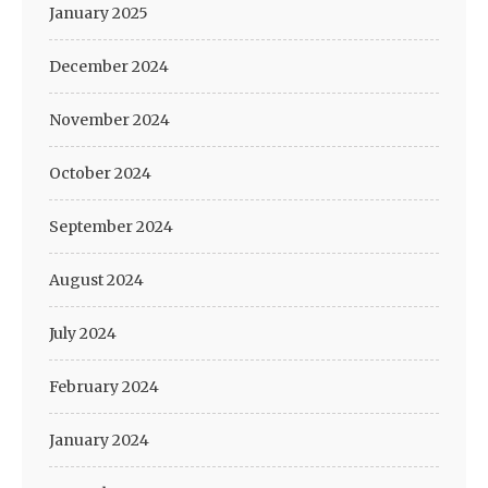
January 2025
December 2024
November 2024
October 2024
September 2024
August 2024
July 2024
February 2024
January 2024