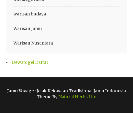
warisan budaya
Warisan Jamu
Warisan Nusantara
Dewatogel Daftar
Jamu Voyage : Jejak Kekayaan Tradisional Jamu Indonesia
Theme By
Natural Herbs Lite