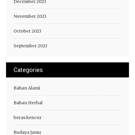
December 2023
November 2023
October 2023
September 2023
Categories
Bahan Alami
Bahan Herbal
beras kencur
Budaya Jamu