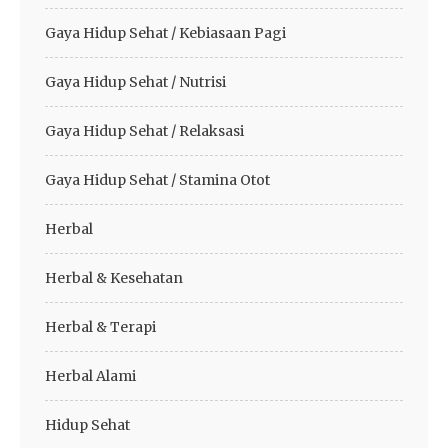
Gaya Hidup Sehat / Kebiasaan Pagi
Gaya Hidup Sehat / Nutrisi
Gaya Hidup Sehat / Relaksasi
Gaya Hidup Sehat / Stamina Otot
Herbal
Herbal & Kesehatan
Herbal & Terapi
Herbal Alami
Hidup Sehat