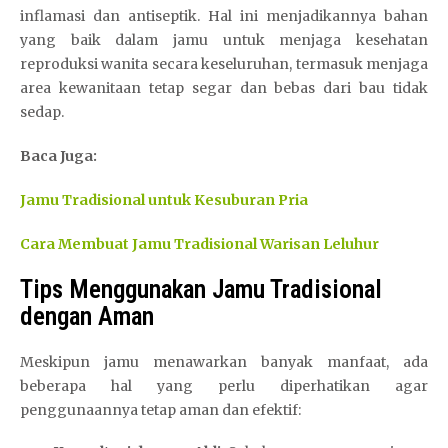
inflamasi dan antiseptik. Hal ini menjadikannya bahan
yang baik dalam jamu untuk menjaga kesehatan
reproduksi wanita secara keseluruhan, termasuk menjaga
area kewanitaan tetap segar dan bebas dari bau tidak
sedap.
Baca Juga:
Jamu Tradisional untuk Kesuburan Pria
Cara Membuat Jamu Tradisional Warisan Leluhur
Tips Menggunakan Jamu Tradisional
dengan Aman
Meskipun jamu menawarkan banyak manfaat, ada
beberapa hal yang perlu diperhatikan agar
penggunaannya tetap aman dan efektif: