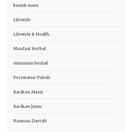
kunyit asam
Lifestyle
Lifestyle & Health
Manfaat Herbal
minuman herbal
Perawatan Tubuh
Racikan Alami
Racikan Jamu
Ramuan Daerah