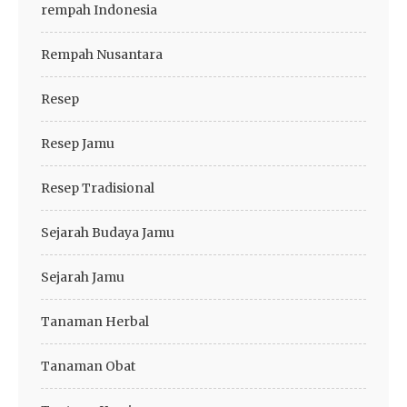
rempah Indonesia
Rempah Nusantara
Resep
Resep Jamu
Resep Tradisional
Sejarah Budaya Jamu
Sejarah Jamu
Tanaman Herbal
Tanaman Obat