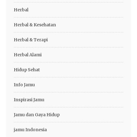
Herbal
Herbal & Kesehatan
Herbal & Terapi
Herbal Alami
Hidup Sehat
Info Jamu
Inspirasi Jamu
Jamu dan Gaya Hidup
jamu Indonesia