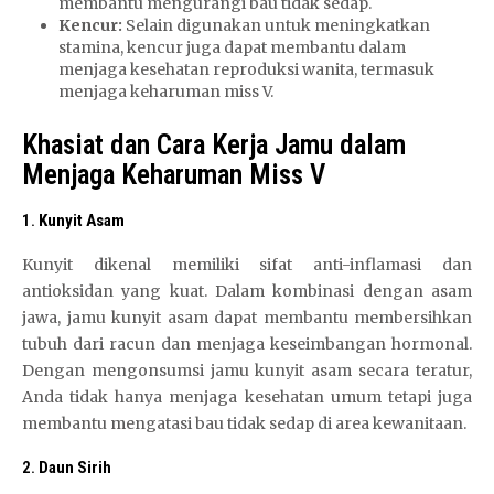
membantu mengurangi bau tidak sedap.
Kencur:
Selain digunakan untuk meningkatkan
stamina, kencur juga dapat membantu dalam
menjaga kesehatan reproduksi wanita, termasuk
menjaga keharuman miss V.
Khasiat dan Cara Kerja Jamu dalam
Menjaga Keharuman Miss V
1.
Kunyit Asam
Kunyit dikenal memiliki sifat anti-inflamasi dan
antioksidan yang kuat. Dalam kombinasi dengan asam
jawa, jamu kunyit asam dapat membantu membersihkan
tubuh dari racun dan menjaga keseimbangan hormonal.
Dengan mengonsumsi jamu kunyit asam secara teratur,
Anda tidak hanya menjaga kesehatan umum tetapi juga
membantu mengatasi bau tidak sedap di area kewanitaan.
2.
Daun Sirih