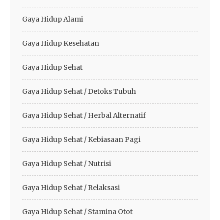
Gaya Hidup Alami
Gaya Hidup Kesehatan
Gaya Hidup Sehat
Gaya Hidup Sehat / Detoks Tubuh
Gaya Hidup Sehat / Herbal Alternatif
Gaya Hidup Sehat / Kebiasaan Pagi
Gaya Hidup Sehat / Nutrisi
Gaya Hidup Sehat / Relaksasi
Gaya Hidup Sehat / Stamina Otot