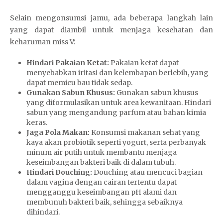
Selain mengonsumsi jamu, ada beberapa langkah lain
yang dapat diambil untuk menjaga kesehatan dan
keharuman miss V:
Hindari Pakaian Ketat:
Pakaian ketat dapat
menyebabkan iritasi dan kelembapan berlebih, yang
dapat memicu bau tidak sedap.
Gunakan Sabun Khusus:
Gunakan sabun khusus
yang diformulasikan untuk area kewanitaan. Hindari
sabun yang mengandung parfum atau bahan kimia
keras.
Jaga Pola Makan:
Konsumsi makanan sehat yang
kaya akan probiotik seperti yogurt, serta perbanyak
minum air putih untuk membantu menjaga
keseimbangan bakteri baik di dalam tubuh.
Hindari Douching:
Douching atau mencuci bagian
dalam vagina dengan cairan tertentu dapat
mengganggu keseimbangan pH alami dan
membunuh bakteri baik, sehingga sebaiknya
dihindari.