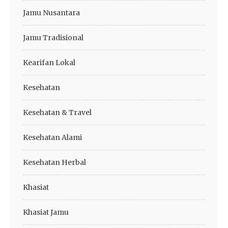
Jamu Nusantara
Jamu Tradisional
Kearifan Lokal
Kesehatan
Kesehatan & Travel
Kesehatan Alami
Kesehatan Herbal
Khasiat
Khasiat Jamu