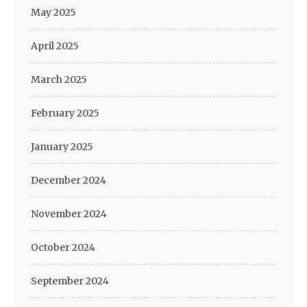
May 2025
April 2025
March 2025
February 2025
January 2025
December 2024
November 2024
October 2024
September 2024