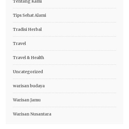
Tentang Kami
Tips Sehat Alami
Tradisi Herbal
Travel
Travel & Health
Uncategorized
warisan budaya
Warisan Jamu
Warisan Nusantara