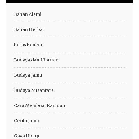
Bahan Alami
Bahan Herbal
beras kencur
Budaya dan Hiburan
Budaya Jamu
Budaya Nusantara
Cara Membuat Ramuan
Cerita Jamu
Gaya Hidup