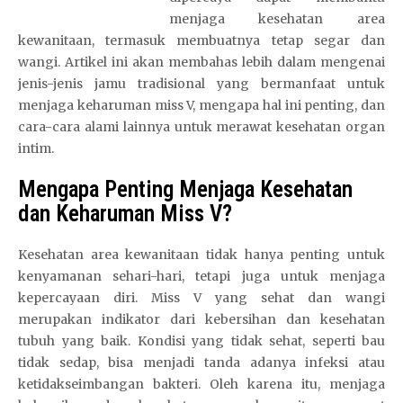
menjaga kesehatan area
kewanitaan, termasuk membuatnya tetap segar dan
wangi. Artikel ini akan membahas lebih dalam mengenai
jenis-jenis jamu tradisional yang bermanfaat untuk
menjaga keharuman miss V, mengapa hal ini penting, dan
cara-cara alami lainnya untuk merawat kesehatan organ
intim.
Mengapa Penting Menjaga Kesehatan
dan Keharuman Miss V?
Kesehatan area kewanitaan tidak hanya penting untuk
kenyamanan sehari-hari, tetapi juga untuk menjaga
kepercayaan diri. Miss V yang sehat dan wangi
merupakan indikator dari kebersihan dan kesehatan
tubuh yang baik. Kondisi yang tidak sehat, seperti bau
tidak sedap, bisa menjadi tanda adanya infeksi atau
ketidakseimbangan bakteri. Oleh karena itu, menjaga