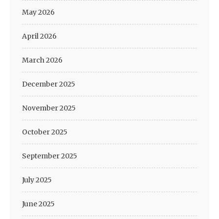
May 2026
April 2026
March 2026
December 2025
November 2025
October 2025
September 2025
July 2025
June 2025