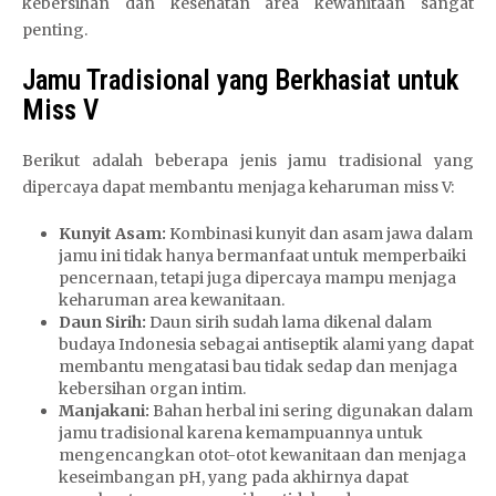
kebersihan dan kesehatan area kewanitaan sangat
penting.
Jamu Tradisional yang Berkhasiat untuk
Miss V
Berikut adalah beberapa jenis jamu tradisional yang
dipercaya dapat membantu menjaga keharuman miss V:
Kunyit Asam:
Kombinasi kunyit dan asam jawa dalam
jamu ini tidak hanya bermanfaat untuk memperbaiki
pencernaan, tetapi juga dipercaya mampu menjaga
keharuman area kewanitaan.
Daun Sirih:
Daun sirih sudah lama dikenal dalam
budaya Indonesia sebagai antiseptik alami yang dapat
membantu mengatasi bau tidak sedap dan menjaga
kebersihan organ intim.
Manjakani:
Bahan herbal ini sering digunakan dalam
jamu tradisional karena kemampuannya untuk
mengencangkan otot-otot kewanitaan dan menjaga
keseimbangan pH, yang pada akhirnya dapat