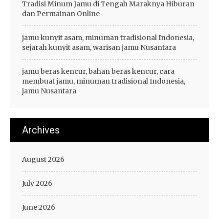
Tradisi Minum Jamu di Tengah Maraknya Hiburan
dan Permainan Online
jamu kunyit asam, minuman tradisional Indonesia,
sejarah kunyit asam, warisan jamu Nusantara
jamu beras kencur, bahan beras kencur, cara
membuat jamu, minuman tradisional Indonesia,
jamu Nusantara
Archives
August 2026
July 2026
June 2026