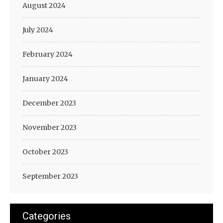
August 2024
July 2024
February 2024
January 2024
December 2023
November 2023
October 2023
September 2023
Categories