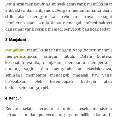
Daun sirih mengandung minyak atsiri yang memiliki sifat
antibakteri dan antijamur. Dengan meminum jamu daun
sirih atau menggunakan rebusan airnya sebagai
pembersih alami, Anda dapat mencegah infeksi bakteri
dan jamur yang sering menjadi penyebab bau tidak sedap.
3.
Manjakani
Manjakani
memiliki sifat astringen, yang berarti mampu
mengencangkan jaringan tubuh. Dalam konteks
kesehatan wanita, manjakani membantu memperkuat
dinding vagina dan mengembalikan elastisitasnya,
sehingga membantu mencegah masalah bau yang
disebabkan oleh kelembapan berlebih atau
ketidakseimbangan pH.
4.
Kencur
Kencur, selain bermanfaat untuk kesehatan sistem
pernapasan dan pencernaan, juga memiliki sifat anti-