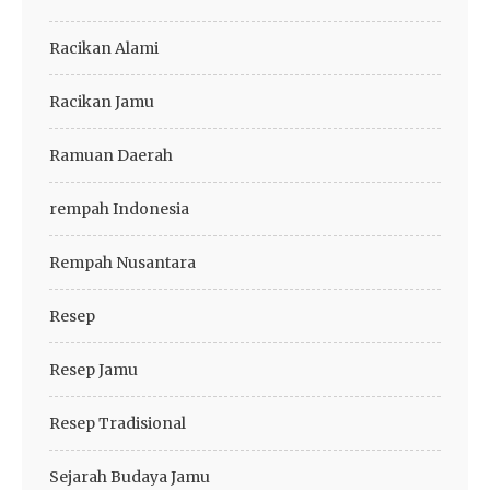
Racikan Alami
Racikan Jamu
Ramuan Daerah
rempah Indonesia
Rempah Nusantara
Resep
Resep Jamu
Resep Tradisional
Sejarah Budaya Jamu