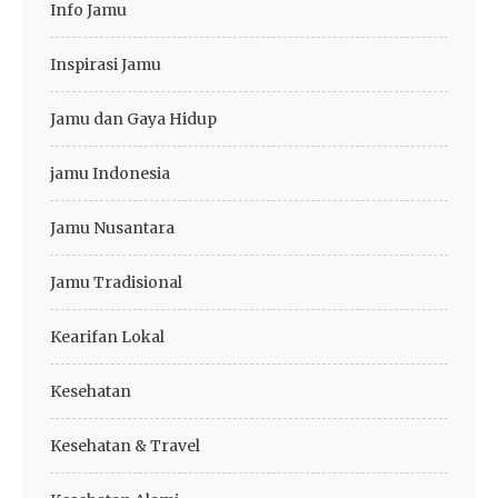
Info Jamu
Inspirasi Jamu
Jamu dan Gaya Hidup
jamu Indonesia
Jamu Nusantara
Jamu Tradisional
Kearifan Lokal
Kesehatan
Kesehatan & Travel