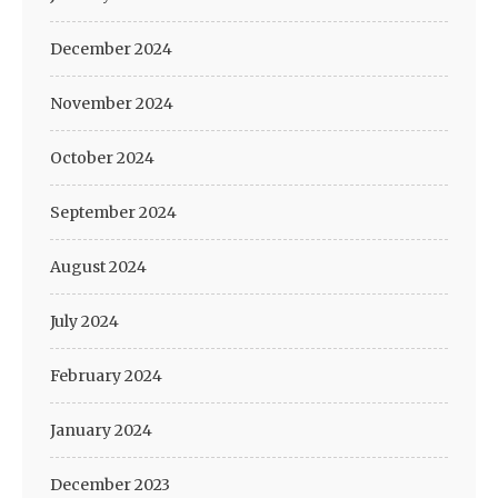
December 2024
November 2024
October 2024
September 2024
August 2024
July 2024
February 2024
January 2024
December 2023