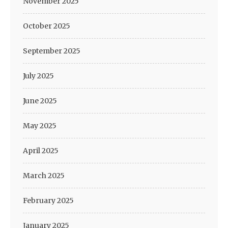
November 2025
October 2025
September 2025
July 2025
June 2025
May 2025
April 2025
March 2025
February 2025
January 2025