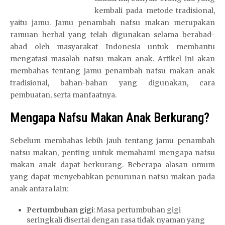
kembali pada metode tradisional,
yaitu jamu. Jamu penambah nafsu makan merupakan
ramuan herbal yang telah digunakan selama berabad-
abad oleh masyarakat Indonesia untuk membantu
mengatasi masalah nafsu makan anak. Artikel ini akan
membahas tentang jamu penambah nafsu makan anak
tradisional, bahan-bahan yang digunakan, cara
pembuatan, serta manfaatnya.
Mengapa Nafsu Makan Anak Berkurang?
Sebelum membahas lebih jauh tentang jamu penambah
nafsu makan, penting untuk memahami mengapa nafsu
makan anak dapat berkurang. Beberapa alasan umum
yang dapat menyebabkan penurunan nafsu makan pada
anak antara lain:
Pertumbuhan gigi
: Masa pertumbuhan gigi
seringkali disertai dengan rasa tidak nyaman yang