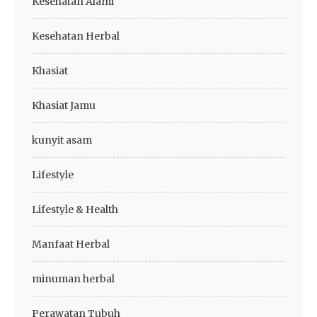
Kesehatan Alami
Kesehatan Herbal
Khasiat
Khasiat Jamu
kunyit asam
Lifestyle
Lifestyle & Health
Manfaat Herbal
minuman herbal
Perawatan Tubuh