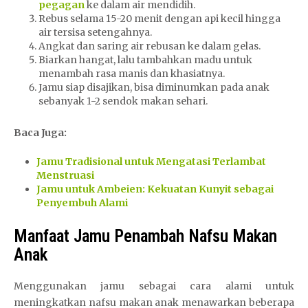
pegagan
ke dalam air mendidih.
Rebus selama 15-20 menit dengan api kecil hingga
air tersisa setengahnya.
Angkat dan saring air rebusan ke dalam gelas.
Biarkan hangat, lalu tambahkan madu untuk
menambah rasa manis dan khasiatnya.
Jamu siap disajikan, bisa diminumkan pada anak
sebanyak 1-2 sendok makan sehari.
Baca Juga:
Jamu Tradisional untuk Mengatasi Terlambat
Menstruasi
Jamu untuk Ambeien: Kekuatan Kunyit sebagai
Penyembuh Alami
Manfaat Jamu Penambah Nafsu Makan
Anak
Menggunakan jamu sebagai cara alami untuk
meningkatkan nafsu makan anak menawarkan beberapa