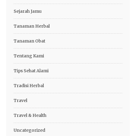
Sejarah Jamu
Tanaman Herbal
Tanaman Obat
Tentang Kami
Tips Sehat Alami
Tradisi Herbal
Travel
Travel & Health
Uncategorized