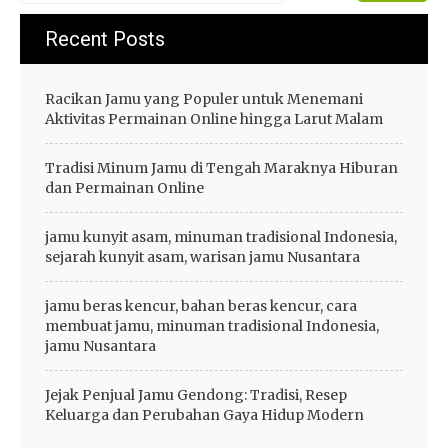
Recent Posts
Racikan Jamu yang Populer untuk Menemani
Aktivitas Permainan Online hingga Larut Malam
Tradisi Minum Jamu di Tengah Maraknya Hiburan
dan Permainan Online
jamu kunyit asam, minuman tradisional Indonesia,
sejarah kunyit asam, warisan jamu Nusantara
jamu beras kencur, bahan beras kencur, cara
membuat jamu, minuman tradisional Indonesia,
jamu Nusantara
Jejak Penjual Jamu Gendong: Tradisi, Resep
Keluarga dan Perubahan Gaya Hidup Modern