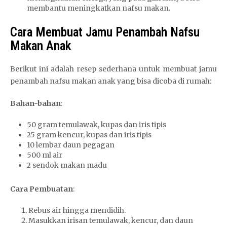
membantu meningkatkan nafsu makan.
Cara Membuat Jamu Penambah Nafsu
Makan Anak
Berikut ini adalah resep sederhana untuk membuat jamu
penambah nafsu makan anak yang bisa dicoba di rumah:
Bahan-bahan
:
50 gram temulawak, kupas dan iris tipis
25 gram kencur, kupas dan iris tipis
10 lembar daun pegagan
500 ml air
2 sendok makan madu
Cara Pembuatan
:
Rebus air hingga mendidih.
Masukkan irisan temulawak, kencur, dan daun