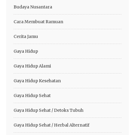
Budaya Nusantara
Cara Membuat Ramuan
Cerita Jamu
Gaya Hidup
Gaya Hidup Alami
Gaya Hidup Kesehatan
Gaya Hidup Sehat
Gaya Hidup Sehat / Detoks Tubuh
Gaya Hidup Sehat / Herbal Alternatif