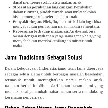
dapat mempengaruhi nafsu makan anak.
Stres atau perubahan lingkungan
: Perubahan
dalam rutinitas, pindah rumah, atau mulai sekolah
bisa memengaruhi selera makan anak.
Penyakit ringan
: Pilek, flu, atau infeksi lain juga bisa
menyebabkan penurunan nafsu makan sementara.
Kebosanan terhadap makanan
: Anak-anak bisa
bosan dengan makanan yang sama setiap hari, yang
menyebabkan mereka kehilangan minat untuk
makan.
Jamu Tradisional Sebagai Solusi
Dalam kebudayaan Indonesia, jamu telah lama dipercaya
sebagai solusi alami untuk berbagai masalah kesehatan,
termasuk untuk meningkatkan nafsu makan anak.
Ramuan herbal ini dibuat dari bahan-bahan alami yang
memiliki sifat penambah nafsu makan serta mendukung
kesehatan pencernaan.