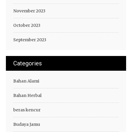
November 2023
October 2023
September 2023
Categories
Bahan Alami
Bahan Herbal
beras kencur
Budaya Jamu