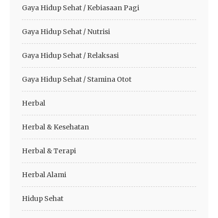
Gaya Hidup Sehat / Kebiasaan Pagi
Gaya Hidup Sehat / Nutrisi
Gaya Hidup Sehat / Relaksasi
Gaya Hidup Sehat / Stamina Otot
Herbal
Herbal & Kesehatan
Herbal & Terapi
Herbal Alami
Hidup Sehat