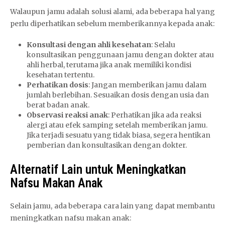
Walaupun jamu adalah solusi alami, ada beberapa hal yang
perlu diperhatikan sebelum memberikannya kepada anak:
Konsultasi dengan ahli kesehatan
: Selalu
konsultasikan penggunaan jamu dengan dokter atau
ahli herbal, terutama jika anak memiliki kondisi
kesehatan tertentu.
Perhatikan dosis
: Jangan memberikan jamu dalam
jumlah berlebihan. Sesuaikan dosis dengan usia dan
berat badan anak.
Observasi reaksi anak
: Perhatikan jika ada reaksi
alergi atau efek samping setelah memberikan jamu.
Jika terjadi sesuatu yang tidak biasa, segera hentikan
pemberian dan konsultasikan dengan dokter.
Alternatif Lain untuk Meningkatkan
Nafsu Makan Anak
Selain jamu, ada beberapa cara lain yang dapat membantu
meningkatkan nafsu makan anak: