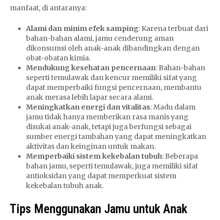
manfaat, di antaranya:
Alami dan minim efek samping
: Karena terbuat dari
bahan-bahan alami, jamu cenderung aman
dikonsumsi oleh anak-anak dibandingkan dengan
obat-obatan kimia.
Mendukung kesehatan pencernaan
: Bahan-bahan
seperti temulawak dan kencur memiliki sifat yang
dapat memperbaiki fungsi pencernaan, membantu
anak merasa lebih lapar secara alami.
Meningkatkan energi dan vitalitas
: Madu dalam
jamu tidak hanya memberikan rasa manis yang
disukai anak-anak, tetapi juga berfungsi sebagai
sumber energi tambahan yang dapat meningkatkan
aktivitas dan keinginan untuk makan.
Memperbaiki sistem kekebalan tubuh
: Beberapa
bahan jamu, seperti temulawak, juga memiliki sifat
antioksidan yang dapat memperkuat sistem
kekebalan tubuh anak.
Tips Menggunakan Jamu untuk Anak