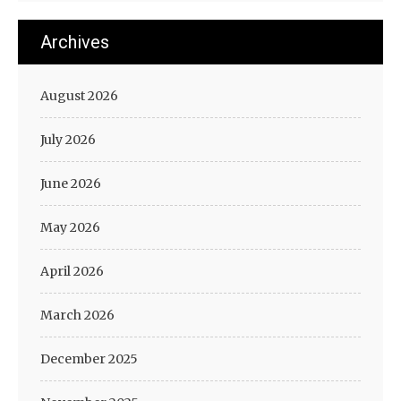
Archives
August 2026
July 2026
June 2026
May 2026
April 2026
March 2026
December 2025