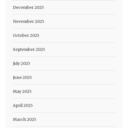
December 2025
November 2025
October 2025
September 2025
July 2025
June 2025
May 2025
April 2025
March 2025