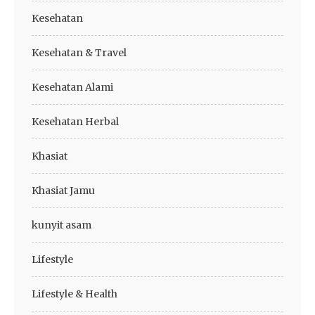
Kesehatan
Kesehatan & Travel
Kesehatan Alami
Kesehatan Herbal
Khasiat
Khasiat Jamu
kunyit asam
Lifestyle
Lifestyle & Health