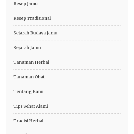
Resep Jamu
Resep Tradisional
Sejarah Budaya Jamu
Sejarah Jamu
Tanaman Herbal
Tanaman Obat
Tentang Kami
Tips Sehat Alami
Tradisi Herbal