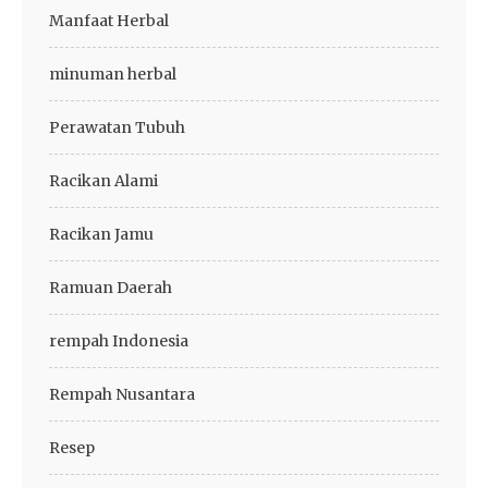
Manfaat Herbal
minuman herbal
Perawatan Tubuh
Racikan Alami
Racikan Jamu
Ramuan Daerah
rempah Indonesia
Rempah Nusantara
Resep