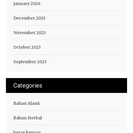
January 2024
December 2023
November 2023
October 2023
September 2023
Categories
Bahan Alami
Bahan Herbal
beras kencur