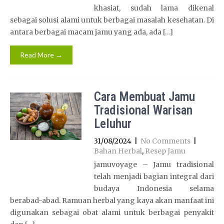
khasiat, sudah lama dikenal
sebagai solusi alami untuk berbagai masalah kesehatan. Di
antara berbagai macam jamu yang ada, ada […]
Read More →
Cara Membuat Jamu
Tradisional Warisan
Leluhur
31/08/2024
|
No Comments
|
Bahan Herbal
,
Resep Jamu
jamuvoyage – Jamu tradisional
telah menjadi bagian integral dari
budaya Indonesia selama
berabad-abad. Ramuan herbal yang kaya akan manfaat ini
digunakan sebagai obat alami untuk berbagai penyakit