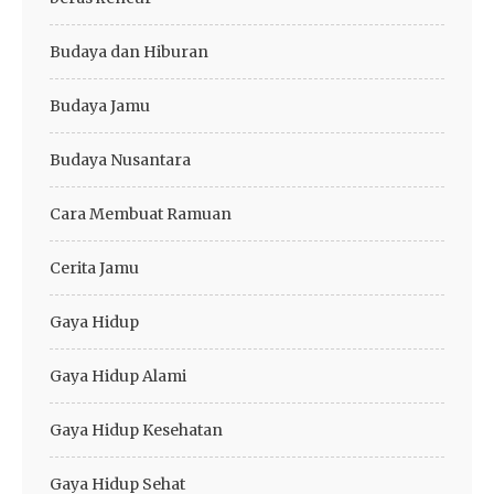
Budaya dan Hiburan
Budaya Jamu
Budaya Nusantara
Cara Membuat Ramuan
Cerita Jamu
Gaya Hidup
Gaya Hidup Alami
Gaya Hidup Kesehatan
Gaya Hidup Sehat