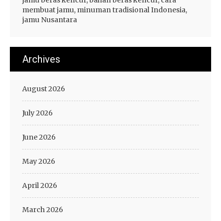
jamu beras kencur, bahan beras kencur, cara
membuat jamu, minuman tradisional Indonesia,
jamu Nusantara
Archives
August 2026
July 2026
June 2026
May 2026
April 2026
March 2026