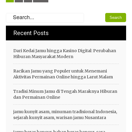
navigation
Recent Posts
Dari Kedai Jamu hingga Kasino Digital: Perubahan
Hiburan Masyarakat Modern
Racikan Jamu yang Populer untuk Menemani
Aktivitas Permainan Online hingga Larut Malam
Tradisi Minum Jamu di Tengah Maraknya Hiburan
dan Permainan Online
jamu kunyit asam, minuman tradisional Indonesia,
sejarah kunyit asam, warisan jamu Nusantara