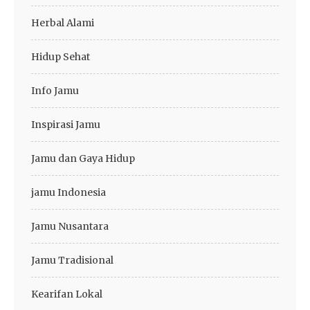
Herbal Alami
Hidup Sehat
Info Jamu
Inspirasi Jamu
Jamu dan Gaya Hidup
jamu Indonesia
Jamu Nusantara
Jamu Tradisional
Kearifan Lokal