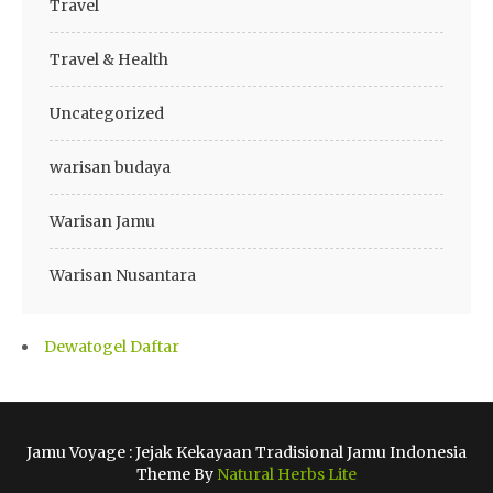
Travel
Travel & Health
Uncategorized
warisan budaya
Warisan Jamu
Warisan Nusantara
Dewatogel Daftar
Jamu Voyage : Jejak Kekayaan Tradisional Jamu Indonesia
Theme By
Natural Herbs Lite