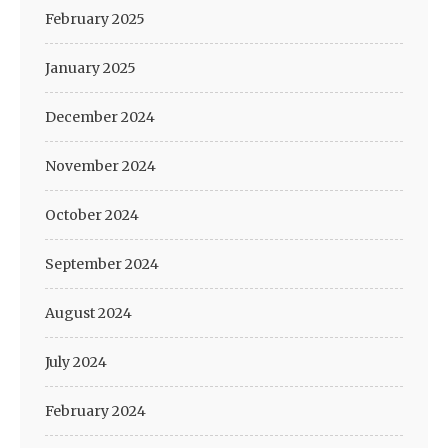
February 2025
January 2025
December 2024
November 2024
October 2024
September 2024
August 2024
July 2024
February 2024