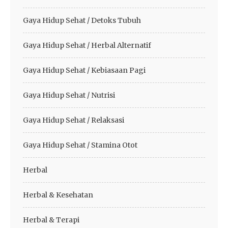
Gaya Hidup Sehat / Detoks Tubuh
Gaya Hidup Sehat / Herbal Alternatif
Gaya Hidup Sehat / Kebiasaan Pagi
Gaya Hidup Sehat / Nutrisi
Gaya Hidup Sehat / Relaksasi
Gaya Hidup Sehat / Stamina Otot
Herbal
Herbal & Kesehatan
Herbal & Terapi