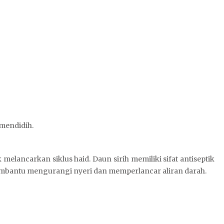
 mendidih.
 melancarkan siklus haid. Daun sirih memiliki sifat antiseptik
 membantu mengurangi nyeri dan memperlancar aliran darah.