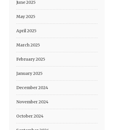
June 2025
May 2025
April 2025
March 2025
February 2025
January 2025
December 2024
November 2024
October 2024