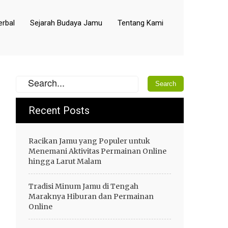
rbal
Sejarah Budaya Jamu
Tentang Kami
Recent Posts
Racikan Jamu yang Populer untuk
Menemani Aktivitas Permainan Online
hingga Larut Malam
Tradisi Minum Jamu di Tengah
Maraknya Hiburan dan Permainan
Online