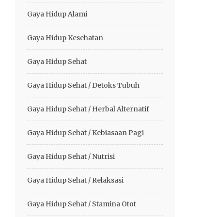
Gaya Hidup Alami
Gaya Hidup Kesehatan
Gaya Hidup Sehat
Gaya Hidup Sehat / Detoks Tubuh
Gaya Hidup Sehat / Herbal Alternatif
Gaya Hidup Sehat / Kebiasaan Pagi
Gaya Hidup Sehat / Nutrisi
Gaya Hidup Sehat / Relaksasi
Gaya Hidup Sehat / Stamina Otot