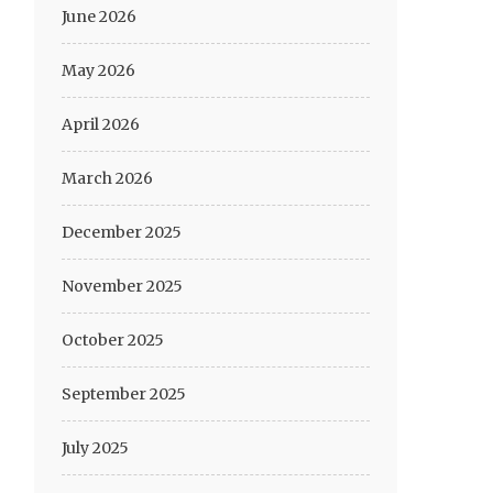
June 2026
May 2026
April 2026
March 2026
December 2025
November 2025
October 2025
September 2025
July 2025