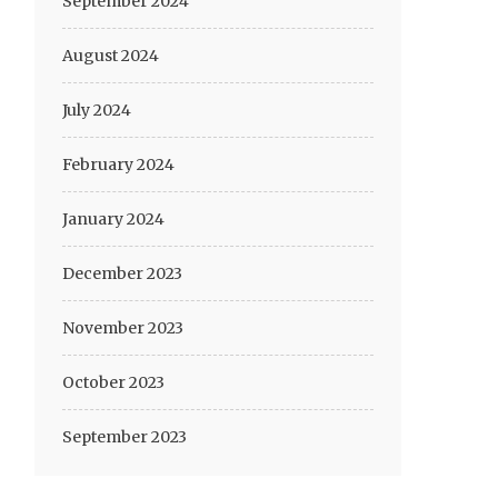
September 2024
August 2024
July 2024
February 2024
January 2024
December 2023
November 2023
October 2023
September 2023