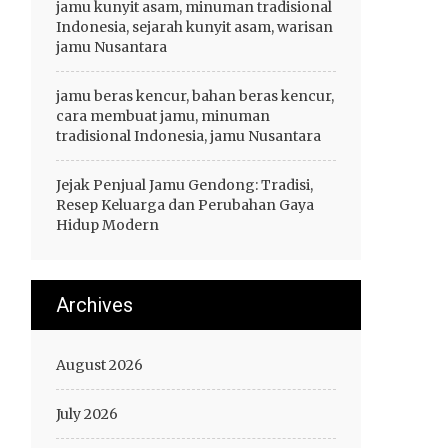
jamu kunyit asam, minuman tradisional
Indonesia, sejarah kunyit asam, warisan
jamu Nusantara
jamu beras kencur, bahan beras kencur,
cara membuat jamu, minuman
tradisional Indonesia, jamu Nusantara
Jejak Penjual Jamu Gendong: Tradisi,
Resep Keluarga dan Perubahan Gaya
Hidup Modern
Archives
August 2026
July 2026