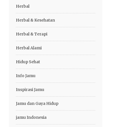
Herbal
Herbal & Kesehatan
Herbal & Terapi
Herbal Alami
Hidup Sehat
Info Jamu
Inspirasi Jamu
Jamu dan Gaya Hidup
jamu Indonesia