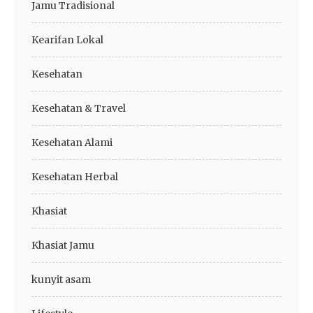
Jamu Tradisional
Kearifan Lokal
Kesehatan
Kesehatan & Travel
Kesehatan Alami
Kesehatan Herbal
Khasiat
Khasiat Jamu
kunyit asam