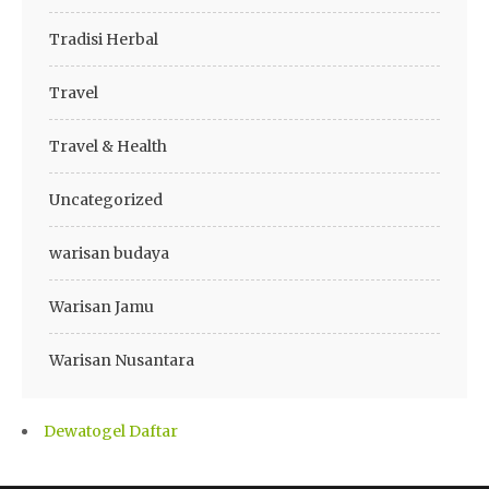
Tradisi Herbal
Travel
Travel & Health
Uncategorized
warisan budaya
Warisan Jamu
Warisan Nusantara
Dewatogel Daftar