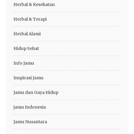
Herbal & Kesehatan
Herbal & Terapi
Herbal Alami
Hidup Sehat
Info Jamu
Inspirasi Jamu
Jamu dan Gaya Hidup
jamu Indonesia
Jamu Nusantara