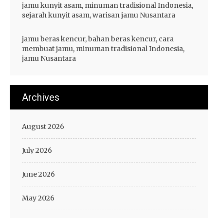
jamu kunyit asam, minuman tradisional Indonesia,
sejarah kunyit asam, warisan jamu Nusantara
jamu beras kencur, bahan beras kencur, cara
membuat jamu, minuman tradisional Indonesia,
jamu Nusantara
Archives
August 2026
July 2026
June 2026
May 2026