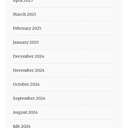
April 2025
March 2025
February 2025
January 2025
December 2024
November 2024
October 2024
September 2024
August 2024
July 2024