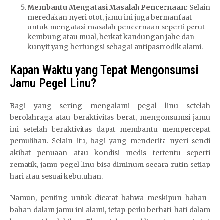
Membantu Mengatasi Masalah Pencernaan:
Selain
meredakan nyeri otot, jamu ini juga bermanfaat
untuk mengatasi masalah pencernaan seperti perut
kembung atau mual, berkat kandungan jahe dan
kunyit yang berfungsi sebagai antipasmodik alami.
Kapan Waktu yang Tepat Mengonsumsi
Jamu Pegel Linu?
Bagi yang sering mengalami pegal linu setelah
berolahraga atau beraktivitas berat, mengonsumsi jamu
ini setelah beraktivitas dapat membantu mempercepat
pemulihan. Selain itu, bagi yang menderita nyeri sendi
akibat penuaan atau kondisi medis tertentu seperti
rematik, jamu pegel linu bisa diminum secara rutin setiap
hari atau sesuai kebutuhan.
Namun, penting untuk dicatat bahwa meskipun bahan-
bahan dalam jamu ini alami, tetap perlu berhati-hati dalam