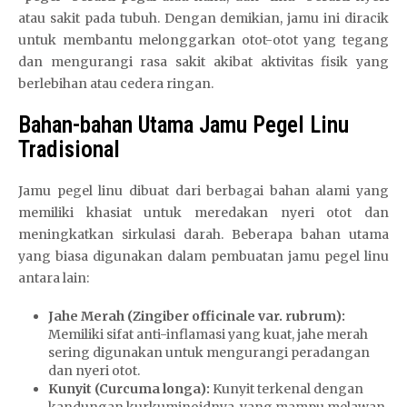
atau sakit pada tubuh. Dengan demikian, jamu ini diracik
untuk membantu melonggarkan otot-otot yang tegang
dan mengurangi rasa sakit akibat aktivitas fisik yang
berlebihan atau cedera ringan.
Bahan-bahan Utama Jamu Pegel Linu
Tradisional
Jamu pegel linu dibuat dari berbagai bahan alami yang
memiliki khasiat untuk meredakan nyeri otot dan
meningkatkan sirkulasi darah. Beberapa bahan utama
yang biasa digunakan dalam pembuatan jamu pegel linu
antara lain:
Jahe Merah (Zingiber officinale var. rubrum):
Memiliki sifat anti-inflamasi yang kuat, jahe merah
sering digunakan untuk mengurangi peradangan
dan nyeri otot.
Kunyit (Curcuma longa):
Kunyit terkenal dengan