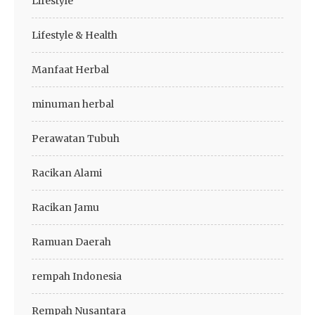
Lifestyle
Lifestyle & Health
Manfaat Herbal
minuman herbal
Perawatan Tubuh
Racikan Alami
Racikan Jamu
Ramuan Daerah
rempah Indonesia
Rempah Nusantara