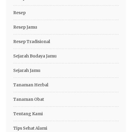
Resep
Resep Jamu
Resep Tradisional
Sejarah Budaya Jamu
Sejarah Jamu
Tanaman Herbal
Tanaman Obat
Tentang Kami
Tips Sehat Alami