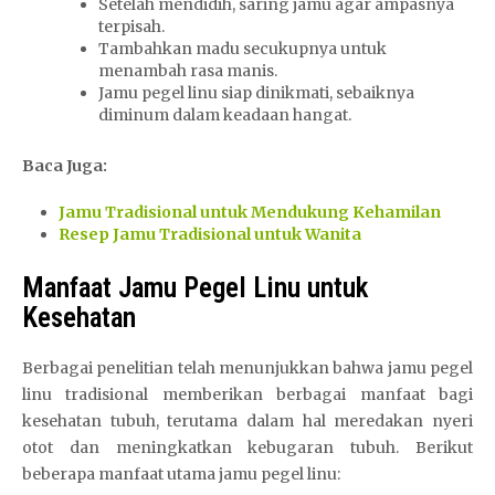
Setelah mendidih, saring jamu agar ampasnya
terpisah.
Tambahkan madu secukupnya untuk
menambah rasa manis.
Jamu pegel linu siap dinikmati, sebaiknya
diminum dalam keadaan hangat.
Baca Juga:
Jamu Tradisional untuk Mendukung Kehamilan
Resep Jamu Tradisional untuk Wanita
Manfaat Jamu Pegel Linu untuk
Kesehatan
Berbagai penelitian telah menunjukkan bahwa jamu pegel
linu tradisional memberikan berbagai manfaat bagi
kesehatan tubuh, terutama dalam hal meredakan nyeri
otot dan meningkatkan kebugaran tubuh. Berikut
beberapa manfaat utama jamu pegel linu: