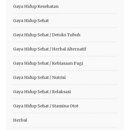
Gaya Hidup Kesehatan
Gaya Hidup Sehat
Gaya Hidup Sehat / Detoks Tubuh
Gaya Hidup Sehat / Herbal Alternatif
Gaya Hidup Sehat / Kebiasaan Pagi
Gaya Hidup Sehat / Nutrisi
Gaya Hidup Sehat / Relaksasi
Gaya Hidup Sehat / Stamina Otot
Herbal