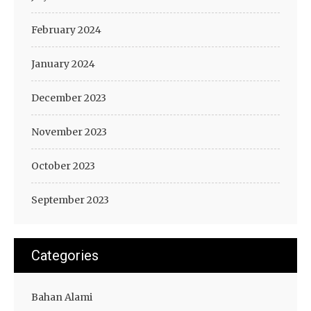
February 2024
January 2024
December 2023
November 2023
October 2023
September 2023
Categories
Bahan Alami