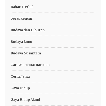
Bahan Herbal
beras kencur
Budaya dan Hiburan
Budaya Jamu
Budaya Nusantara
Cara Membuat Ramuan
Cerita Jamu
Gaya Hidup
Gaya Hidup Alami