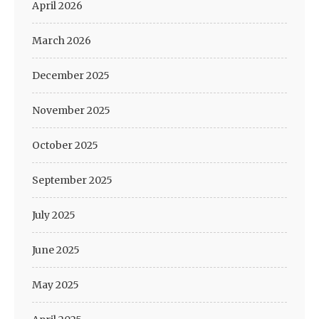
April 2026
March 2026
December 2025
November 2025
October 2025
September 2025
July 2025
June 2025
May 2025