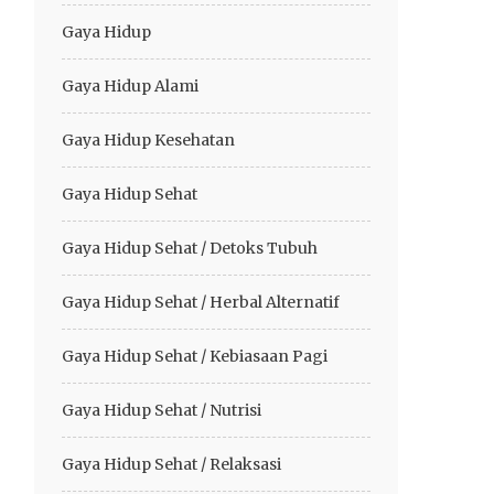
Gaya Hidup
Gaya Hidup Alami
Gaya Hidup Kesehatan
Gaya Hidup Sehat
Gaya Hidup Sehat / Detoks Tubuh
Gaya Hidup Sehat / Herbal Alternatif
Gaya Hidup Sehat / Kebiasaan Pagi
Gaya Hidup Sehat / Nutrisi
Gaya Hidup Sehat / Relaksasi