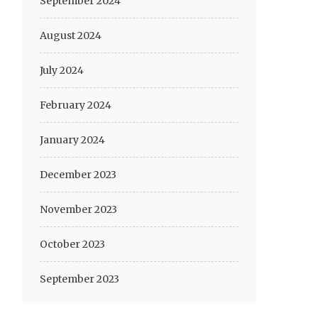
September 2024
August 2024
July 2024
February 2024
January 2024
December 2023
November 2023
October 2023
September 2023