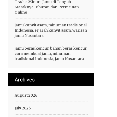
Tradisi Minum Jamu di Tengah
Maraknya Hiburan dan Permainan
Online
jamu kunyit asam, minuman tradisional
Indonesia, sejarah kunyit asam, warisan
jamu Nusantara
jamu beras kencur, bahan beras kencur,
cara membuat jamu, minuman
tradisional Indonesia, jamu Nusantara
Archives
August 2026
July 2026