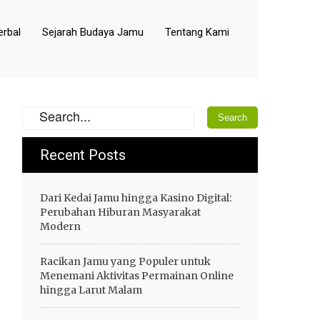
rbal
Sejarah Budaya Jamu
Tentang Kami
Recent Posts
Dari Kedai Jamu hingga Kasino Digital:
Perubahan Hiburan Masyarakat
Modern
Racikan Jamu yang Populer untuk
Menemani Aktivitas Permainan Online
hingga Larut Malam