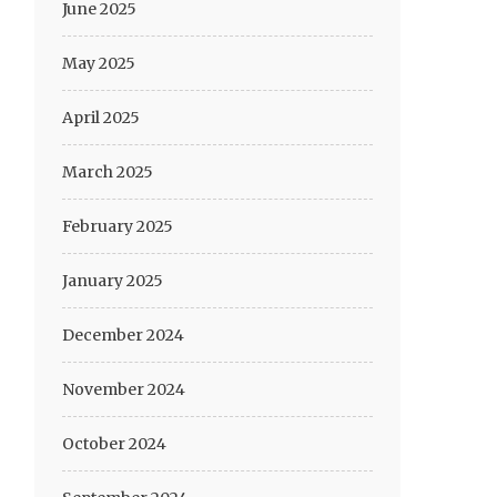
June 2025
May 2025
April 2025
March 2025
February 2025
January 2025
December 2024
November 2024
October 2024