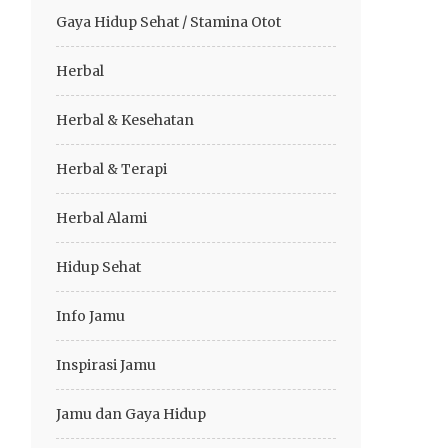
Gaya Hidup Sehat / Stamina Otot
Herbal
Herbal & Kesehatan
Herbal & Terapi
Herbal Alami
Hidup Sehat
Info Jamu
Inspirasi Jamu
Jamu dan Gaya Hidup