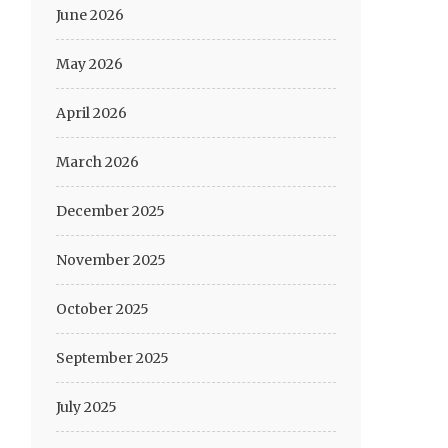
June 2026
May 2026
April 2026
March 2026
December 2025
November 2025
October 2025
September 2025
July 2025