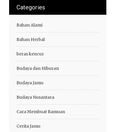
Categories
Bahan Alami
Bahan Herbal
beras kencur
Budaya dan Hiburan
Budaya Jamu
Budaya Nusantara
Cara Membuat Ramuan
Cerita Jamu