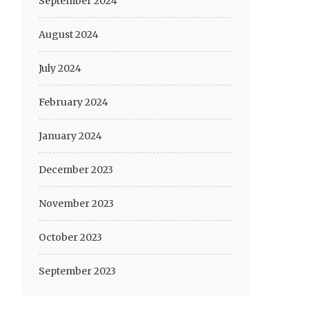
September 2024
August 2024
July 2024
February 2024
January 2024
December 2023
November 2023
October 2023
September 2023