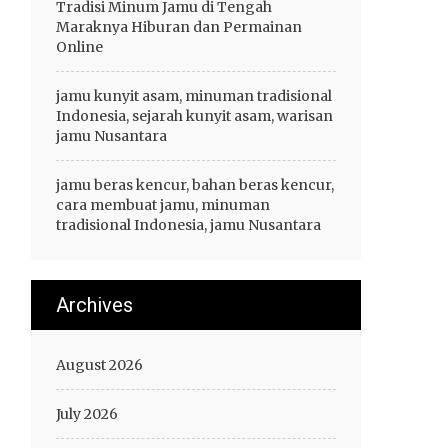
Tradisi Minum Jamu di Tengah
Maraknya Hiburan dan Permainan
Online
jamu kunyit asam, minuman tradisional
Indonesia, sejarah kunyit asam, warisan
jamu Nusantara
jamu beras kencur, bahan beras kencur,
cara membuat jamu, minuman
tradisional Indonesia, jamu Nusantara
Archives
August 2026
July 2026