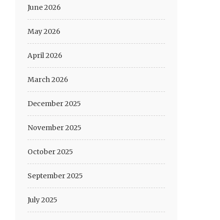
June 2026
May 2026
April 2026
March 2026
December 2025
November 2025
October 2025
September 2025
July 2025