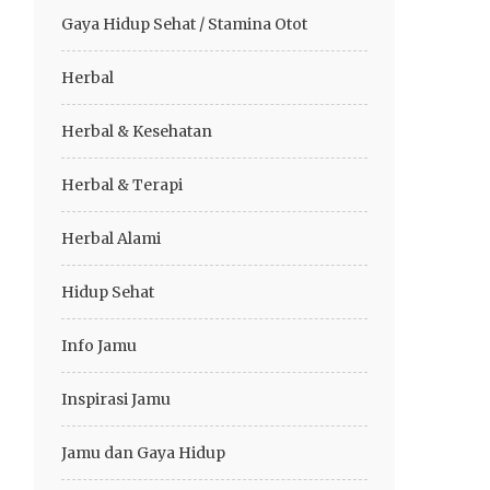
Gaya Hidup Sehat / Stamina Otot
Herbal
Herbal & Kesehatan
Herbal & Terapi
Herbal Alami
Hidup Sehat
Info Jamu
Inspirasi Jamu
Jamu dan Gaya Hidup