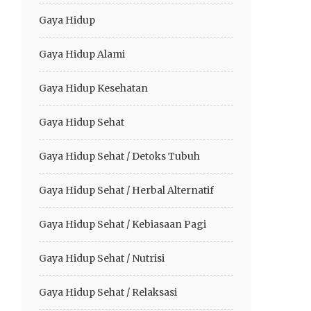
Gaya Hidup
Gaya Hidup Alami
Gaya Hidup Kesehatan
Gaya Hidup Sehat
Gaya Hidup Sehat / Detoks Tubuh
Gaya Hidup Sehat / Herbal Alternatif
Gaya Hidup Sehat / Kebiasaan Pagi
Gaya Hidup Sehat / Nutrisi
Gaya Hidup Sehat / Relaksasi