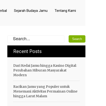
rbal
Sejarah Budaya Jamu
Tentang Kami
Recent Posts
Dari Kedai Jamu hingga Kasino Digital:
Perubahan Hiburan Masyarakat
Modern
Racikan Jamu yang Populer untuk
Menemani Aktivitas Permainan Online
hingga Larut Malam