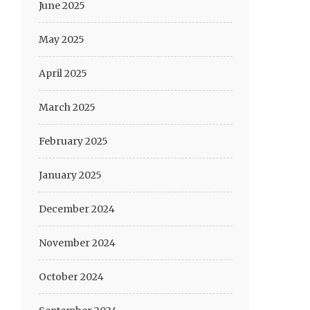
June 2025
May 2025
April 2025
March 2025
February 2025
January 2025
December 2024
November 2024
October 2024