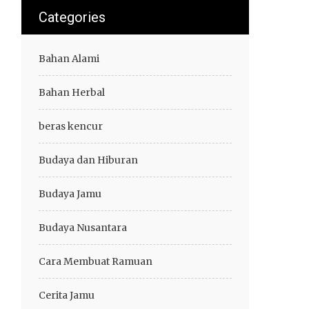
Categories
Bahan Alami
Bahan Herbal
beras kencur
Budaya dan Hiburan
Budaya Jamu
Budaya Nusantara
Cara Membuat Ramuan
Cerita Jamu