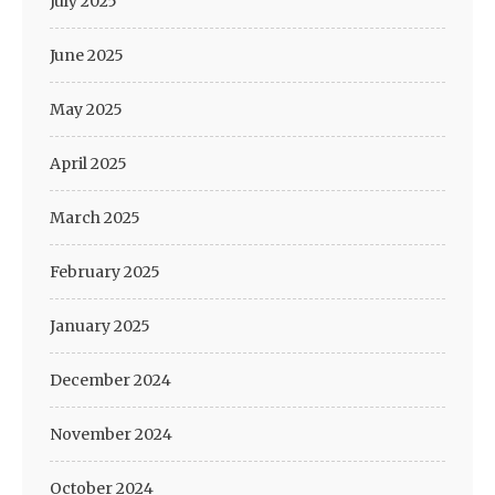
July 2025
June 2025
May 2025
April 2025
March 2025
February 2025
January 2025
December 2024
November 2024
October 2024