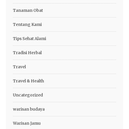
Tanaman Obat
Tentang Kami
Tips Sehat Alami
Tradisi Herbal
Travel
Travel & Health
Uncategorized
warisan budaya
Warisan Jamu