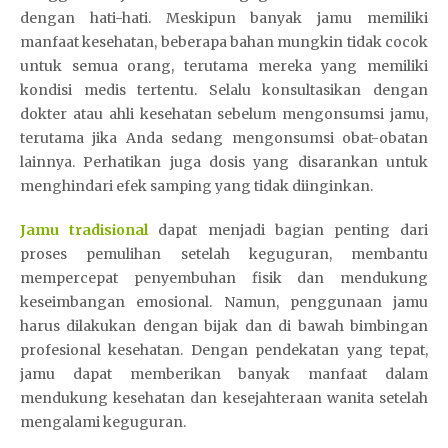
dengan hati-hati. Meskipun banyak jamu memiliki
manfaat kesehatan, beberapa bahan mungkin tidak cocok
untuk semua orang, terutama mereka yang memiliki
kondisi medis tertentu. Selalu konsultasikan dengan
dokter atau ahli kesehatan sebelum mengonsumsi jamu,
terutama jika Anda sedang mengonsumsi obat-obatan
lainnya. Perhatikan juga dosis yang disarankan untuk
menghindari efek samping yang tidak diinginkan.
Jamu tradisional
dapat menjadi bagian penting dari
proses pemulihan setelah keguguran, membantu
mempercepat penyembuhan fisik dan mendukung
keseimbangan emosional. Namun, penggunaan jamu
harus dilakukan dengan bijak dan di bawah bimbingan
profesional kesehatan. Dengan pendekatan yang tepat,
jamu dapat memberikan banyak manfaat dalam
mendukung kesehatan dan kesejahteraan wanita setelah
mengalami keguguran.