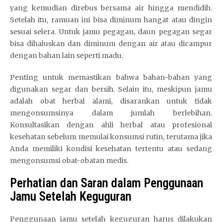
yang kemudian direbus bersama air hingga mendidih.
Setelah itu, ramuan ini bisa diminum hangat atau dingin
sesuai selera. Untuk jamu pegagan, daun pegagan segar
bisa dihaluskan dan diminum dengan air atau dicampur
dengan bahan lain seperti madu.
Penting untuk memastikan bahwa bahan-bahan yang
digunakan segar dan bersih. Selain itu, meskipun jamu
adalah obat herbal alami, disarankan untuk tidak
mengonsumsinya dalam jumlah berlebihan.
Konsultasikan dengan ahli herbal atau profesional
kesehatan sebelum memulai konsumsi rutin, terutama jika
Anda memiliki kondisi kesehatan tertentu atau sedang
mengonsumsi obat-obatan medis.
Perhatian dan Saran dalam Penggunaan
Jamu Setelah Keguguran
Penggunaan jamu setelah keguguran harus dilakukan