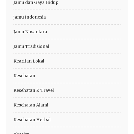
Jamu dan Gaya Hidup
jamu Indonesia
Jamu Nusantara
Jamu Tradisional
Kearifan Lokal
Kesehatan
Kesehatan & Travel
Kesehatan Alami
Kesehatan Herbal