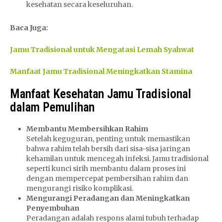
kesehatan secara keseluruhan.
Baca Juga:
Jamu Tradisional untuk Mengatasi Lemah Syahwat
Manfaat Jamu Tradisional Meningkatkan Stamina
Manfaat Kesehatan Jamu Tradisional
dalam Pemulihan
Membantu Membersihkan Rahim
Setelah keguguran, penting untuk memastikan
bahwa rahim telah bersih dari sisa-sisa jaringan
kehamilan untuk mencegah infeksi. Jamu tradisional
seperti kunci sirih membantu dalam proses ini
dengan mempercepat pembersihan rahim dan
mengurangi risiko komplikasi.
Mengurangi Peradangan dan Meningkatkan
Penyembuhan
Peradangan adalah respons alami tubuh terhadap