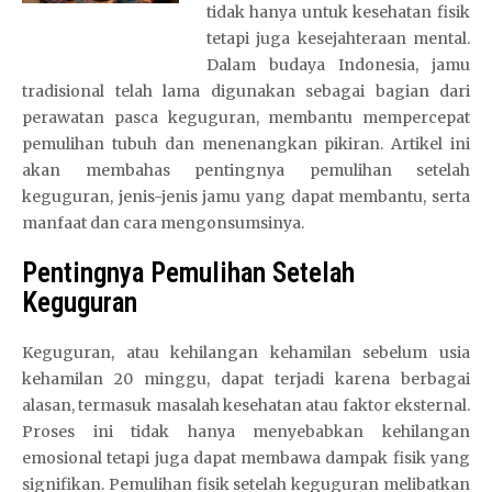
tidak hanya untuk kesehatan fisik
tetapi juga kesejahteraan mental.
Dalam budaya Indonesia, jamu
tradisional telah lama digunakan sebagai bagian dari
perawatan pasca keguguran, membantu mempercepat
pemulihan tubuh dan menenangkan pikiran. Artikel ini
akan membahas pentingnya pemulihan setelah
keguguran, jenis-jenis jamu yang dapat membantu, serta
manfaat dan cara mengonsumsinya.
Pentingnya Pemulihan Setelah
Keguguran
Keguguran, atau kehilangan kehamilan sebelum usia
kehamilan 20 minggu, dapat terjadi karena berbagai
alasan, termasuk masalah kesehatan atau faktor eksternal.
Proses ini tidak hanya menyebabkan kehilangan
emosional tetapi juga dapat membawa dampak fisik yang
signifikan. Pemulihan fisik setelah keguguran melibatkan