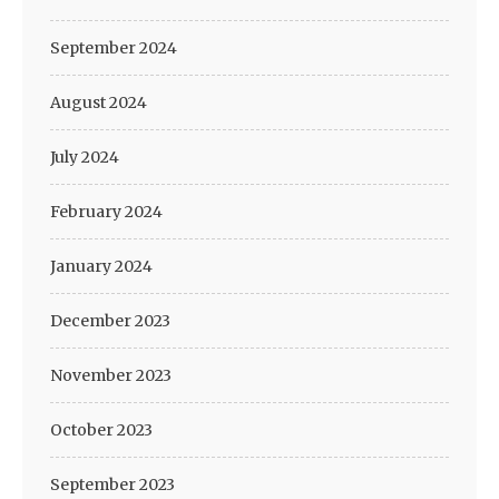
September 2024
August 2024
July 2024
February 2024
January 2024
December 2023
November 2023
October 2023
September 2023