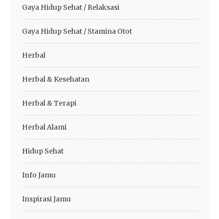
Gaya Hidup Sehat / Relaksasi
Gaya Hidup Sehat / Stamina Otot
Herbal
Herbal & Kesehatan
Herbal & Terapi
Herbal Alami
Hidup Sehat
Info Jamu
Inspirasi Jamu