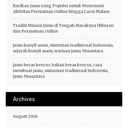
Racikan Jamu yang Populer untuk Menemani
Aktivitas Permainan Online hingga Larut Malam
Tradisi Minum Jamu di Tengah Maraknya Hiburan
dan Permainan Online
jamu kunyit asam, minuman tradisional Indonesia,
sejarah kunyit asam, warisan jamu Nusantara
jamu beras kencur, bahan beras kencur, cara
membuat jamu, minuman tradisional Indonesia,
jamu Nusantara
Archives
August 2026