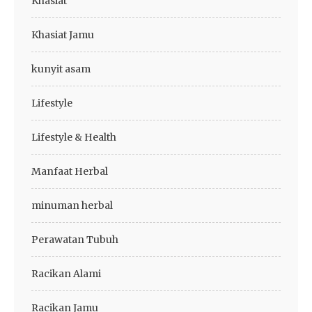
Khasiat
Khasiat Jamu
kunyit asam
Lifestyle
Lifestyle & Health
Manfaat Herbal
minuman herbal
Perawatan Tubuh
Racikan Alami
Racikan Jamu