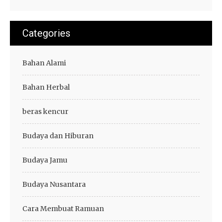
Categories
Bahan Alami
Bahan Herbal
beras kencur
Budaya dan Hiburan
Budaya Jamu
Budaya Nusantara
Cara Membuat Ramuan