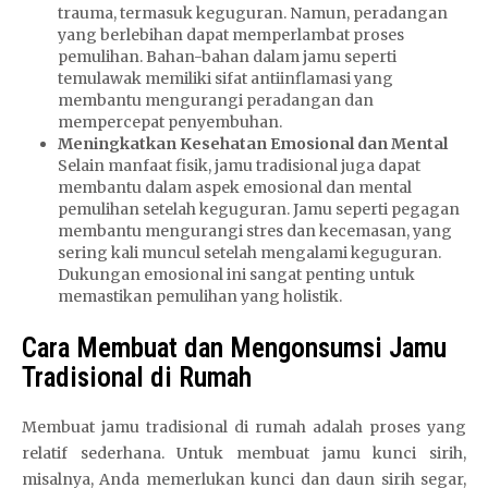
trauma, termasuk keguguran. Namun, peradangan
yang berlebihan dapat memperlambat proses
pemulihan. Bahan-bahan dalam jamu seperti
temulawak memiliki sifat antiinflamasi yang
membantu mengurangi peradangan dan
mempercepat penyembuhan.
Meningkatkan Kesehatan Emosional dan Mental
Selain manfaat fisik, jamu tradisional juga dapat
membantu dalam aspek emosional dan mental
pemulihan setelah keguguran. Jamu seperti pegagan
membantu mengurangi stres dan kecemasan, yang
sering kali muncul setelah mengalami keguguran.
Dukungan emosional ini sangat penting untuk
memastikan pemulihan yang holistik.
Cara Membuat dan Mengonsumsi Jamu
Tradisional di Rumah
Membuat jamu tradisional di rumah adalah proses yang
relatif sederhana. Untuk membuat jamu kunci sirih,
misalnya, Anda memerlukan kunci dan daun sirih segar,