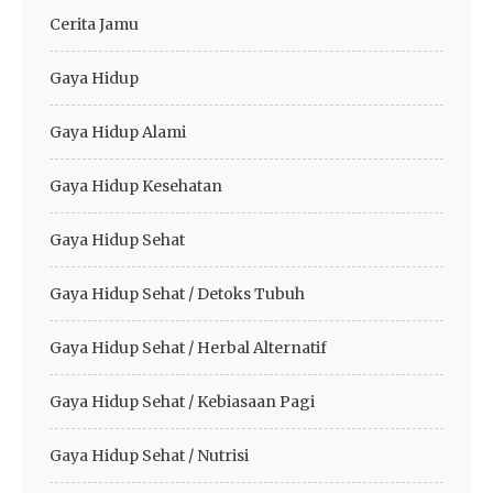
Cerita Jamu
Gaya Hidup
Gaya Hidup Alami
Gaya Hidup Kesehatan
Gaya Hidup Sehat
Gaya Hidup Sehat / Detoks Tubuh
Gaya Hidup Sehat / Herbal Alternatif
Gaya Hidup Sehat / Kebiasaan Pagi
Gaya Hidup Sehat / Nutrisi