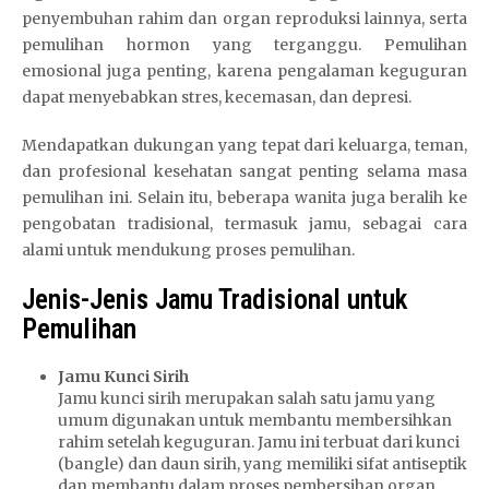
penyembuhan rahim dan organ reproduksi lainnya, serta
pemulihan hormon yang terganggu. Pemulihan
emosional juga penting, karena pengalaman keguguran
dapat menyebabkan stres, kecemasan, dan depresi.
Mendapatkan dukungan yang tepat dari keluarga, teman,
dan profesional kesehatan sangat penting selama masa
pemulihan ini. Selain itu, beberapa wanita juga beralih ke
pengobatan tradisional, termasuk jamu, sebagai cara
alami untuk mendukung proses pemulihan.
Jenis-Jenis Jamu Tradisional untuk
Pemulihan
Jamu Kunci Sirih
Jamu kunci sirih merupakan salah satu jamu yang
umum digunakan untuk membantu membersihkan
rahim setelah keguguran. Jamu ini terbuat dari kunci
(bangle) dan daun sirih, yang memiliki sifat antiseptik
dan membantu dalam proses pembersihan organ