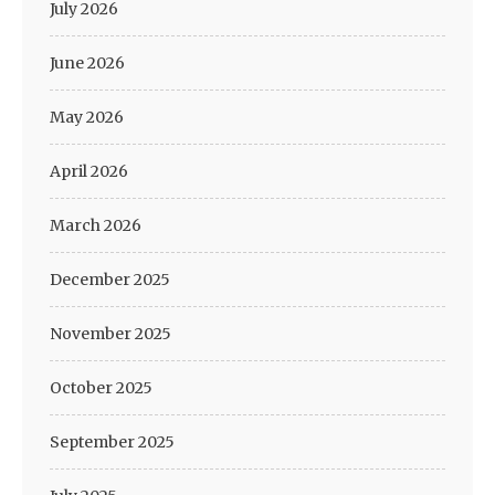
July 2026
June 2026
May 2026
April 2026
March 2026
December 2025
November 2025
October 2025
September 2025