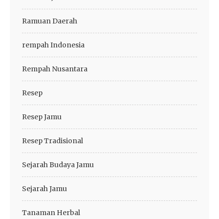
Ramuan Daerah
rempah Indonesia
Rempah Nusantara
Resep
Resep Jamu
Resep Tradisional
Sejarah Budaya Jamu
Sejarah Jamu
Tanaman Herbal