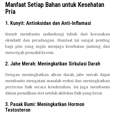
Manfaat Setiap Bahan untuk Kesehatan
Pria
1. Kunyit: Antioksidan dan Anti-Inflamasi
Kunyit membantu melindungi tubuh dari kerusakan
oksidatif dan peradangan. Manfaat ini sangat penting
bagi pria yang ingin menjaga kesehatan jantung dan
mencegah penyakit kronis.
2. Jahe Merah: Meningkatkan Sirkulasi Darah
Dengan meningkatkan aliran darah, jahe merah dapat
membantu mengatasi masalah ereksi dan meningkatkan
performa fisik secara keseluruhan. Ini juga membantu
dalam pemulihan otot setelah aktivitas fisik yang berat.
3. Pasak Bumi: Meningkatkan Hormon
Testosteron