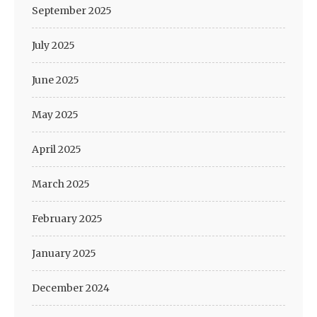
September 2025
July 2025
June 2025
May 2025
April 2025
March 2025
February 2025
January 2025
December 2024