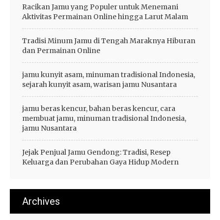
Racikan Jamu yang Populer untuk Menemani
Aktivitas Permainan Online hingga Larut Malam
Tradisi Minum Jamu di Tengah Maraknya Hiburan
dan Permainan Online
jamu kunyit asam, minuman tradisional Indonesia,
sejarah kunyit asam, warisan jamu Nusantara
jamu beras kencur, bahan beras kencur, cara
membuat jamu, minuman tradisional Indonesia,
jamu Nusantara
Jejak Penjual Jamu Gendong: Tradisi, Resep
Keluarga dan Perubahan Gaya Hidup Modern
Archives