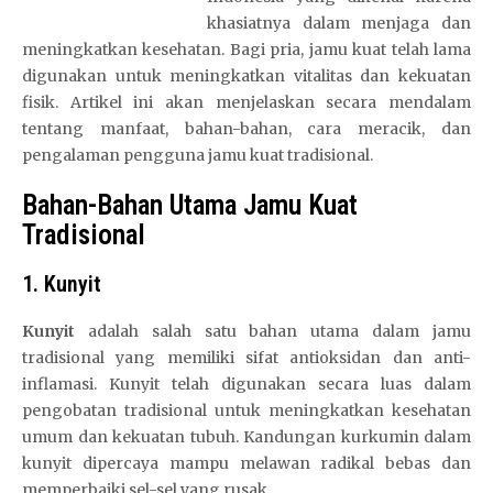
khasiatnya dalam menjaga dan
meningkatkan kesehatan. Bagi pria, jamu kuat telah lama
digunakan untuk meningkatkan vitalitas dan kekuatan
fisik. Artikel ini akan menjelaskan secara mendalam
tentang manfaat, bahan-bahan, cara meracik, dan
pengalaman pengguna jamu kuat tradisional.
Bahan-Bahan Utama Jamu Kuat
Tradisional
1. Kunyit
Kunyit
adalah salah satu bahan utama dalam jamu
tradisional yang memiliki sifat antioksidan dan anti-
inflamasi. Kunyit telah digunakan secara luas dalam
pengobatan tradisional untuk meningkatkan kesehatan
umum dan kekuatan tubuh. Kandungan kurkumin dalam
kunyit dipercaya mampu melawan radikal bebas dan
memperbaiki sel-sel yang rusak.