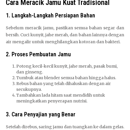
Cara Meracik Jamu Kuat Tradisional
1. Langkah-Langkah Persiapan Bahan
Sebelum meracik jamu, pastikan semua bahan segar dan
bersih. Cuci kunyit, jahe merah, dan bahan lainnya dengan
air mengalir untuk menghilangkan kotoran dan bakteri.
2. Proses Pembuatan Jamu
Potong kecil-kecil kunyit, jahe merah, pasak bumi,
dan ginseng.
Tumbuk atau blender semua bahan hingga halus.
Rebus bahan yang telah dihaluskan dengan air
secukupnya.
Tambahkan lada hitam saat mendidih untuk
meningkatkan penyerapan nutrisi.
3. Cara Penyajian yang Benar
Setelah direbus, saring jamu dan tuangkan ke dalam gelas.