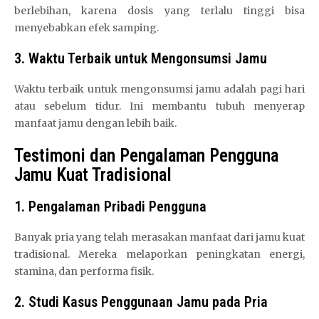
berlebihan, karena dosis yang terlalu tinggi bisa
menyebabkan efek samping.
3. Waktu Terbaik untuk Mengonsumsi Jamu
Waktu terbaik untuk mengonsumsi jamu adalah pagi hari
atau sebelum tidur. Ini membantu tubuh menyerap
manfaat jamu dengan lebih baik.
Testimoni dan Pengalaman Pengguna
Jamu Kuat Tradisional
1. Pengalaman Pribadi Pengguna
Banyak pria yang telah merasakan manfaat dari jamu kuat
tradisional. Mereka melaporkan peningkatan energi,
stamina, dan performa fisik.
2. Studi Kasus Penggunaan Jamu pada Pria