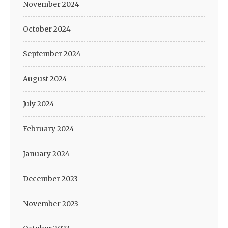
November 2024
October 2024
September 2024
August 2024
July 2024
February 2024
January 2024
December 2023
November 2023