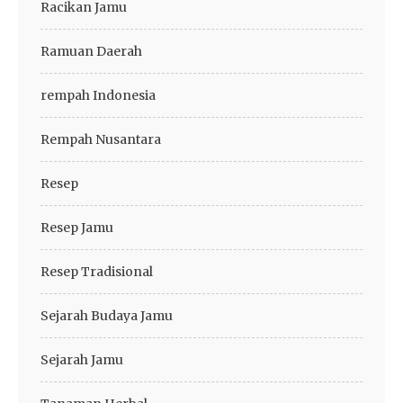
Racikan Jamu
Ramuan Daerah
rempah Indonesia
Rempah Nusantara
Resep
Resep Jamu
Resep Tradisional
Sejarah Budaya Jamu
Sejarah Jamu