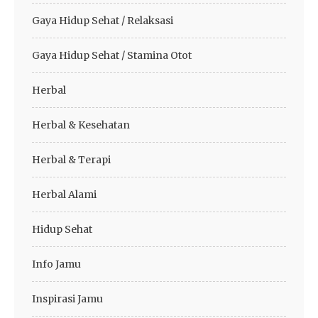
Gaya Hidup Sehat / Relaksasi
Gaya Hidup Sehat / Stamina Otot
Herbal
Herbal & Kesehatan
Herbal & Terapi
Herbal Alami
Hidup Sehat
Info Jamu
Inspirasi Jamu