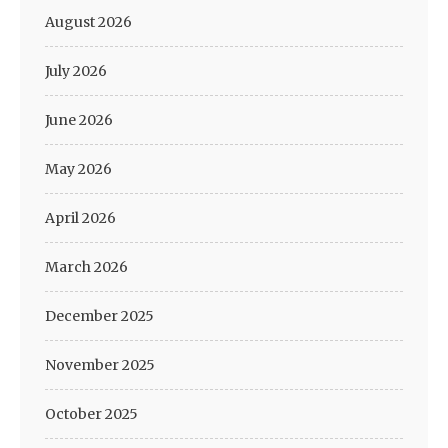
August 2026
July 2026
June 2026
May 2026
April 2026
March 2026
December 2025
November 2025
October 2025