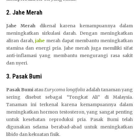
2. Jahe Merah
Jahe Merah
dikenal karena kemampuannya dalam
meningkatkan sirkulasi darah. Dengan meningkatkan
aliran darah,
jahe
merah dapat membantu meningkatkan
stamina dan energi pria. Jahe merah juga memiliki sifat
anti-inflamasi yang membantu mengurangi rasa sakit
dan nyeri.
3. Pasak Bumi
Pasak Bumi
atau
Eurycoma longifolia
adalah tanaman yang
sering disebut sebagai “Tongkat Ali” di Malaysia.
Tanaman ini terkenal karena kemampuannya dalam
meningkatkan hormon testosteron, yang sangat penting
untuk kesehatan reproduksi pria. Pasak Bumi telah
digunakan selama berabad-abad untuk meningkatkan
libido dan kekuatan fisik.