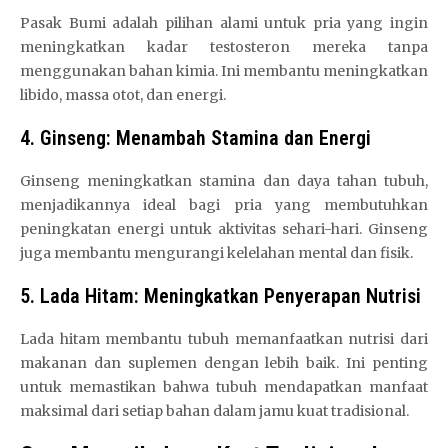
Pasak Bumi adalah pilihan alami untuk pria yang ingin
meningkatkan kadar testosteron mereka tanpa
menggunakan bahan kimia. Ini membantu meningkatkan
libido, massa otot, dan energi.
4. Ginseng: Menambah Stamina dan Energi
Ginseng meningkatkan stamina dan daya tahan tubuh,
menjadikannya ideal bagi pria yang membutuhkan
peningkatan energi untuk aktivitas sehari-hari. Ginseng
juga membantu mengurangi kelelahan mental dan fisik.
5. Lada Hitam: Meningkatkan Penyerapan Nutrisi
Lada hitam membantu tubuh memanfaatkan nutrisi dari
makanan dan suplemen dengan lebih baik. Ini penting
untuk memastikan bahwa tubuh mendapatkan manfaat
maksimal dari setiap bahan dalam jamu kuat tradisional.