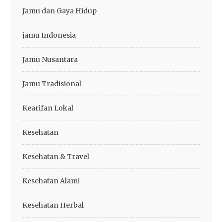
Jamu dan Gaya Hidup
jamu Indonesia
Jamu Nusantara
Jamu Tradisional
Kearifan Lokal
Kesehatan
Kesehatan & Travel
Kesehatan Alami
Kesehatan Herbal