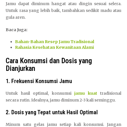
Jamu dapat diminum hangat atau dingin sesuai selera.
Untuk rasa yang lebih baik, tambahkan sedikit madu atau
gula aren.
Baca Juga:
Bahan-Bahan Resep Jamu Tradisional
Rahasia Kesehatan Kewanitaan Alami
Cara Konsumsi dan Dosis yang
Dianjurkan
1. Frekuensi Konsumsi Jamu
Untuk hasil optimal, konsumsi
jamu kuat
tradisional
secara rutin. Idealnya, jamu diminum 2-3 kali seminggu.
2. Dosis yang Tepat untuk Hasil Optimal
Minum satu gelas jamu setiap kali konsumsi. Jangan