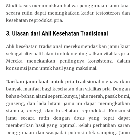
Studi kasus menunjukkan bahwa penggunaan jamu kuat
secara rutin dapat meningkatkan kadar testosteron dan
kesehatan reproduksi pria.
3. Ulasan dari Ahli Kesehatan Tradisional
Ahli kesehatan tradisional merekomendasikan jamu kuat
sebagai alternatif alami untuk meningkatkan vitalitas pria.
Mereka menekankan pentingnya konsistensi dalam
konsumsi jamu untuk hasil yang maksimal.
Racikan jamu kuat untuk pria tradisional
menawarkan
banyak manfaat bagi kesehatan dan vitalitas pria. Dengan
bahan-bahan alami seperti kunyit, jahe merah, pasak bumi,
ginseng, dan lada hitam, jamu ini dapat meningkatkan
stamina, energi, dan kesehatan reproduksi. Konsumsi
jamu secara rutin dengan dosis yang tepat dapat
memberikan hasil yang optimal. Selalu perhatikan saran
penggunaan dan waspadai potensi efek samping. Jamu