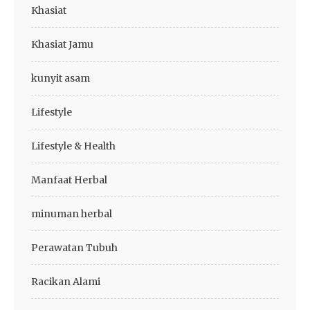
Khasiat
Khasiat Jamu
kunyit asam
Lifestyle
Lifestyle & Health
Manfaat Herbal
minuman herbal
Perawatan Tubuh
Racikan Alami