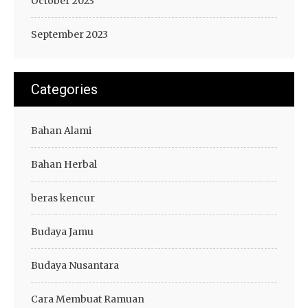
October 2023
September 2023
Categories
Bahan Alami
Bahan Herbal
beras kencur
Budaya Jamu
Budaya Nusantara
Cara Membuat Ramuan