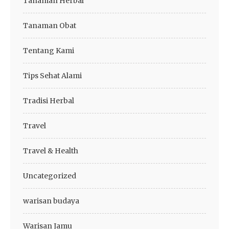
Tanaman Herbal
Tanaman Obat
Tentang Kami
Tips Sehat Alami
Tradisi Herbal
Travel
Travel & Health
Uncategorized
warisan budaya
Warisan Jamu