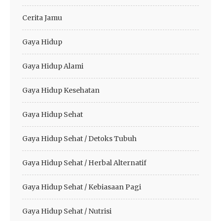
Cerita Jamu
Gaya Hidup
Gaya Hidup Alami
Gaya Hidup Kesehatan
Gaya Hidup Sehat
Gaya Hidup Sehat / Detoks Tubuh
Gaya Hidup Sehat / Herbal Alternatif
Gaya Hidup Sehat / Kebiasaan Pagi
Gaya Hidup Sehat / Nutrisi