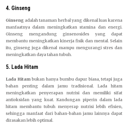
4. Ginseng
Ginseng
adalah tanaman herbal yang dikenal luas karena
manfaatnya dalam meningkatkan stamina dan energi.
Ginseng mengandung ginsenosides yang dapat
membantu meningkatkan kinerja fisik dan mental. Selain
itu, ginseng juga dikenal mampu mengurangi stres dan
meningkatkan daya tahan tubuh.
5. Lada Hitam
Lada Hitam
bukan hanya bumbu dapur biasa, tetapi juga
bahan penting dalam jamu tradisional. Lada hitam
meningkatkan penyerapan nutrisi dan memiliki sifat
antioksidan yang kuat. Kandungan piperin dalam lada
hitam membantu tubuh menyerap nutrisi lebih efisien,
sehingga manfaat dari bahan-bahan jamu lainnya dapat
dirasakan lebih optimal.