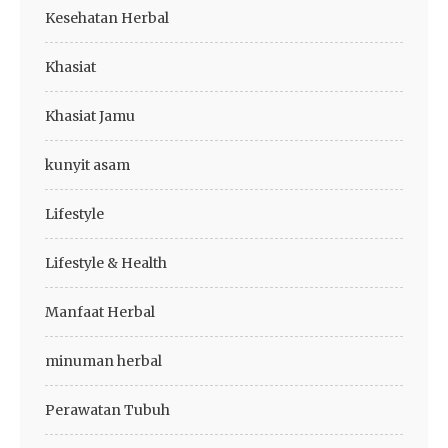
Kesehatan Herbal
Khasiat
Khasiat Jamu
kunyit asam
Lifestyle
Lifestyle & Health
Manfaat Herbal
minuman herbal
Perawatan Tubuh