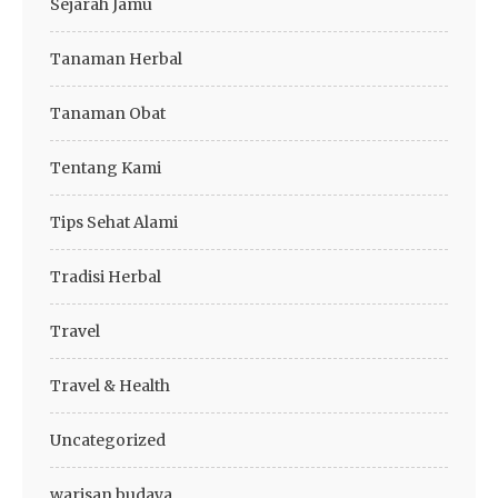
Sejarah Jamu
Tanaman Herbal
Tanaman Obat
Tentang Kami
Tips Sehat Alami
Tradisi Herbal
Travel
Travel & Health
Uncategorized
warisan budaya