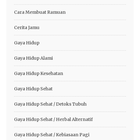
Cara Membuat Ramuan
Cerita Jamu
Gaya Hidup
Gaya Hidup Alami
Gaya Hidup Kesehatan
Gaya Hidup Sehat
Gaya Hidup Sehat / Detoks Tubuh
Gaya Hidup Sehat / Herbal Alternatif
Gaya Hidup Sehat / Kebiasaan Pagi