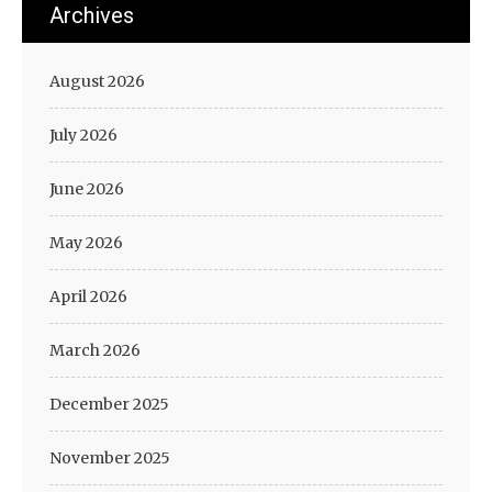
Archives
August 2026
July 2026
June 2026
May 2026
April 2026
March 2026
December 2025
November 2025