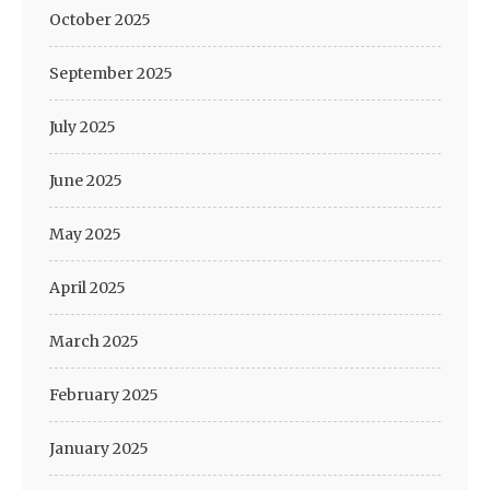
October 2025
September 2025
July 2025
June 2025
May 2025
April 2025
March 2025
February 2025
January 2025