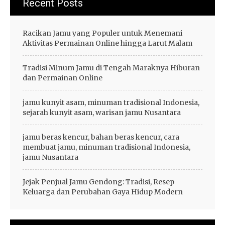
Recent Posts
Racikan Jamu yang Populer untuk Menemani
Aktivitas Permainan Online hingga Larut Malam
Tradisi Minum Jamu di Tengah Maraknya Hiburan
dan Permainan Online
jamu kunyit asam, minuman tradisional Indonesia,
sejarah kunyit asam, warisan jamu Nusantara
jamu beras kencur, bahan beras kencur, cara
membuat jamu, minuman tradisional Indonesia,
jamu Nusantara
Jejak Penjual Jamu Gendong: Tradisi, Resep
Keluarga dan Perubahan Gaya Hidup Modern