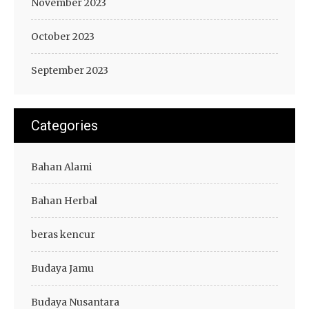
November 2023
October 2023
September 2023
Categories
Bahan Alami
Bahan Herbal
beras kencur
Budaya Jamu
Budaya Nusantara