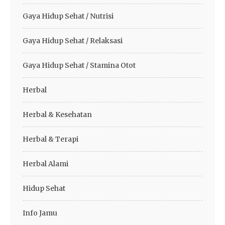
Gaya Hidup Sehat / Nutrisi
Gaya Hidup Sehat / Relaksasi
Gaya Hidup Sehat / Stamina Otot
Herbal
Herbal & Kesehatan
Herbal & Terapi
Herbal Alami
Hidup Sehat
Info Jamu