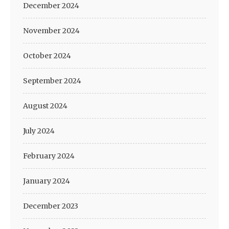
December 2024
November 2024
October 2024
September 2024
August 2024
July 2024
February 2024
January 2024
December 2023