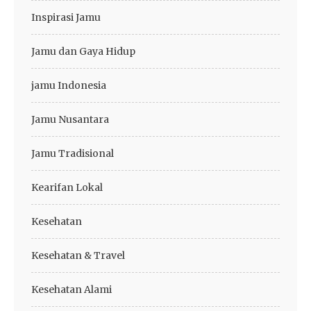
Inspirasi Jamu
Jamu dan Gaya Hidup
jamu Indonesia
Jamu Nusantara
Jamu Tradisional
Kearifan Lokal
Kesehatan
Kesehatan & Travel
Kesehatan Alami