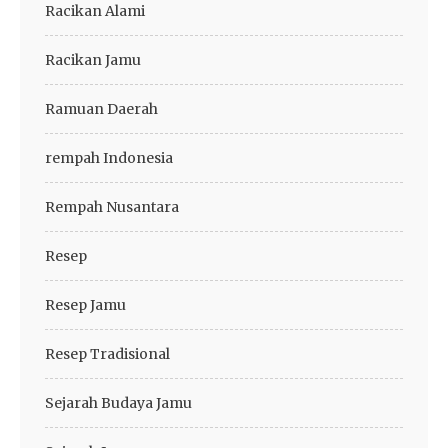
Racikan Alami
Racikan Jamu
Ramuan Daerah
rempah Indonesia
Rempah Nusantara
Resep
Resep Jamu
Resep Tradisional
Sejarah Budaya Jamu