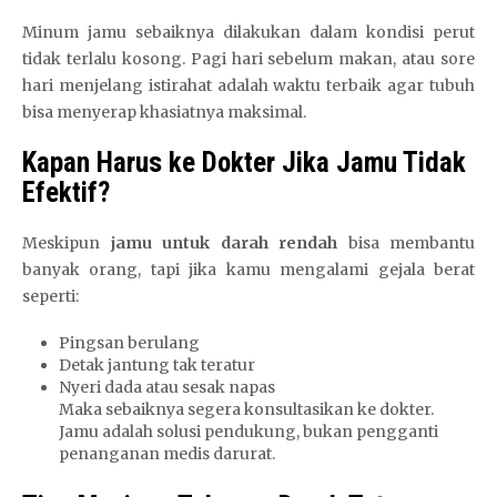
Minum jamu sebaiknya dilakukan dalam kondisi perut
tidak terlalu kosong. Pagi hari sebelum makan, atau sore
hari menjelang istirahat adalah waktu terbaik agar tubuh
bisa menyerap khasiatnya maksimal.
Kapan Harus ke Dokter Jika Jamu Tidak
Efektif?
Meskipun
jamu untuk darah rendah
bisa membantu
banyak orang, tapi jika kamu mengalami gejala berat
seperti:
Pingsan berulang
Detak jantung tak teratur
Nyeri dada atau sesak napas
Maka sebaiknya segera konsultasikan ke dokter.
Jamu adalah solusi pendukung, bukan pengganti
penanganan medis darurat.