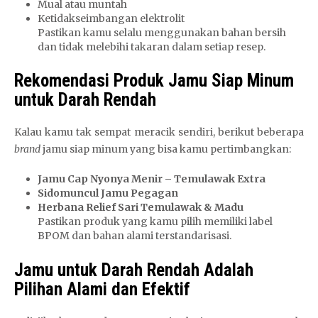
Mual atau muntah
Ketidakseimbangan elektrolit
Pastikan kamu selalu menggunakan bahan bersih
dan tidak melebihi takaran dalam setiap resep.
Rekomendasi Produk Jamu Siap Minum
untuk Darah Rendah
Kalau kamu tak sempat meracik sendiri, berikut beberapa
brand
jamu siap minum yang bisa kamu pertimbangkan:
Jamu Cap Nyonya Menir – Temulawak Extra
Sidomuncul Jamu Pegagan
Herbana Relief Sari Temulawak & Madu
Pastikan produk yang kamu pilih memiliki label
BPOM dan bahan alami terstandarisasi.
Jamu untuk Darah Rendah Adalah
Pilihan Alami dan Efektif