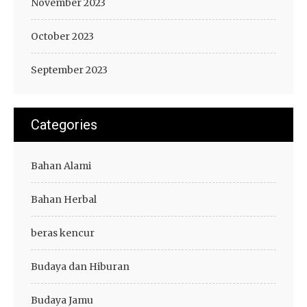
November 2023
October 2023
September 2023
Categories
Bahan Alami
Bahan Herbal
beras kencur
Budaya dan Hiburan
Budaya Jamu