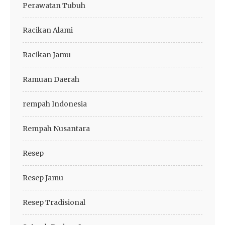
Perawatan Tubuh
Racikan Alami
Racikan Jamu
Ramuan Daerah
rempah Indonesia
Rempah Nusantara
Resep
Resep Jamu
Resep Tradisional