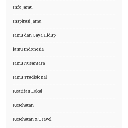
Info Jamu
Inspirasi Jamu
Jamu dan Gaya Hidup
jamu Indonesia
Jamu Nusantara
Jamu Tradisional
Kearifan Lokal
Kesehatan
Kesehatan & Travel