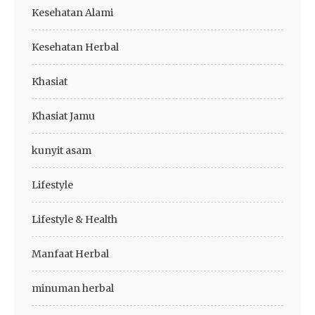
Kesehatan Alami
Kesehatan Herbal
Khasiat
Khasiat Jamu
kunyit asam
Lifestyle
Lifestyle & Health
Manfaat Herbal
minuman herbal