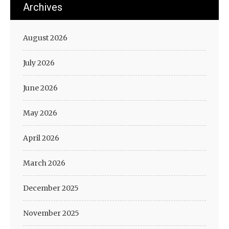
Archives
August 2026
July 2026
June 2026
May 2026
April 2026
March 2026
December 2025
November 2025