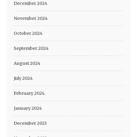
December 2024
November 2024
October 2024
September 2024
August 2024
July 2024
February 2024
January 2024
December 2023