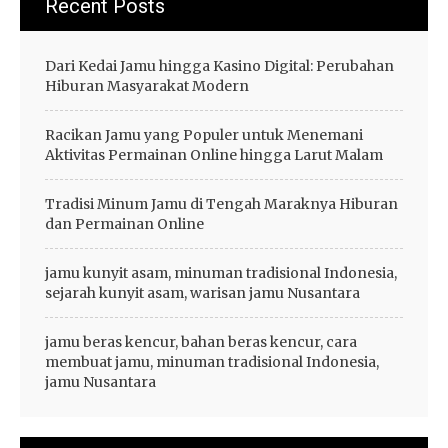
Recent Posts
Dari Kedai Jamu hingga Kasino Digital: Perubahan
Hiburan Masyarakat Modern
Racikan Jamu yang Populer untuk Menemani
Aktivitas Permainan Online hingga Larut Malam
Tradisi Minum Jamu di Tengah Maraknya Hiburan
dan Permainan Online
jamu kunyit asam, minuman tradisional Indonesia,
sejarah kunyit asam, warisan jamu Nusantara
jamu beras kencur, bahan beras kencur, cara
membuat jamu, minuman tradisional Indonesia,
jamu Nusantara