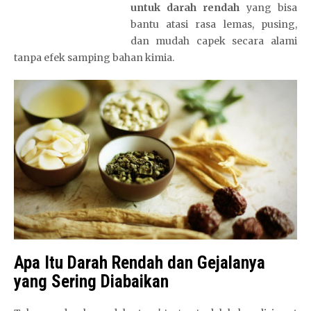
untuk darah rendah
yang bisa
bantu atasi rasa lemas, pusing,
dan mudah capek secara alami
tanpa efek samping bahan kimia.
Apa Itu Darah Rendah dan Gejalanya
yang Sering Diabaikan