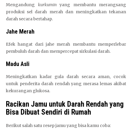
Mengandung
kurkumin
yang membantu merangsang
produksi sel darah merah dan meningkatkan tekanan
darah secara bertahap.
Jahe Merah
Efek hangat dari jahe merah membantu memperlebar
pembuluh darah dan mempercepat sirkulasi darah.
Madu Asli
Meningkatkan kadar gula darah secara aman, cocok
untuk penderita darah rendah yang merasa lemas akibat
kekurangan glukosa.
Racikan Jamu untuk Darah Rendah yang
Bisa Dibuat Sendiri di Rumah
Berikut salah satu resep jamu yang bisa kamu coba: