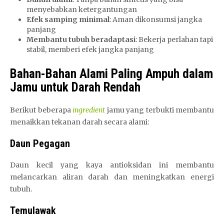
menyebabkan ketergantungan
Efek samping minimal
: Aman dikonsumsi jangka
panjang
Membantu tubuh beradaptasi
: Bekerja perlahan tapi
stabil, memberi efek jangka panjang
Bahan-Bahan Alami Paling Ampuh dalam
Jamu untuk Darah Rendah
Berikut beberapa
ingredient
jamu yang terbukti membantu
menaikkan tekanan darah secara alami:
Daun Pegagan
Daun kecil yang kaya antioksidan ini membantu
melancarkan aliran darah dan meningkatkan energi
tubuh.
Temulawak