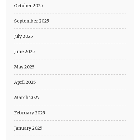
October 2025
September 2025
July 2025
June 2025
May 2025
April 2025
March 2025
February 2025
January 2025