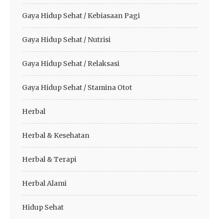
Gaya Hidup Sehat / Kebiasaan Pagi
Gaya Hidup Sehat / Nutrisi
Gaya Hidup Sehat / Relaksasi
Gaya Hidup Sehat / Stamina Otot
Herbal
Herbal & Kesehatan
Herbal & Terapi
Herbal Alami
Hidup Sehat