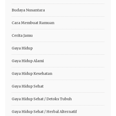
Budaya Nusantara
Cara Membuat Ramuan
Cerita Jamu
Gaya Hidup
Gaya Hidup Alami
Gaya Hidup Kesehatan
Gaya Hidup Sehat
Gaya Hidup Sehat / Detoks Tubuh
Gaya Hidup Sehat / Herbal Alternatif