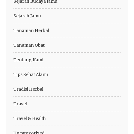
Sejarah Budaya Jamu
Sejarah Jamu
Tanaman Herbal
Tanaman Obat
Tentang Kami
Tips Sehat Alami
Tradisi Herbal
Travel
Travel & Health
Uncategorized