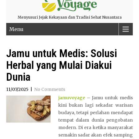
Menyusuri Jejak Kekayaan dan Tradisi Sehat Nusantara
Menu
Jamu untuk Medis: Solusi
Herbal yang Mulai Diakui
Dunia
11/07/2025
|
No Comments
jamuvoyage
– Jamu untuk medis
kini bukan lagi sekadar warisan
budaya, tetapi perlahan mendapat
tempat dalam dunia pengobatan
modern. Di era ketika masyarakat
semakin sadar akan efek samping