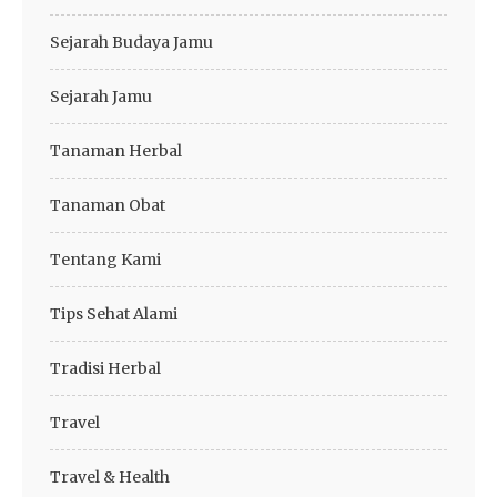
Sejarah Budaya Jamu
Sejarah Jamu
Tanaman Herbal
Tanaman Obat
Tentang Kami
Tips Sehat Alami
Tradisi Herbal
Travel
Travel & Health