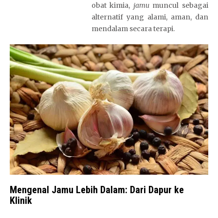
obat kimia,
jamu
muncul sebagai
alternatif yang alami, aman, dan
mendalam secara terapi.
Mengenal Jamu Lebih Dalam: Dari Dapur ke
Klinik