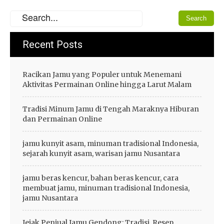
Recent Posts
Racikan Jamu yang Populer untuk Menemani
Aktivitas Permainan Online hingga Larut Malam
Tradisi Minum Jamu di Tengah Maraknya Hiburan
dan Permainan Online
jamu kunyit asam, minuman tradisional Indonesia,
sejarah kunyit asam, warisan jamu Nusantara
jamu beras kencur, bahan beras kencur, cara
membuat jamu, minuman tradisional Indonesia,
jamu Nusantara
Jejak Penjual Jamu Gendong: Tradisi, Resep