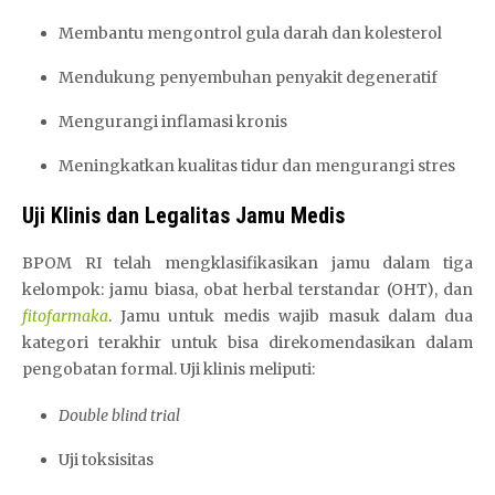
Membantu mengontrol gula darah dan kolesterol
Mendukung penyembuhan penyakit degeneratif
Mengurangi inflamasi kronis
Meningkatkan kualitas tidur dan mengurangi stres
Uji Klinis dan Legalitas Jamu Medis
BPOM RI telah mengklasifikasikan jamu dalam tiga
kelompok: jamu biasa, obat herbal terstandar (OHT), dan
fitofarmaka
. Jamu untuk medis wajib masuk dalam dua
kategori terakhir untuk bisa direkomendasikan dalam
pengobatan formal. Uji klinis meliputi:
Double blind trial
Uji toksisitas