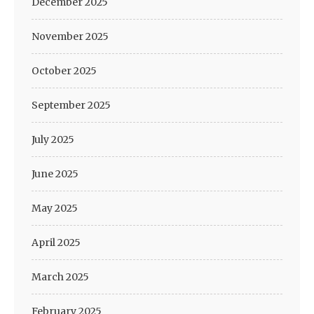
December 2025
November 2025
October 2025
September 2025
July 2025
June 2025
May 2025
April 2025
March 2025
February 2025