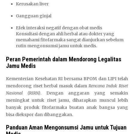
Kerusakan liver
Gangguan ginjal
Efek interaksi negatif dengan obat medis
Konsultasi dengan ahli herbal atau dokter yang
memahami fitofarmaka sangat dianjurkan sebelum
rutin mengonsumsi jamu untuk medis.
Peran Pemerintah dalam Mendorong Legalitas
Jamu Medis
Kementerian Kesehatan RI bersama BPOM dan LIPI telah
mendorong riset herbal masuk dalam
Rencana Induk Riset
Nasional (RIRN)
. Dengan anggaran yang semakin
meningkat untuk riset jamu, diharapkan muncul lebih
banyak produk fitofarmaka buatan anak bangsa yang
bisa diekspor dan dibanggakan.
Panduan Aman Mengonsumsi Jamu untuk Tujuan