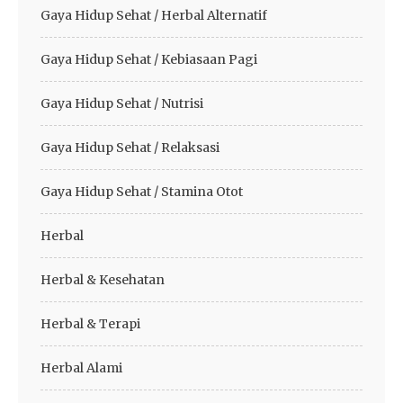
Gaya Hidup Sehat / Herbal Alternatif
Gaya Hidup Sehat / Kebiasaan Pagi
Gaya Hidup Sehat / Nutrisi
Gaya Hidup Sehat / Relaksasi
Gaya Hidup Sehat / Stamina Otot
Herbal
Herbal & Kesehatan
Herbal & Terapi
Herbal Alami