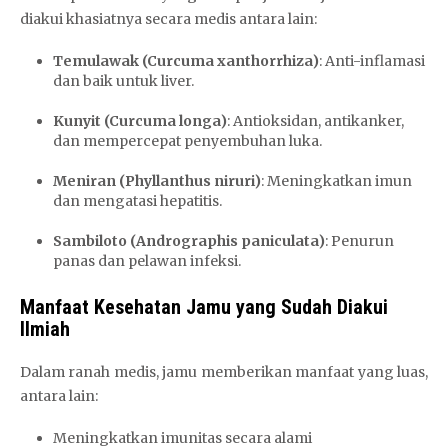
diakui khasiatnya secara medis antara lain:
Temulawak (Curcuma xanthorrhiza)
: Anti-inflamasi
dan baik untuk liver.
Kunyit (Curcuma longa)
: Antioksidan, antikanker,
dan mempercepat penyembuhan luka.
Meniran (Phyllanthus niruri)
: Meningkatkan imun
dan mengatasi hepatitis.
Sambiloto (Andrographis paniculata)
: Penurun
panas dan pelawan infeksi.
Manfaat Kesehatan Jamu yang Sudah Diakui
Ilmiah
Dalam ranah medis, jamu memberikan manfaat yang luas,
antara lain:
Meningkatkan imunitas secara alami