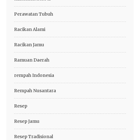
Perawatan Tubuh
Racikan Alami
Racikan Jamu
Ramuan Daerah
rempah Indonesia
Rempah Nusantara
Resep
Resep Jamu
Resep Tradisional