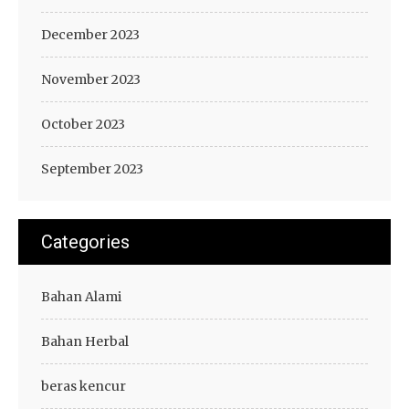
December 2023
November 2023
October 2023
September 2023
Categories
Bahan Alami
Bahan Herbal
beras kencur