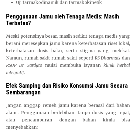
Uji farmakodinamik dan farmakokinetik
Penggunaan Jamu oleh Tenaga Medis: Masih
Terbatas?
Meski potensinya besar, masih sedikit tenaga medis yang
berani meresepkan jamu karena keterbatasan riset lokal,
keterbatasan dosis baku, serta stigma yang melekat.
Namun, rumah sakit-rumah sakit seperti
RS Dharmais
dan
RSUP Dr. Sardjito
mulai membuka layanan
klinik herbal
integratif
.
Efek Samping dan Risiko Konsumsi Jamu Secara
Sembarangan
Jangan anggap remeh jamu karena berasal dari bahan
alami. Penggunaan berlebihan, tanpa dosis yang tepat,
atau pencampuran dengan bahan kimia bisa
menyebabkan: