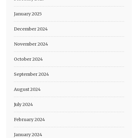
January 2025
December 2024
November 2024
October 2024
September 2024
August 2024
July 2024
February 2024
January 2024