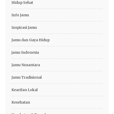
Hidup Sehat
Info Jamu
Inspirasi Jamu
Jamu dan Gaya Hidup
jamu Indonesia
Jamu Nusantara
Jamu Tradisional
Kearifan Lokal
Kesehatan