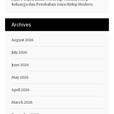
Keluarga dan Perubahan Gaya Hidup Modern
Archives
August 2026
July 2026
June 2026
May 2026
April 2026
March 2026