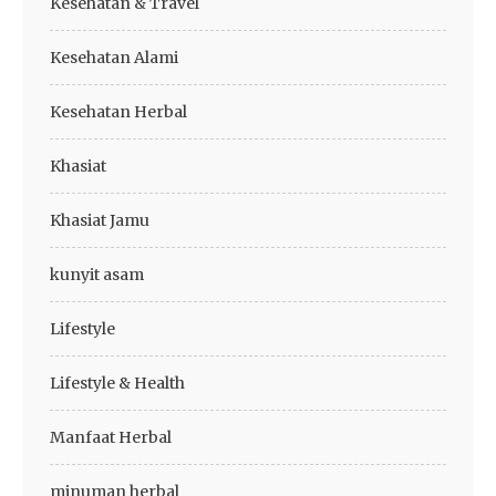
Kesehatan & Travel
Kesehatan Alami
Kesehatan Herbal
Khasiat
Khasiat Jamu
kunyit asam
Lifestyle
Lifestyle & Health
Manfaat Herbal
minuman herbal