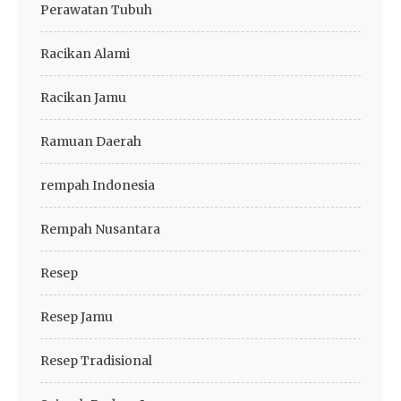
Perawatan Tubuh
Racikan Alami
Racikan Jamu
Ramuan Daerah
rempah Indonesia
Rempah Nusantara
Resep
Resep Jamu
Resep Tradisional