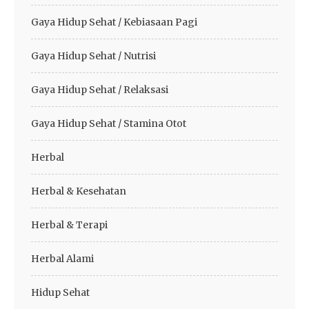
Gaya Hidup Sehat / Kebiasaan Pagi
Gaya Hidup Sehat / Nutrisi
Gaya Hidup Sehat / Relaksasi
Gaya Hidup Sehat / Stamina Otot
Herbal
Herbal & Kesehatan
Herbal & Terapi
Herbal Alami
Hidup Sehat