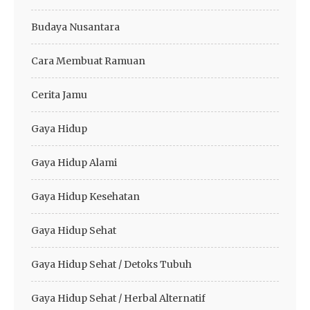
Budaya Nusantara
Cara Membuat Ramuan
Cerita Jamu
Gaya Hidup
Gaya Hidup Alami
Gaya Hidup Kesehatan
Gaya Hidup Sehat
Gaya Hidup Sehat / Detoks Tubuh
Gaya Hidup Sehat / Herbal Alternatif