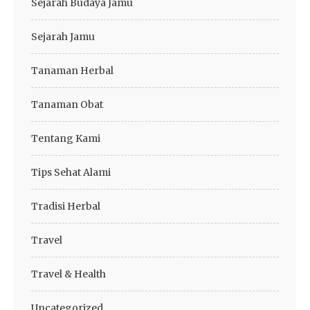
Sejarah Budaya Jamu
Sejarah Jamu
Tanaman Herbal
Tanaman Obat
Tentang Kami
Tips Sehat Alami
Tradisi Herbal
Travel
Travel & Health
Uncategorized