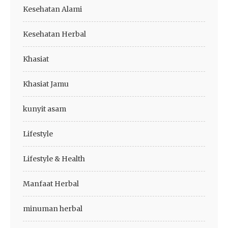
Kesehatan Alami
Kesehatan Herbal
Khasiat
Khasiat Jamu
kunyit asam
Lifestyle
Lifestyle & Health
Manfaat Herbal
minuman herbal