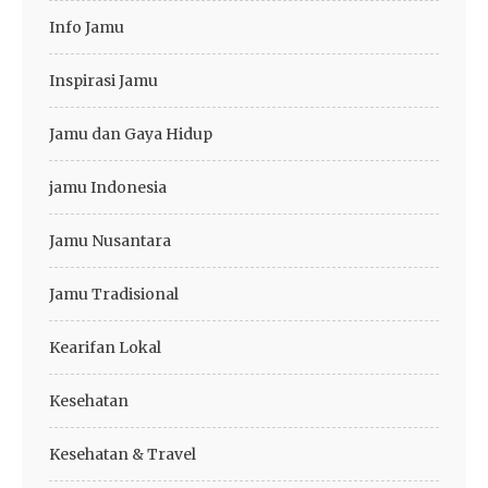
Info Jamu
Inspirasi Jamu
Jamu dan Gaya Hidup
jamu Indonesia
Jamu Nusantara
Jamu Tradisional
Kearifan Lokal
Kesehatan
Kesehatan & Travel