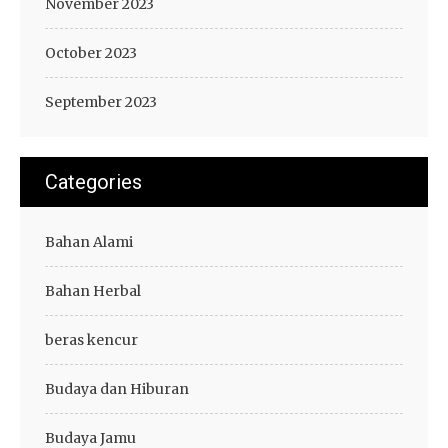
November 2023
October 2023
September 2023
Categories
Bahan Alami
Bahan Herbal
beras kencur
Budaya dan Hiburan
Budaya Jamu