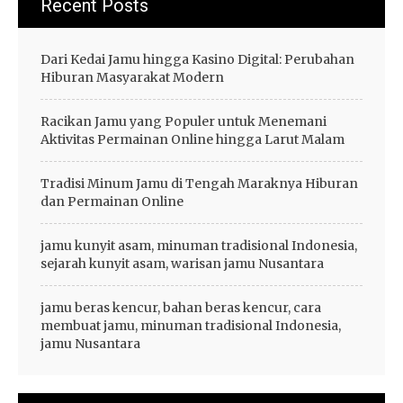
Recent Posts
Dari Kedai Jamu hingga Kasino Digital: Perubahan
Hiburan Masyarakat Modern
Racikan Jamu yang Populer untuk Menemani
Aktivitas Permainan Online hingga Larut Malam
Tradisi Minum Jamu di Tengah Maraknya Hiburan
dan Permainan Online
jamu kunyit asam, minuman tradisional Indonesia,
sejarah kunyit asam, warisan jamu Nusantara
jamu beras kencur, bahan beras kencur, cara
membuat jamu, minuman tradisional Indonesia,
jamu Nusantara