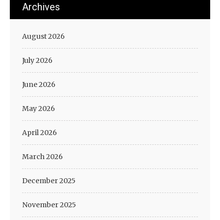
Archives
August 2026
July 2026
June 2026
May 2026
April 2026
March 2026
December 2025
November 2025