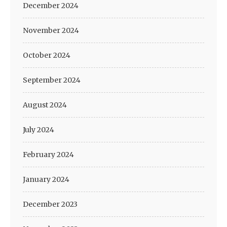
December 2024
November 2024
October 2024
September 2024
August 2024
July 2024
February 2024
January 2024
December 2023