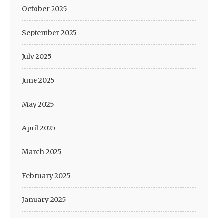
October 2025
September 2025
July 2025
June 2025
May 2025
April 2025
March 2025
February 2025
January 2025