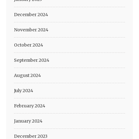
December 2024
November 2024
October 2024
September 2024
August 2024
July 2024
February 2024
January 2024
December 2023