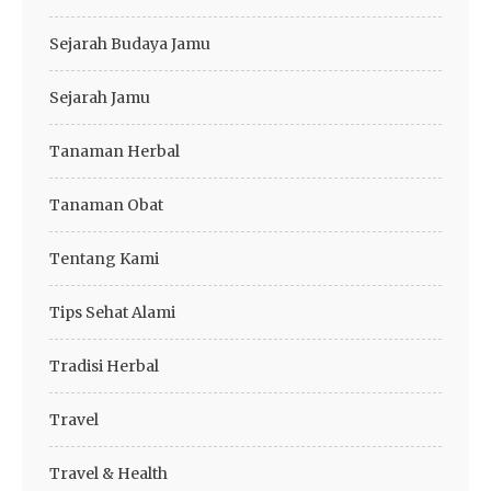
Sejarah Budaya Jamu
Sejarah Jamu
Tanaman Herbal
Tanaman Obat
Tentang Kami
Tips Sehat Alami
Tradisi Herbal
Travel
Travel & Health