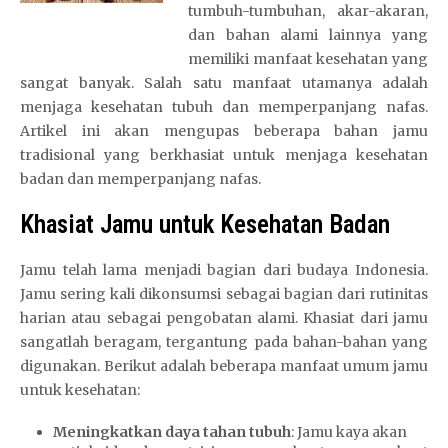
tumbuh-tumbuhan, akar-akaran,
dan bahan alami lainnya yang
memiliki manfaat kesehatan yang
sangat banyak. Salah satu manfaat utamanya adalah
menjaga kesehatan tubuh dan memperpanjang nafas.
Artikel ini akan mengupas beberapa bahan jamu
tradisional yang berkhasiat untuk menjaga kesehatan
badan dan memperpanjang nafas.
Khasiat Jamu untuk Kesehatan Badan
Jamu telah lama menjadi bagian dari budaya Indonesia.
Jamu sering kali dikonsumsi sebagai bagian dari rutinitas
harian atau sebagai pengobatan alami. Khasiat dari jamu
sangatlah beragam, tergantung pada bahan-bahan yang
digunakan. Berikut adalah beberapa manfaat umum jamu
untuk kesehatan:
Meningkatkan daya tahan tubuh
: Jamu kaya akan