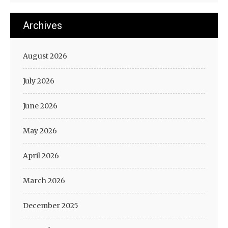
Archives
August 2026
July 2026
June 2026
May 2026
April 2026
March 2026
December 2025