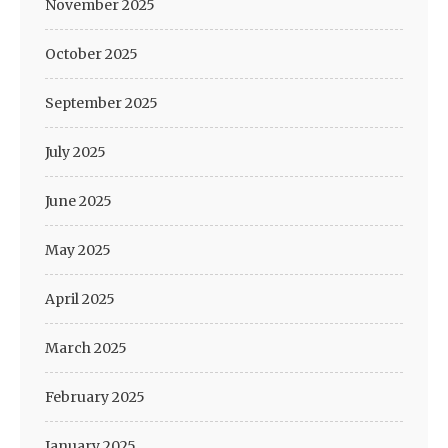
November 2025
October 2025
September 2025
July 2025
June 2025
May 2025
April 2025
March 2025
February 2025
January 2025