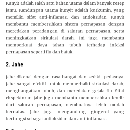
Kunyit adalah salah satu bahan utama dalam banyak resep
jamu. Kandungan utama kunyit adalah kurkumin, yang
memiliki sifat anti-inflamasi dan antioksidan. Kunyit
membantu membersihkan sistem pernapasan dengan
meredakan peradangan di saluran pernapasan, serta
meningkatkan sirkulasi darah. Ini juga membantu
memperkuat daya tahan tubuh terhadap infeksi
pernapasan seperti flu dan batuk.
2. Jahe
Jahe dikenal dengan rasa hangat dan sedikit pedasnya.
Jahe sangat efektif untuk memperbaiki sirkulasi darah,
menghangatkan tubuh, dan meredakan gejala flu. Sifat
ekspektoran jahe juga membantu membersihkan lendir
dari saluran pernapasan, membuatnya lebih mudah
bernafas. Jahe juga mengandung gingerol yang
berfungsi sebagai antioksidan dan anti-inflamasi.