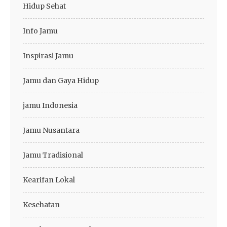
Hidup Sehat
Info Jamu
Inspirasi Jamu
Jamu dan Gaya Hidup
jamu Indonesia
Jamu Nusantara
Jamu Tradisional
Kearifan Lokal
Kesehatan