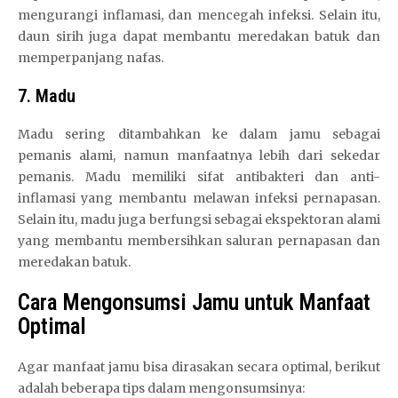
mengurangi inflamasi, dan mencegah infeksi. Selain itu,
daun sirih juga dapat membantu meredakan batuk dan
memperpanjang nafas.
7. Madu
Madu sering ditambahkan ke dalam jamu sebagai
pemanis alami, namun manfaatnya lebih dari sekedar
pemanis. Madu memiliki sifat antibakteri dan anti-
inflamasi yang membantu melawan infeksi pernapasan.
Selain itu, madu juga berfungsi sebagai ekspektoran alami
yang membantu membersihkan saluran pernapasan dan
meredakan batuk.
Cara Mengonsumsi Jamu untuk Manfaat
Optimal
Agar manfaat jamu bisa dirasakan secara optimal, berikut
adalah beberapa tips dalam mengonsumsinya: