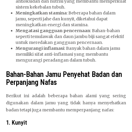
antioksidan dan nutrisi yang membantu memperkuat
sistem kekebalan tubuh.
Meningkatkan stamina
: Beberapa bahan dalam
jamu, seperti jahe dan kunyit, diketahui dapat
meningkatkan energi dan stamina.
Mengatasi gangguan pencernaan
: Bahan-bahan
seperti temulawak dan daun jambu biji sangat efektif
untuk meredakan gangguan pencernaan.
Mengurangi inflamasi
: Banyak bahan dalam jamu
memiliki sifat anti-inflamasi yang membantu
mengurangi peradangan dalam tubuh.
Bahan-Bahan Jamu Penyehat Badan dan
Perpanjang Nafas
Berikut ini adalah beberapa bahan alami yang sering
digunakan dalam jamu yang tidak hanya menyehatkan
badan tetapi juga membantu memperpanjang nafas:
1. Kunyit