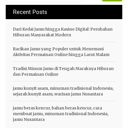
Recent Posts
Dari Kedai Jamu hingga Kasino Digital: Perubahan
Hiburan Masyarakat Modern
Racikan Jamu yang Populer untuk Menemani
Aktivitas Permainan Online hingga Larut Malam
Tradisi Minum Jamu di Tengah Maraknya Hiburan
dan Permainan Online
jamu kunyit asam, minuman tradisional Indonesia,
sejarah kunyit asam, warisan jamu Nusantara
jamu beras kencur, bahan beras kencur, cara
membuat jamu, minuman tradisional Indonesia,
jamu Nusantara