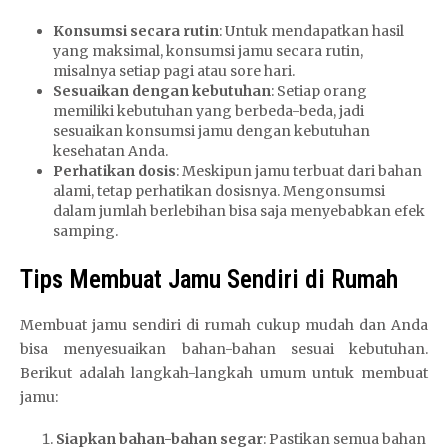
Konsumsi secara rutin
: Untuk mendapatkan hasil
yang maksimal, konsumsi jamu secara rutin,
misalnya setiap pagi atau sore hari.
Sesuaikan dengan kebutuhan
: Setiap orang
memiliki kebutuhan yang berbeda-beda, jadi
sesuaikan konsumsi jamu dengan kebutuhan
kesehatan Anda.
Perhatikan dosis
: Meskipun jamu terbuat dari bahan
alami, tetap perhatikan dosisnya. Mengonsumsi
dalam jumlah berlebihan bisa saja menyebabkan efek
samping.
Tips Membuat Jamu Sendiri di Rumah
Membuat jamu sendiri di rumah cukup mudah dan Anda
bisa menyesuaikan bahan-bahan sesuai kebutuhan.
Berikut adalah langkah-langkah umum untuk membuat
jamu:
Siapkan bahan-bahan segar
: Pastikan semua bahan