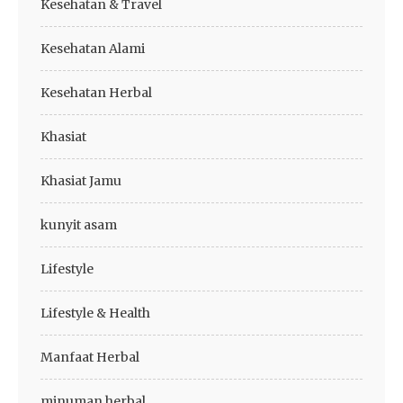
Kesehatan & Travel
Kesehatan Alami
Kesehatan Herbal
Khasiat
Khasiat Jamu
kunyit asam
Lifestyle
Lifestyle & Health
Manfaat Herbal
minuman herbal