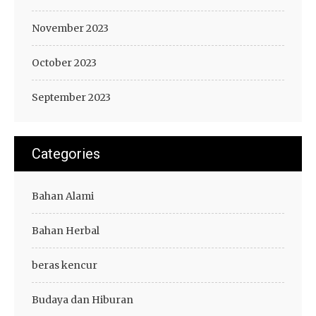
November 2023
October 2023
September 2023
Categories
Bahan Alami
Bahan Herbal
beras kencur
Budaya dan Hiburan