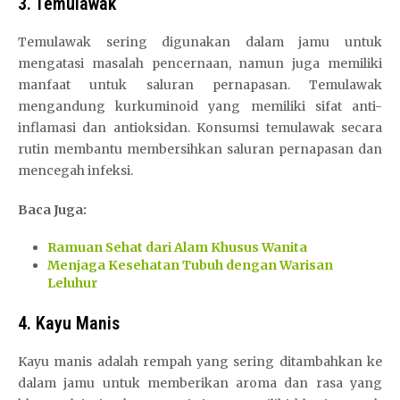
3. Temulawak
Temulawak sering digunakan dalam jamu untuk
mengatasi masalah pencernaan, namun juga memiliki
manfaat untuk saluran pernapasan. Temulawak
mengandung kurkuminoid yang memiliki sifat anti-
inflamasi dan antioksidan. Konsumsi temulawak secara
rutin membantu membersihkan saluran pernapasan dan
mencegah infeksi.
Baca Juga:
Ramuan Sehat dari Alam Khusus Wanita
Menjaga Kesehatan Tubuh dengan Warisan
Leluhur
4. Kayu Manis
Kayu manis adalah rempah yang sering ditambahkan ke
dalam jamu untuk memberikan aroma dan rasa yang