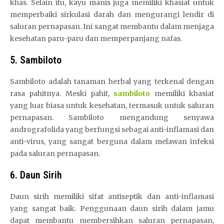
khas. Selain itu, kayu manis juga memiliki khasiat untuk
memperbaiki sirkulasi darah dan mengurangi lendir di
saluran pernapasan. Ini sangat membantu dalam menjaga
kesehatan paru-paru dan memperpanjang nafas.
5. Sambiloto
Sambiloto adalah tanaman herbal yang terkenal dengan
rasa pahitnya. Meski pahit,
sambiloto
memiliki khasiat
yang luar biasa untuk kesehatan, termasuk untuk saluran
pernapasan. Sambiloto mengandung senyawa
andrografolida yang berfungsi sebagai anti-inflamasi dan
anti-virus, yang sangat berguna dalam melawan infeksi
pada saluran pernapasan.
6. Daun Sirih
Daun sirih memiliki sifat antiseptik dan anti-inflamasi
yang sangat baik. Penggunaan daun sirih dalam jamu
dapat membantu membersihkan saluran pernapasan,