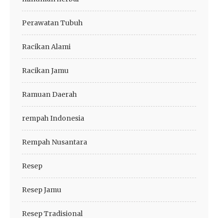
Perawatan Tubuh
Racikan Alami
Racikan Jamu
Ramuan Daerah
rempah Indonesia
Rempah Nusantara
Resep
Resep Jamu
Resep Tradisional