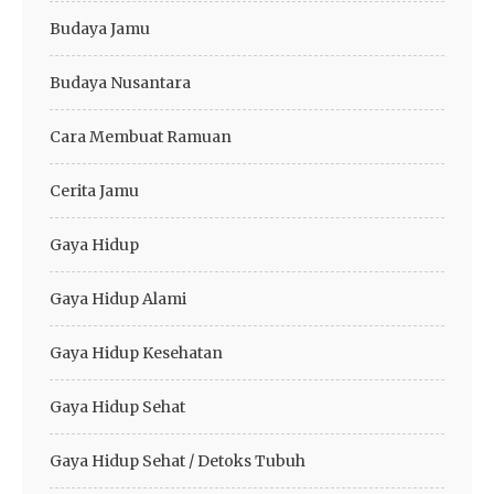
Budaya Jamu
Budaya Nusantara
Cara Membuat Ramuan
Cerita Jamu
Gaya Hidup
Gaya Hidup Alami
Gaya Hidup Kesehatan
Gaya Hidup Sehat
Gaya Hidup Sehat / Detoks Tubuh