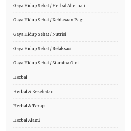
Gaya Hidup Sehat / Herbal Alternatif
Gaya Hidup Sehat / Kebiasaan Pagi
Gaya Hidup Sehat / Nutrisi
Gaya Hidup Sehat / Relaksasi
Gaya Hidup Sehat / Stamina Otot
Herbal
Herbal & Kesehatan
Herbal & Terapi
Herbal Alami