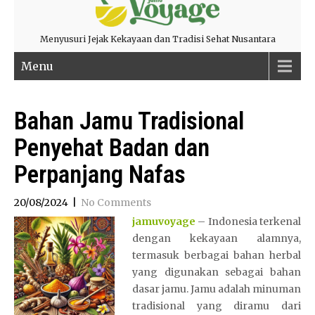
Menyusuri Jejak Kekayaan dan Tradisi Sehat Nusantara
Menu
Bahan Jamu Tradisional
Penyehat Badan dan
Perpanjang Nafas
20/08/2024
|
No Comments
jamuvoyage
– Indonesia terkenal
dengan kekayaan alamnya,
termasuk berbagai bahan herbal
yang digunakan sebagai bahan
dasar jamu. Jamu adalah minuman
tradisional yang diramu dari