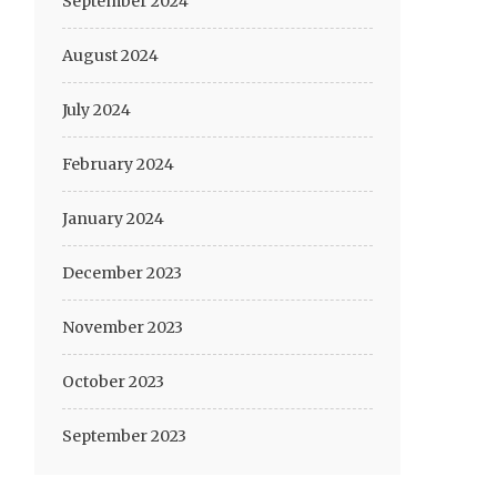
September 2024
August 2024
July 2024
February 2024
January 2024
December 2023
November 2023
October 2023
September 2023