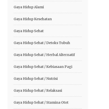
Gaya Hidup Alami
Gaya Hidup Kesehatan
Gaya Hidup Sehat
Gaya Hidup Sehat / Detoks Tubuh
Gaya Hidup Sehat / Herbal Alternatif
Gaya Hidup Sehat / Kebiasaan Pagi
Gaya Hidup Sehat / Nutrisi
Gaya Hidup Sehat / Relaksasi
Gaya Hidup Sehat / Stamina Otot