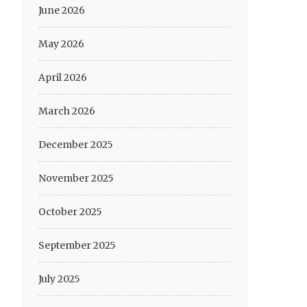
June 2026
May 2026
April 2026
March 2026
December 2025
November 2025
October 2025
September 2025
July 2025