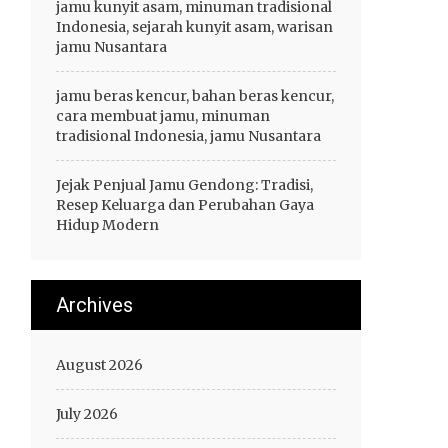
jamu kunyit asam, minuman tradisional
Indonesia, sejarah kunyit asam, warisan
jamu Nusantara
jamu beras kencur, bahan beras kencur,
cara membuat jamu, minuman
tradisional Indonesia, jamu Nusantara
Jejak Penjual Jamu Gendong: Tradisi,
Resep Keluarga dan Perubahan Gaya
Hidup Modern
Archives
August 2026
July 2026