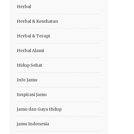
Herbal
Herbal & Kesehatan
Herbal & Terapi
Herbal Alami
Hidup Sehat
Info Jamu
Inspirasi Jamu
Jamu dan Gaya Hidup
jamu Indonesia