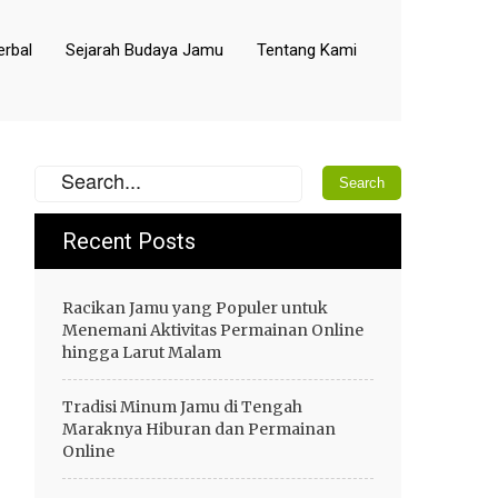
rbal
Sejarah Budaya Jamu
Tentang Kami
Recent Posts
Racikan Jamu yang Populer untuk
Menemani Aktivitas Permainan Online
hingga Larut Malam
Tradisi Minum Jamu di Tengah
Maraknya Hiburan dan Permainan
Online