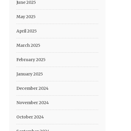
June 2025
May 2025
April 2025
March 2025
February 2025
January 2025
December 2024
November 2024
October 2024