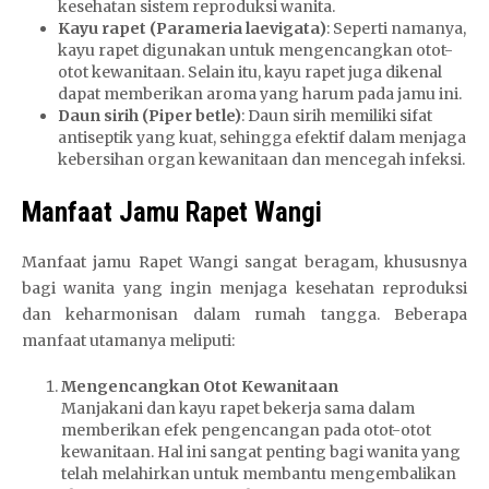
kesehatan sistem reproduksi wanita.
Kayu rapet (Parameria laevigata)
: Seperti namanya,
kayu rapet digunakan untuk mengencangkan otot-
otot kewanitaan. Selain itu, kayu rapet juga dikenal
dapat memberikan aroma yang harum pada jamu ini.
Daun sirih (Piper betle)
: Daun sirih memiliki sifat
antiseptik yang kuat, sehingga efektif dalam menjaga
kebersihan organ kewanitaan dan mencegah infeksi.
Manfaat Jamu Rapet Wangi
Manfaat jamu Rapet Wangi sangat beragam, khususnya
bagi wanita yang ingin menjaga kesehatan reproduksi
dan keharmonisan dalam rumah tangga. Beberapa
manfaat utamanya meliputi:
Mengencangkan Otot Kewanitaan
Manjakani dan kayu rapet bekerja sama dalam
memberikan efek pengencangan pada otot-otot
kewanitaan. Hal ini sangat penting bagi wanita yang
telah melahirkan untuk membantu mengembalikan