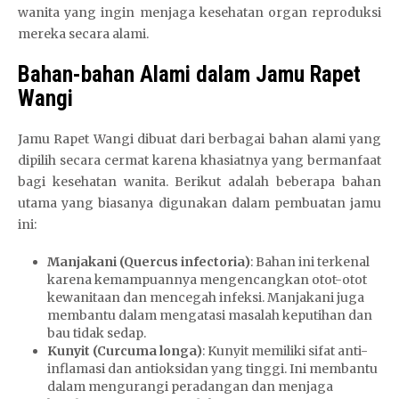
wanita yang ingin menjaga kesehatan organ reproduksi
mereka secara alami.
Bahan-bahan Alami dalam Jamu Rapet
Wangi
Jamu Rapet Wangi dibuat dari berbagai bahan alami yang
dipilih secara cermat karena khasiatnya yang bermanfaat
bagi kesehatan wanita. Berikut adalah beberapa bahan
utama yang biasanya digunakan dalam pembuatan jamu
ini:
Manjakani (Quercus infectoria)
: Bahan ini terkenal
karena kemampuannya mengencangkan otot-otot
kewanitaan dan mencegah infeksi. Manjakani juga
membantu dalam mengatasi masalah keputihan dan
bau tidak sedap.
Kunyit (Curcuma longa)
: Kunyit memiliki sifat anti-
inflamasi dan antioksidan yang tinggi. Ini membantu
dalam mengurangi peradangan dan menjaga