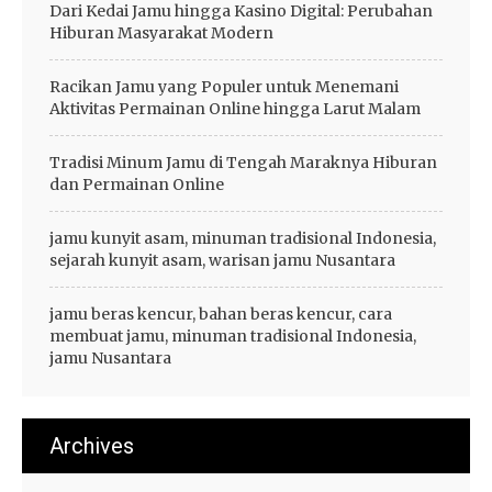
Dari Kedai Jamu hingga Kasino Digital: Perubahan
Hiburan Masyarakat Modern
Racikan Jamu yang Populer untuk Menemani
Aktivitas Permainan Online hingga Larut Malam
Tradisi Minum Jamu di Tengah Maraknya Hiburan
dan Permainan Online
jamu kunyit asam, minuman tradisional Indonesia,
sejarah kunyit asam, warisan jamu Nusantara
jamu beras kencur, bahan beras kencur, cara
membuat jamu, minuman tradisional Indonesia,
jamu Nusantara
Archives