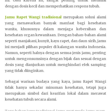
ini. Oleh karena itu, sangat penting untuk memulai
dengan dosis kecil dan memperhatikan respons tubuh.
Jamu Rapet Wangi tradisional
merupakan solusi alami
yang menawarkan banyak manfaat bagi kesehatan
wanita, khususnya dalam menjaga kebersihan dan
kesehatan organ kewanitaan. Dengan bahan-bahan alami
seperti manjakani, kunyit, kayu rapet, dan daun sirih, jamu
ini menjadi pilihan populer di kalangan wanita Indonesia.
Namun, seperti halnya dengan semua jenis jamu, penting
untuk mengonsumsinya dengan bijak dan sesuai dengan
dosis yang dianjurkan untuk menghindari efek samping
yang tidak diinginkan.
Sebagai warisan budaya yang kaya, jamu Rapet Wangi
tidak hanya sekadar minuman kesehatan, tetapi juga
merupakan simbol dari kearifan lokal dalam merawat
kesehatan tubuh secara alami.