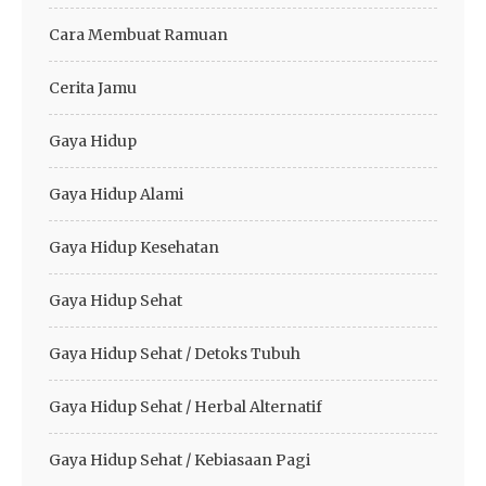
Cara Membuat Ramuan
Cerita Jamu
Gaya Hidup
Gaya Hidup Alami
Gaya Hidup Kesehatan
Gaya Hidup Sehat
Gaya Hidup Sehat / Detoks Tubuh
Gaya Hidup Sehat / Herbal Alternatif
Gaya Hidup Sehat / Kebiasaan Pagi