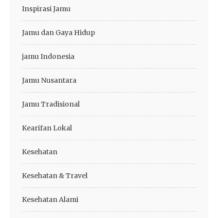
Inspirasi Jamu
Jamu dan Gaya Hidup
jamu Indonesia
Jamu Nusantara
Jamu Tradisional
Kearifan Lokal
Kesehatan
Kesehatan & Travel
Kesehatan Alami