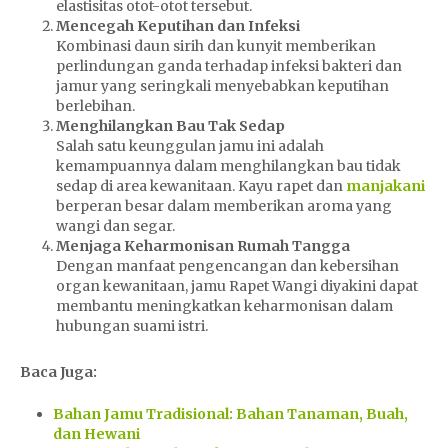
elastisitas otot-otot tersebut.
Mencegah Keputihan dan Infeksi
Kombinasi daun sirih dan kunyit memberikan
perlindungan ganda terhadap infeksi bakteri dan
jamur yang seringkali menyebabkan keputihan
berlebihan.
Menghilangkan Bau Tak Sedap
Salah satu keunggulan jamu ini adalah
kemampuannya dalam menghilangkan bau tidak
sedap di area kewanitaan. Kayu rapet dan
manjakani
berperan besar dalam memberikan aroma yang
wangi dan segar.
Menjaga Keharmonisan Rumah Tangga
Dengan manfaat pengencangan dan kebersihan
organ kewanitaan, jamu Rapet Wangi diyakini dapat
membantu meningkatkan keharmonisan dalam
hubungan suami istri.
Baca Juga:
Bahan Jamu Tradisional: Bahan Tanaman, Buah,
dan Hewani