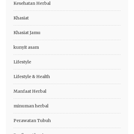
Kesehatan Herbal
Khasiat
Khasiat Jamu
kunyit asam
Lifestyle
Lifestyle & Health
Manfaat Herbal
minuman herbal
Perawatan Tubuh