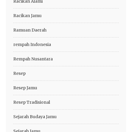
Racikan Alami
Racikan Jamu
Ramuan Daerah
rempah Indonesia
Rempah Nusantara
Resep
Resep Jamu
Resep Tradisional
Sejarah Budaya Jamu
Sejarah Jamu