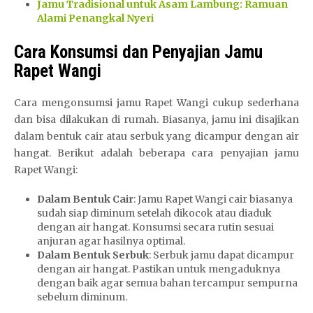
Jamu Tradisional untuk Asam Lambung: Ramuan
Alami Penangkal Nyeri
Cara Konsumsi dan Penyajian Jamu
Rapet Wangi
Cara mengonsumsi jamu Rapet Wangi cukup sederhana
dan bisa dilakukan di rumah. Biasanya, jamu ini disajikan
dalam bentuk cair atau serbuk yang dicampur dengan air
hangat. Berikut adalah beberapa cara penyajian jamu
Rapet Wangi:
Dalam Bentuk Cair
: Jamu Rapet Wangi cair biasanya
sudah siap diminum setelah dikocok atau diaduk
dengan air hangat. Konsumsi secara rutin sesuai
anjuran agar hasilnya optimal.
Dalam Bentuk Serbuk
: Serbuk jamu dapat dicampur
dengan air hangat. Pastikan untuk mengaduknya
dengan baik agar semua bahan tercampur sempurna
sebelum diminum.