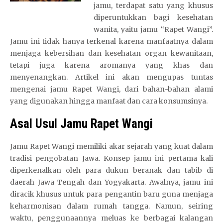
jamu, terdapat satu yang khusus
diperuntukkan bagi kesehatan
wanita, yaitu jamu “Rapet Wangi”.
Jamu ini tidak hanya terkenal karena manfaatnya dalam
menjaga kebersihan dan kesehatan organ kewanitaan,
tetapi juga karena aromanya yang khas dan
menyenangkan. Artikel ini akan mengupas tuntas
mengenai jamu Rapet Wangi, dari bahan-bahan alami
yang digunakan hingga manfaat dan cara konsumsinya.
Asal Usul Jamu Rapet Wangi
Jamu Rapet Wangi memiliki akar sejarah yang kuat dalam
tradisi pengobatan Jawa. Konsep jamu ini pertama kali
diperkenalkan oleh para dukun beranak dan tabib di
daerah Jawa Tengah dan Yogyakarta. Awalnya, jamu ini
diracik khusus untuk para pengantin baru guna menjaga
keharmonisan dalam rumah tangga. Namun, seiring
waktu, penggunaannya meluas ke berbagai kalangan