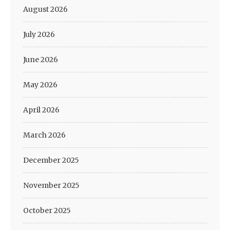
August 2026
July 2026
June 2026
May 2026
April 2026
March 2026
December 2025
November 2025
October 2025