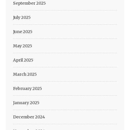
September 2025
July 2025
June 2025
May 2025
April 2025
March 2025
February 2025
January 2025
December 2024