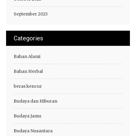
September 2023
Categories
Bahan Alami
Bahan Herbal
beras kencur
Budaya dan Hiburan
Budaya Jamu
Budaya Nusantara