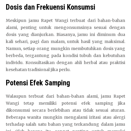
Dosis dan Frekuensi Konsumsi
Meskipun jamu Rapet Wangi terbuat dari bahan-bahan
alami, penting untuk mengonsumsinya sesuai dengan
dosis yang dianjurkan. Biasanya, jamu ini diminum dua
kali sehari, pagi dan malam, untuk hasil yang maksimal.
Namun, setiap orang mungkin membutuhkan dosis yang
berbeda, tergantung pada kondisi tubuh dan kebutuhan
individu. Konsultasikan dengan ahli herbal atau praktisi
kesehatan tradisional jika perlu.
Potensi Efek Samping
Walaupun terbuat dari bahan-bahan alami, jamu Rapet
Wangi tetap memiliki potensi efek samping jika
dikonsumsi secara berlebihan atau tidak sesuai aturan.
Beberapa wanita mungkin mengalami iritasi atau alergi
terhadap salah satu bahan yang terkandung dalam jamu