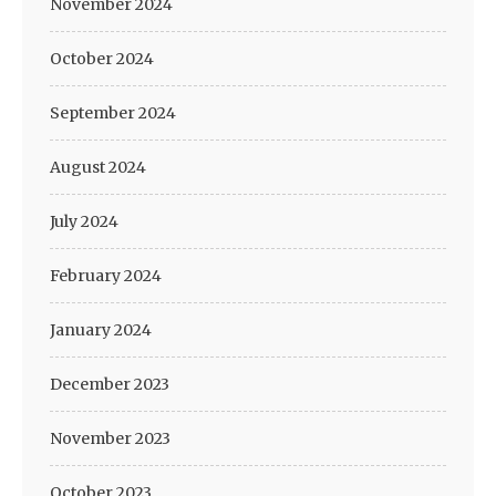
November 2024
October 2024
September 2024
August 2024
July 2024
February 2024
January 2024
December 2023
November 2023
October 2023