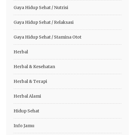
Gaya Hidup Sehat / Nutrisi
Gaya Hidup Sehat / Relaksasi
Gaya Hidup Sehat / Stamina Otot
Herbal
Herbal & Kesehatan
Herbal & Terapi
Herbal Alami
Hidup Sehat
Info Jamu