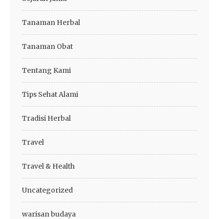
Tanaman Herbal
Tanaman Obat
Tentang Kami
Tips Sehat Alami
Tradisi Herbal
Travel
Travel & Health
Uncategorized
warisan budaya