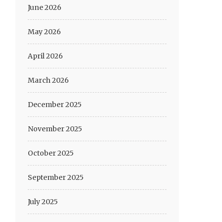
June 2026
May 2026
April 2026
March 2026
December 2025
November 2025
October 2025
September 2025
July 2025