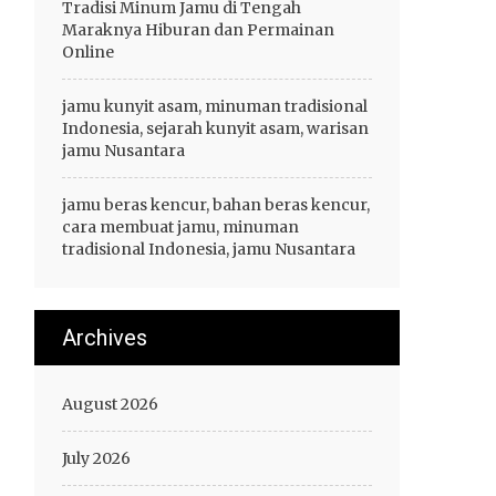
Tradisi Minum Jamu di Tengah
Maraknya Hiburan dan Permainan
Online
jamu kunyit asam, minuman tradisional
Indonesia, sejarah kunyit asam, warisan
jamu Nusantara
jamu beras kencur, bahan beras kencur,
cara membuat jamu, minuman
tradisional Indonesia, jamu Nusantara
Archives
August 2026
July 2026