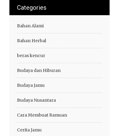
Categories
Bahan Alami
Bahan Herbal
beras kencur
Budaya dan Hiburan
Budaya Jamu
Budaya Nusantara
Cara Membuat Ramuan
Cerita Jamu