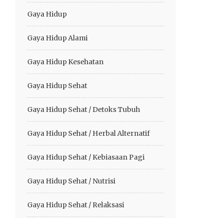
Gaya Hidup
Gaya Hidup Alami
Gaya Hidup Kesehatan
Gaya Hidup Sehat
Gaya Hidup Sehat / Detoks Tubuh
Gaya Hidup Sehat / Herbal Alternatif
Gaya Hidup Sehat / Kebiasaan Pagi
Gaya Hidup Sehat / Nutrisi
Gaya Hidup Sehat / Relaksasi