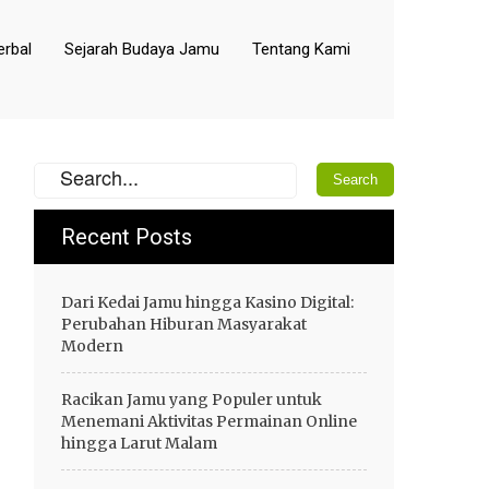
rbal
Sejarah Budaya Jamu
Tentang Kami
Recent Posts
Dari Kedai Jamu hingga Kasino Digital:
Perubahan Hiburan Masyarakat
Modern
Racikan Jamu yang Populer untuk
Menemani Aktivitas Permainan Online
hingga Larut Malam