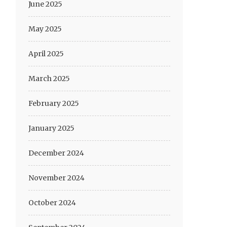
June 2025
May 2025
April 2025
March 2025
February 2025
January 2025
December 2024
November 2024
October 2024