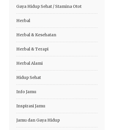
Gaya Hidup Sehat / Stamina Otot
Herbal
Herbal & Kesehatan
Herbal & Terapi
Herbal Alami
Hidup Sehat
Info Jamu
Inspirasi Jamu
Jamu dan Gaya Hidup