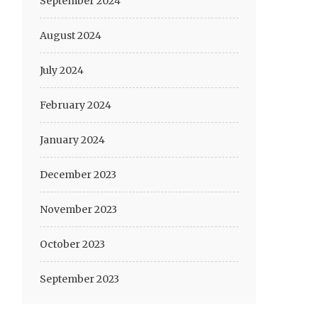
September 2024
August 2024
July 2024
February 2024
January 2024
December 2023
November 2023
October 2023
September 2023