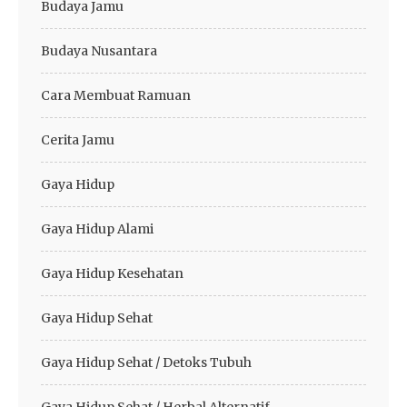
Budaya Jamu
Budaya Nusantara
Cara Membuat Ramuan
Cerita Jamu
Gaya Hidup
Gaya Hidup Alami
Gaya Hidup Kesehatan
Gaya Hidup Sehat
Gaya Hidup Sehat / Detoks Tubuh
Gaya Hidup Sehat / Herbal Alternatif