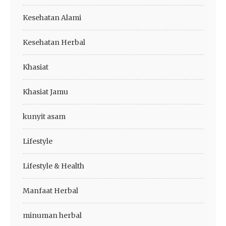
Kesehatan Alami
Kesehatan Herbal
Khasiat
Khasiat Jamu
kunyit asam
Lifestyle
Lifestyle & Health
Manfaat Herbal
minuman herbal