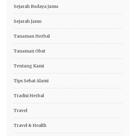
Sejarah Budaya Jamu
Sejarah Jamu
Tanaman Herbal
Tanaman Obat
Tentang Kami
Tips Sehat Alami
Tradisi Herbal
Travel
Travel & Health