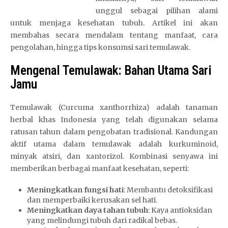
unggul sebagai pilihan alami
untuk menjaga kesehatan tubuh. Artikel ini akan
membahas secara mendalam tentang manfaat, cara
pengolahan, hingga tips konsumsi sari temulawak.
Mengenal Temulawak: Bahan Utama Sari
Jamu
Temulawak (Curcuma xanthorrhiza) adalah tanaman
herbal khas Indonesia yang telah digunakan selama
ratusan tahun dalam pengobatan tradisional. Kandungan
aktif utama dalam temulawak adalah kurkuminoid,
minyak atsiri, dan xantorizol. Kombinasi senyawa ini
memberikan berbagai manfaat kesehatan, seperti:
Meningkatkan fungsi hati
: Membantu detoksifikasi
dan memperbaiki kerusakan sel hati.
Meningkatkan daya tahan tubuh
: Kaya antioksidan
yang melindungi tubuh dari radikal bebas.