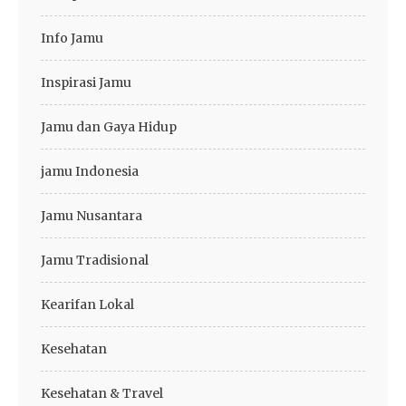
Info Jamu
Inspirasi Jamu
Jamu dan Gaya Hidup
jamu Indonesia
Jamu Nusantara
Jamu Tradisional
Kearifan Lokal
Kesehatan
Kesehatan & Travel