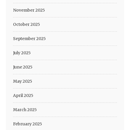
November 2025
October 2025
September 2025
July 2025
June 2025
May 2025
April 2025
March 2025
February 2025