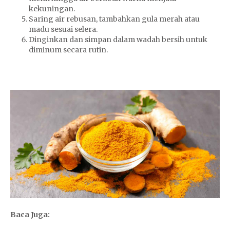
kekuningan.
Saring air rebusan, tambahkan gula merah atau
madu sesuai selera.
Dinginkan dan simpan dalam wadah bersih untuk
diminum secara rutin.
Baca Juga: