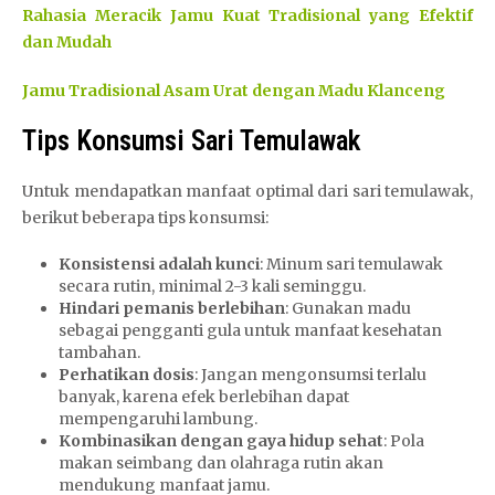
Rahasia Meracik Jamu Kuat Tradisional yang Efektif
dan Mudah
Jamu Tradisional Asam Urat dengan Madu Klanceng
Tips Konsumsi Sari Temulawak
Untuk mendapatkan manfaat optimal dari sari temulawak,
berikut beberapa tips konsumsi:
Konsistensi adalah kunci
: Minum sari temulawak
secara rutin, minimal 2-3 kali seminggu.
Hindari pemanis berlebihan
: Gunakan madu
sebagai pengganti gula untuk manfaat kesehatan
tambahan.
Perhatikan dosis
: Jangan mengonsumsi terlalu
banyak, karena efek berlebihan dapat
mempengaruhi lambung.
Kombinasikan dengan gaya hidup sehat
: Pola
makan seimbang dan olahraga rutin akan
mendukung manfaat jamu.