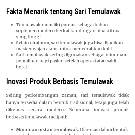
Fakta Menarik tentang Sari Temulawak
Temulawak memiliki potensi sebagai bahan
suplemen modern berkat kandungan bioaktifnya
yang tinggi.
Selain diminum, sari temulawak juga bisa dijadikan
masker wajah alami untuk mencerahkan kulit.
Sari temulawak sering digunakan sebagai minuman
pemulihan bagi pasien setelah operasi atau sakit
berat.
Inovasi Produk Berbasis Temulawak
Seiring perkembangan zaman, sari temulawak tidak
hanya tersedia dalam bentuk tradisional, tetapi juga telah
dikemas secara modern. Beberapa inovasi produk
berbasis temulawak meliputi:
Minuman instan temulawak
: Dikemas dalam bentuk