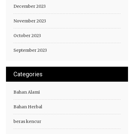
December 2023
November 2023
October 2023
September 2023
Categories
Bahan Alami
Bahan Herbal
beras kencur