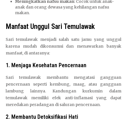
Meningkatkan nafsu makan
: Cocok untuk anak-
anak dan orang dewasa yang kehilangan nafsu
makan.
Manfaat Unggul Sari Temulawak
Sari temulawak menjadi salah satu jamu yang unggul
karena mudah dikonsumsi dan menawarkan banyak
manfaat, di antaranya:
1. Menjaga Kesehatan Pencernaan
Sari temulawak membantu mengatasi gangguan
pencernaan seperti kembung, maag, atau gangguan
lambung lainnya. Kandungan kurkumin dalam
temulawak memiliki efek anti-inflamasi yang dapat
meredakan peradangan di saluran pencernaan.
2. Membantu Detoksifikasi Hati