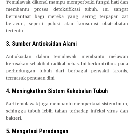
Temulawak dikenal mampu memperbaiki fungsi hati dan
membantu proses detoksifikasi tubuh. Ini sangat
bermanfaat bagi mereka yang sering terpapar zat
beracun, seperti polusi atau konsumsi obat-obatan
tertentu.
3. Sumber Antioksidan Alami
Antioksidan dalam temulawak membantu melawan
kerusakan sel akibat radikal bebas. Ini berkontribusi pada
perlindungan tubuh dari berbagai penyakit kronis,
termasuk penuaan dini.
4. Meningkatkan Sistem Kekebalan Tubuh
Sari temulawak juga membantu memperkuat sistem imun,
sehingga tubuh lebih tahan terhadap infeksi virus dan
bakteri.
5. Mengatasi Peradangan