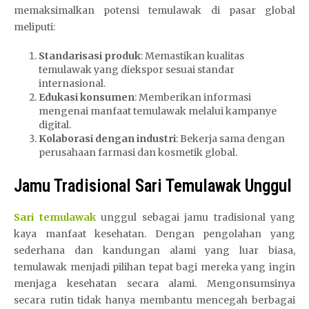
memaksimalkan potensi temulawak di pasar global
meliputi:
Standarisasi produk
: Memastikan kualitas
temulawak yang diekspor sesuai standar
internasional.
Edukasi konsumen
: Memberikan informasi
mengenai manfaat temulawak melalui kampanye
digital.
Kolaborasi dengan industri
: Bekerja sama dengan
perusahaan farmasi dan kosmetik global.
Jamu Tradisional Sari Temulawak Unggul
Sari temulawak
unggul sebagai jamu tradisional yang
kaya manfaat kesehatan. Dengan pengolahan yang
sederhana dan kandungan alami yang luar biasa,
temulawak menjadi pilihan tepat bagi mereka yang ingin
menjaga kesehatan secara alami. Mengonsumsinya
secara rutin tidak hanya membantu mencegah berbagai