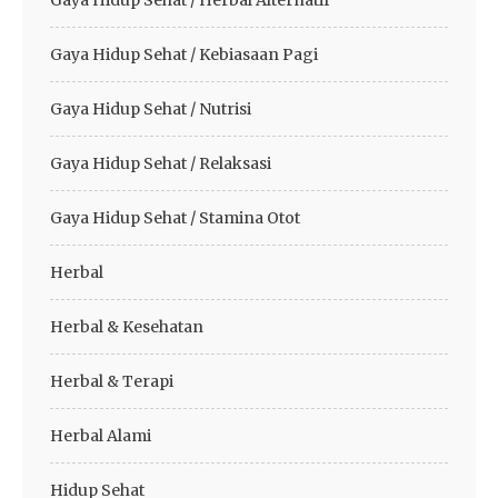
Gaya Hidup Sehat / Kebiasaan Pagi
Gaya Hidup Sehat / Nutrisi
Gaya Hidup Sehat / Relaksasi
Gaya Hidup Sehat / Stamina Otot
Herbal
Herbal & Kesehatan
Herbal & Terapi
Herbal Alami
Hidup Sehat