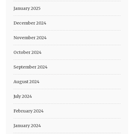
January 2025
December 2024
November 2024
October 2024
September 2024
August 2024
July 2024
February 2024
January 2024