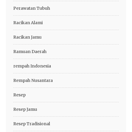
Perawatan Tubuh
Racikan Alami
Racikan Jamu
Ramuan Daerah
rempah Indonesia
Rempah Nusantara
Resep
Resep Jamu
Resep Tradisional