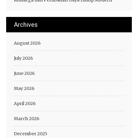
Archives
August 2026
July 2026
June 2026
May 2026
April 2026
March 2026
December 2025