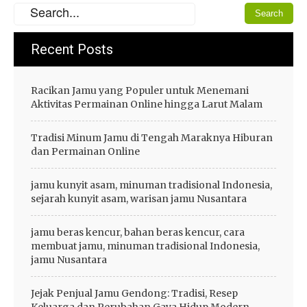
Recent Posts
Racikan Jamu yang Populer untuk Menemani
Aktivitas Permainan Online hingga Larut Malam
Tradisi Minum Jamu di Tengah Maraknya Hiburan
dan Permainan Online
jamu kunyit asam, minuman tradisional Indonesia,
sejarah kunyit asam, warisan jamu Nusantara
jamu beras kencur, bahan beras kencur, cara
membuat jamu, minuman tradisional Indonesia,
jamu Nusantara
Jejak Penjual Jamu Gendong: Tradisi, Resep
Keluarga dan Perubahan Gaya Hidup Modern