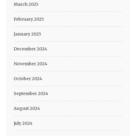
March 2025
February 2025
January 2025
December 2024
November 2024
October 2024
September 2024
August 2024
July 2024