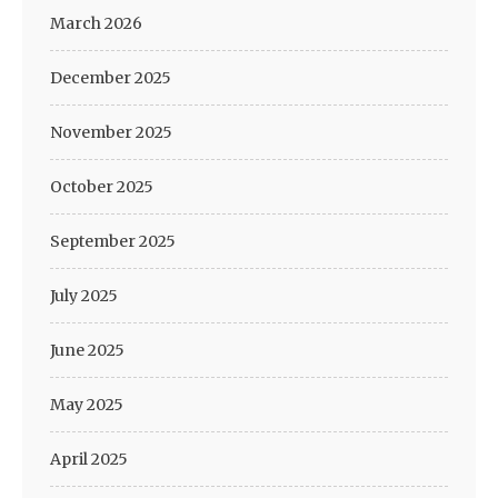
March 2026
December 2025
November 2025
October 2025
September 2025
July 2025
June 2025
May 2025
April 2025