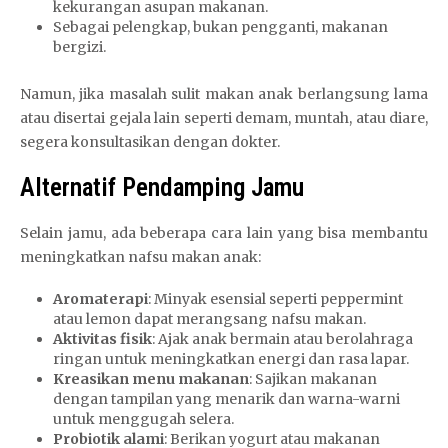
kekurangan asupan makanan.
Sebagai pelengkap, bukan pengganti, makanan
bergizi.
Namun, jika masalah sulit makan anak berlangsung lama
atau disertai gejala lain seperti demam, muntah, atau diare,
segera konsultasikan dengan dokter.
Alternatif Pendamping Jamu
Selain jamu, ada beberapa cara lain yang bisa membantu
meningkatkan nafsu makan anak:
Aromaterapi
: Minyak esensial seperti peppermint
atau lemon dapat merangsang nafsu makan.
Aktivitas fisik
: Ajak anak bermain atau berolahraga
ringan untuk meningkatkan energi dan rasa lapar.
Kreasikan menu makanan
: Sajikan makanan
dengan tampilan yang menarik dan warna-warni
untuk menggugah selera.
Probiotik alami
: Berikan yogurt atau makanan