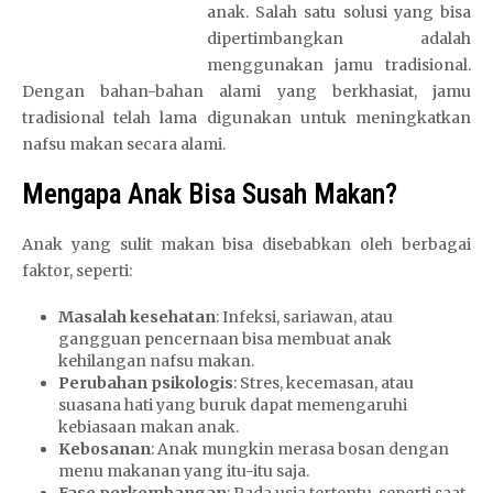
anak. Salah satu solusi yang bisa
dipertimbangkan adalah
menggunakan jamu tradisional.
Dengan bahan-bahan alami yang berkhasiat, jamu
tradisional telah lama digunakan untuk meningkatkan
nafsu makan secara alami.
Mengapa Anak Bisa Susah Makan?
Anak yang sulit makan bisa disebabkan oleh berbagai
faktor, seperti:
Masalah kesehatan
: Infeksi, sariawan, atau
gangguan pencernaan bisa membuat anak
kehilangan nafsu makan.
Perubahan psikologis
: Stres, kecemasan, atau
suasana hati yang buruk dapat memengaruhi
kebiasaan makan anak.
Kebosanan
: Anak mungkin merasa bosan dengan
menu makanan yang itu-itu saja.