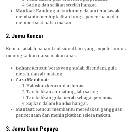
Saring dan sajikan setelah hangat.
Manfaat
: Kandungan kurkumin dalam temulawak
membantu meningkatkan fungsi pencernaan dan
memperbaiki nafsu makan.
2.
Jamu Kencur
Kencur adalah bahan tradisional lain yang populer untuk
meningkatkan nafsu makan anak.
Bahan
: Kencur, beras yang sudah direndam, gula
merah, dan air matang.
Cara Membuat
:
Haluskan kencur dan beras.
Tambahkan air matang, lalu saring.
Tambahkan gula merah sebagai pemanis.
Sajikan dalam kondisi hangat.
Manfaat
: Kencur membantu meredakan gangguan
pencernaan dan meningkatkan selera makan.
3.
Jamu Daun Pepaya