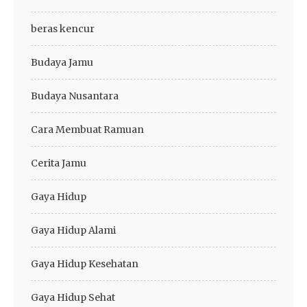
beras kencur
Budaya Jamu
Budaya Nusantara
Cara Membuat Ramuan
Cerita Jamu
Gaya Hidup
Gaya Hidup Alami
Gaya Hidup Kesehatan
Gaya Hidup Sehat