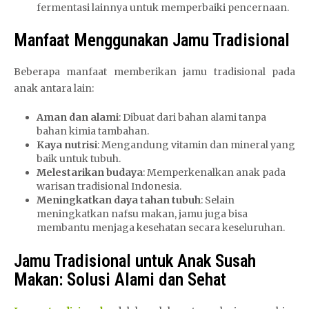
fermentasi lainnya untuk memperbaiki pencernaan.
Manfaat Menggunakan Jamu Tradisional
Beberapa manfaat memberikan jamu tradisional pada
anak antara lain:
Aman dan alami
: Dibuat dari bahan alami tanpa
bahan kimia tambahan.
Kaya nutrisi
: Mengandung vitamin dan mineral yang
baik untuk tubuh.
Melestarikan budaya
: Memperkenalkan anak pada
warisan tradisional Indonesia.
Meningkatkan daya tahan tubuh
: Selain
meningkatkan nafsu makan, jamu juga bisa
membantu menjaga kesehatan secara keseluruhan.
Jamu Tradisional untuk Anak Susah
Makan: Solusi Alami dan Sehat