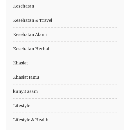
Kesehatan
Kesehatan & Travel
Kesehatan Alami
Kesehatan Herbal
Khasiat
Khasiat Jamu
kunyit asam
Lifestyle
Lifestyle & Health