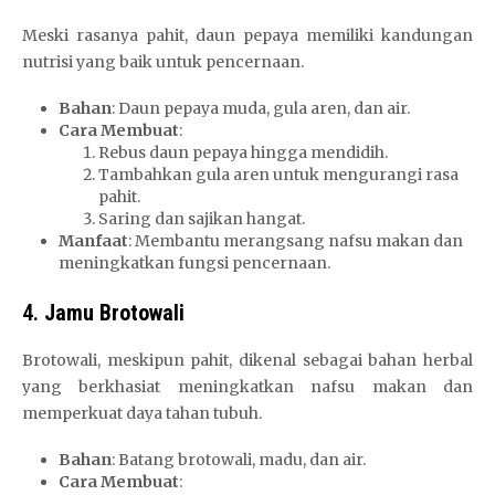
Meski rasanya pahit, daun pepaya memiliki kandungan
nutrisi yang baik untuk pencernaan.
Bahan
: Daun pepaya muda, gula aren, dan air.
Cara Membuat
:
Rebus daun pepaya hingga mendidih.
Tambahkan gula aren untuk mengurangi rasa
pahit.
Saring dan sajikan hangat.
Manfaat
: Membantu merangsang nafsu makan dan
meningkatkan fungsi pencernaan.
4.
Jamu Brotowali
Brotowali, meskipun pahit, dikenal sebagai bahan herbal
yang berkhasiat meningkatkan nafsu makan dan
memperkuat daya tahan tubuh.
Bahan
: Batang brotowali, madu, dan air.
Cara Membuat
: