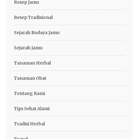
Resep Jamu
Resep Tradisional
Sejarah Budaya Jamu
Sejarah Jamu
Tanaman Herbal
Tanaman Obat
Tentang Kami
Tips Sehat Alami
Tradisi Herbal
Travel