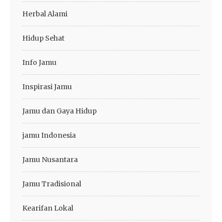
Herbal Alami
Hidup Sehat
Info Jamu
Inspirasi Jamu
Jamu dan Gaya Hidup
jamu Indonesia
Jamu Nusantara
Jamu Tradisional
Kearifan Lokal