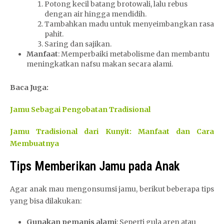
Potong kecil batang brotowali, lalu rebus
dengan air hingga mendidih.
Tambahkan madu untuk menyeimbangkan rasa
pahit.
Saring dan sajikan.
Manfaat
: Memperbaiki metabolisme dan membantu
meningkatkan nafsu makan secara alami.
Baca Juga:
Jamu Sebagai Pengobatan Tradisional
Jamu Tradisional dari Kunyit: Manfaat dan Cara
Membuatnya
Tips Memberikan Jamu pada Anak
Agar anak mau mengonsumsi jamu, berikut beberapa tips
yang bisa dilakukan:
Gunakan pemanis alami
: Seperti gula aren atau