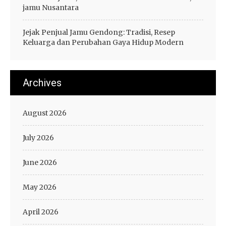
jamu Nusantara
Jejak Penjual Jamu Gendong: Tradisi, Resep
Keluarga dan Perubahan Gaya Hidup Modern
Archives
August 2026
July 2026
June 2026
May 2026
April 2026