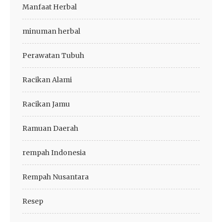
Manfaat Herbal
minuman herbal
Perawatan Tubuh
Racikan Alami
Racikan Jamu
Ramuan Daerah
rempah Indonesia
Rempah Nusantara
Resep