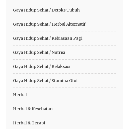
Gaya Hidup Sehat / Detoks Tubuh
Gaya Hidup Sehat / Herbal Alternatif
Gaya Hidup Sehat / Kebiasaan Pagi
Gaya Hidup Sehat / Nutrisi
Gaya Hidup Sehat / Relaksasi
Gaya Hidup Sehat / Stamina Otot
Herbal
Herbal & Kesehatan
Herbal & Terapi