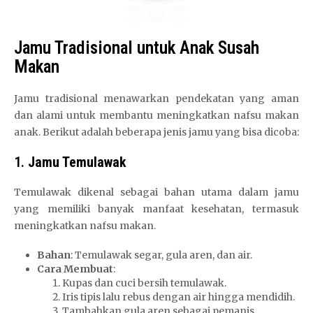
Jamu Tradisional untuk Anak Susah
Makan
Jamu tradisional menawarkan pendekatan yang aman
dan alami untuk membantu meningkatkan nafsu makan
anak. Berikut adalah beberapa jenis jamu yang bisa dicoba:
1.
Jamu Temulawak
Temulawak dikenal sebagai bahan utama dalam jamu
yang memiliki banyak manfaat kesehatan, termasuk
meningkatkan nafsu makan.
Bahan
: Temulawak segar, gula aren, dan air.
Cara Membuat
:
Kupas dan cuci bersih temulawak.
Iris tipis lalu rebus dengan air hingga mendidih.
Tambahkan gula aren sebagai pemanis.