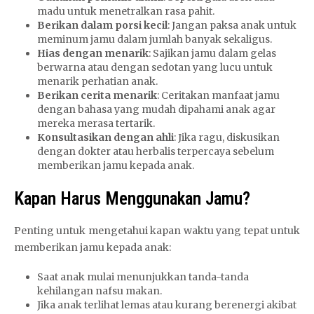
madu untuk menetralkan rasa pahit.
Berikan dalam porsi kecil
: Jangan paksa anak untuk
meminum jamu dalam jumlah banyak sekaligus.
Hias dengan menarik
: Sajikan jamu dalam gelas
berwarna atau dengan sedotan yang lucu untuk
menarik perhatian anak.
Berikan cerita menarik
: Ceritakan manfaat jamu
dengan bahasa yang mudah dipahami anak agar
mereka merasa tertarik.
Konsultasikan dengan ahli
: Jika ragu, diskusikan
dengan dokter atau herbalis terpercaya sebelum
memberikan jamu kepada anak.
Kapan Harus Menggunakan Jamu?
Penting untuk mengetahui kapan waktu yang tepat untuk
memberikan jamu kepada anak:
Saat anak mulai menunjukkan tanda-tanda
kehilangan nafsu makan.
Jika anak terlihat lemas atau kurang berenergi akibat