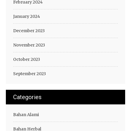
February 2024
January 2024
December 2023
November 2023
October 2023
September 2023
Categories
Bahan Alami
Bahan Herbal