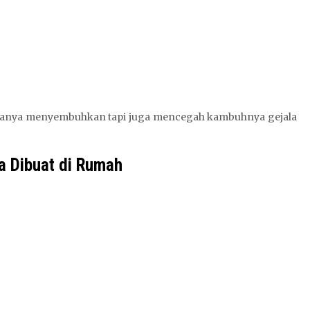
 hanya menyembuhkan tapi juga mencegah kambuhnya gejala
a Dibuat di Rumah