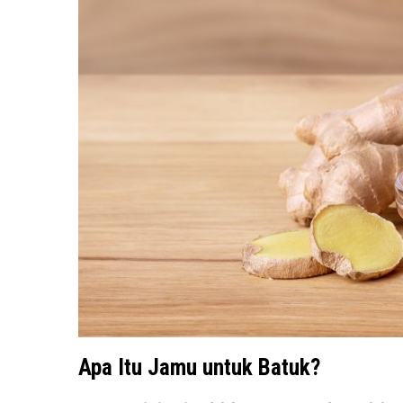
Apa Itu Jamu untuk Batuk?