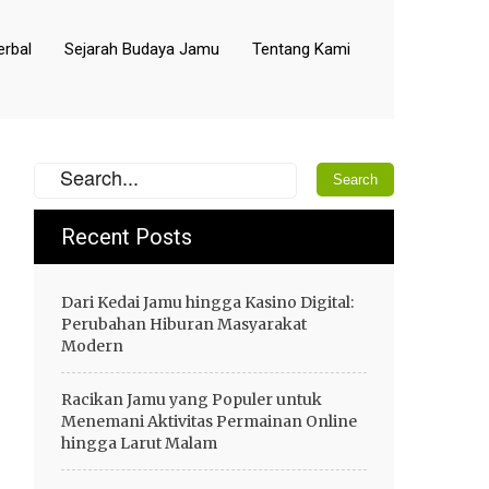
rbal
Sejarah Budaya Jamu
Tentang Kami
Recent Posts
Dari Kedai Jamu hingga Kasino Digital:
Perubahan Hiburan Masyarakat
Modern
Racikan Jamu yang Populer untuk
Menemani Aktivitas Permainan Online
hingga Larut Malam