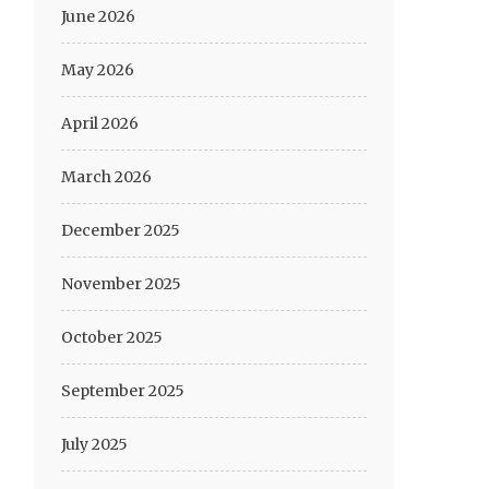
June 2026
May 2026
April 2026
March 2026
December 2025
November 2025
October 2025
September 2025
July 2025