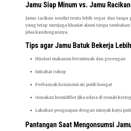
Jamu Siap Minum vs. Jamu Racikan 
Jamu racikan sendiri tentu lebih segar dan tanpa
yang tetap menjaga khasiat alami tanpa tambahan 
jelas kandungannya.
Tips agar Jamu Batuk Bekerja Lebih
Hindari makanan berminyak dan gorengan
Istirahat cukup
Perbanyak konsumsi air putih hangat
Gunakan humidifier jika udara di rumah kerin
Lakukan penguapan dengan minyak kayu putih
Pantangan Saat Mengonsumsi Jam