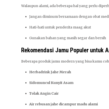
Walaupun alami, ada beberapa hal yang perlu diper
Jangan diminum bersamaan dengan obat medis
Hati-hati untuk penderita maag akut
Gunakan bahan yang masih segar dan bersih
Rekomendasi Jamu Populer untuk A
Beberapa produk jamu modern yang bisa kamu cob
Herbadrink Jahe Merah
Sidomuncul Kunyit Asam
Tolak Angin Cair
Air rebusan jahe dicampur madu alami