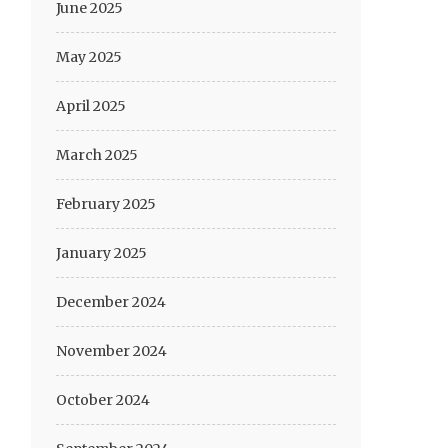
June 2025
May 2025
April 2025
March 2025
February 2025
January 2025
December 2024
November 2024
October 2024