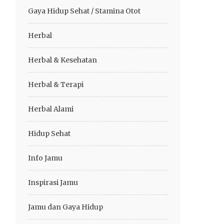
Gaya Hidup Sehat / Stamina Otot
Herbal
Herbal & Kesehatan
Herbal & Terapi
Herbal Alami
Hidup Sehat
Info Jamu
Inspirasi Jamu
Jamu dan Gaya Hidup