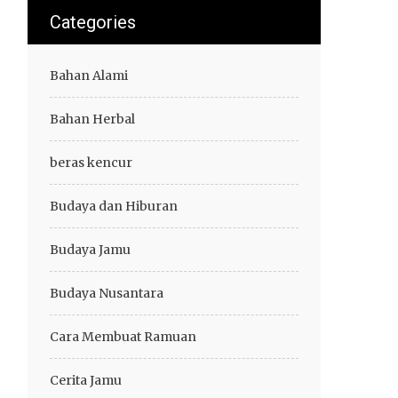
Categories
Bahan Alami
Bahan Herbal
beras kencur
Budaya dan Hiburan
Budaya Jamu
Budaya Nusantara
Cara Membuat Ramuan
Cerita Jamu