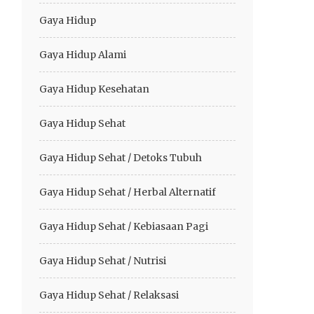
Gaya Hidup
Gaya Hidup Alami
Gaya Hidup Kesehatan
Gaya Hidup Sehat
Gaya Hidup Sehat / Detoks Tubuh
Gaya Hidup Sehat / Herbal Alternatif
Gaya Hidup Sehat / Kebiasaan Pagi
Gaya Hidup Sehat / Nutrisi
Gaya Hidup Sehat / Relaksasi