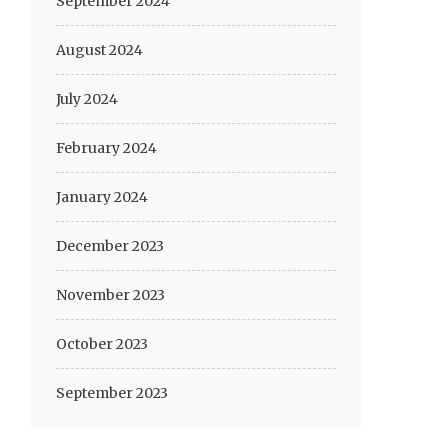
September 2024
August 2024
July 2024
February 2024
January 2024
December 2023
November 2023
October 2023
September 2023