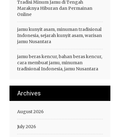
Tradisi Minum Jamu di Tengah
Maraknya Hiburan dan Permainan
Online
jamu kunyit asam, minuman tradisional
Indonesia, sejarah kunyit asam, warisan
jamu Nusantara
jamu beras kencur, bahan beras kencur,
cara membuat jamu, minuman
tradisional Indonesia, jamu Nusantara
Archives
August 2026
July 2026