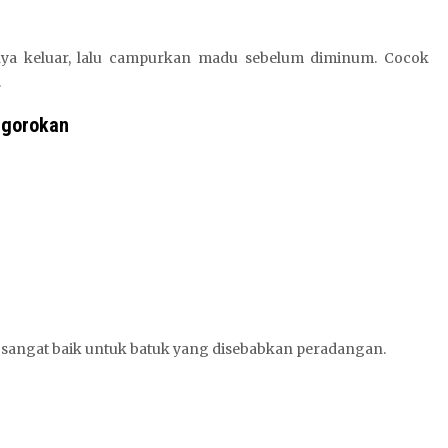
ya keluar, lalu campurkan madu sebelum diminum. Cocok
.
ggorokan
sangat baik untuk batuk yang disebabkan peradangan.