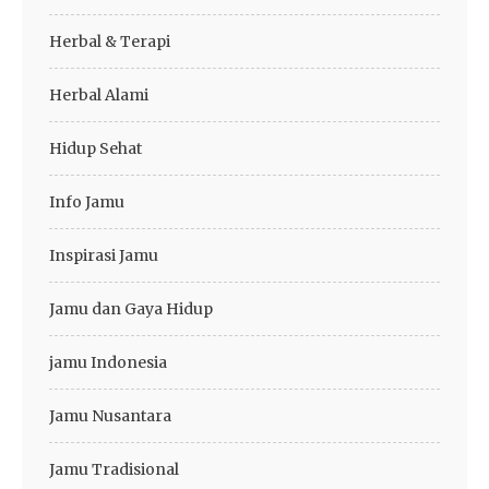
Herbal & Terapi
Herbal Alami
Hidup Sehat
Info Jamu
Inspirasi Jamu
Jamu dan Gaya Hidup
jamu Indonesia
Jamu Nusantara
Jamu Tradisional