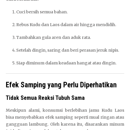
Cuci bersih semua bahan.
Rebus Kudu dan Laos dalam air hingga mendidih.
Tambahkan gula aren dan aduk rata.
Setelah dingin, saring dan beri perasan jeruk nipis.
Siap diminum dalam keadaan hangat atau dingin.
Efek Samping yang Perlu Diperhatikan
Tidak Semua Reaksi Tubuh Sama
Meskipun alami, konsumsi berlebihan jamu Kudu Laos
bisa menyebabkan efek samping seperti mual ringan atau
gangguan lambung. Oleh karena itu, disarankan minum