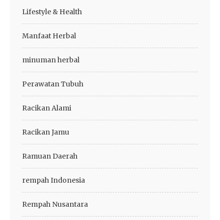
Lifestyle & Health
Manfaat Herbal
minuman herbal
Perawatan Tubuh
Racikan Alami
Racikan Jamu
Ramuan Daerah
rempah Indonesia
Rempah Nusantara