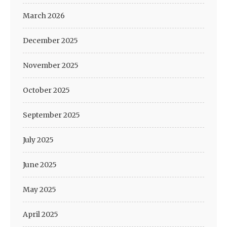
March 2026
December 2025
November 2025
October 2025
September 2025
July 2025
June 2025
May 2025
April 2025