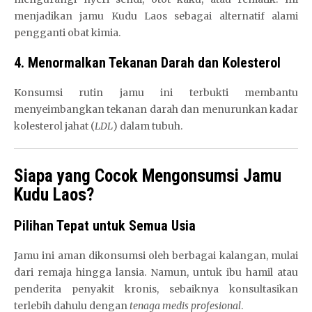
menjadikan jamu Kudu Laos sebagai alternatif alami
pengganti obat kimia.
4. Menormalkan Tekanan Darah dan Kolesterol
Konsumsi rutin jamu ini terbukti membantu
menyeimbangkan tekanan darah dan menurunkan kadar
kolesterol jahat (
LDL
) dalam tubuh.
Siapa yang Cocok Mengonsumsi Jamu
Kudu Laos?
Pilihan Tepat untuk Semua Usia
Jamu ini aman dikonsumsi oleh berbagai kalangan, mulai
dari remaja hingga lansia. Namun, untuk ibu hamil atau
penderita penyakit kronis, sebaiknya konsultasikan
terlebih dahulu dengan
tenaga medis profesional
.