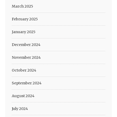
March 2025
February 2025
January 2025
December 2024
November 2024
October 2024
September 2024
August 2024
July 2024