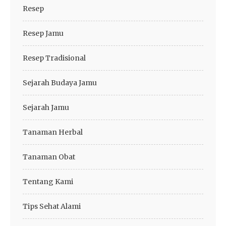
Resep
Resep Jamu
Resep Tradisional
Sejarah Budaya Jamu
Sejarah Jamu
Tanaman Herbal
Tanaman Obat
Tentang Kami
Tips Sehat Alami