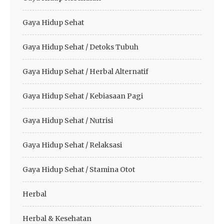
Gaya Hidup Sehat
Gaya Hidup Sehat / Detoks Tubuh
Gaya Hidup Sehat / Herbal Alternatif
Gaya Hidup Sehat / Kebiasaan Pagi
Gaya Hidup Sehat / Nutrisi
Gaya Hidup Sehat / Relaksasi
Gaya Hidup Sehat / Stamina Otot
Herbal
Herbal & Kesehatan