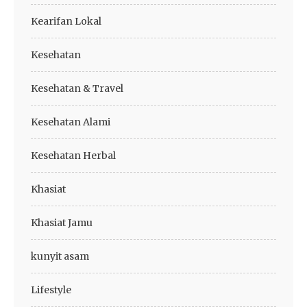
Kearifan Lokal
Kesehatan
Kesehatan & Travel
Kesehatan Alami
Kesehatan Herbal
Khasiat
Khasiat Jamu
kunyit asam
Lifestyle