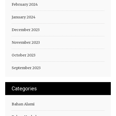
February 2024
January 2024
December 2023
November 2023
October 2023
September 2023
Categories
Bahan Alami