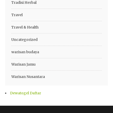
Tradisi Herbal
Travel
Travel & Health
Uncategorized
warisan budaya
Warisan Jamu
Warisan Nusantara
Dewatogel Daftar