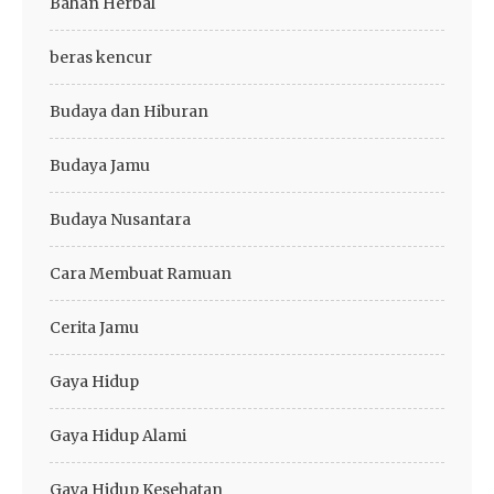
Bahan Herbal
beras kencur
Budaya dan Hiburan
Budaya Jamu
Budaya Nusantara
Cara Membuat Ramuan
Cerita Jamu
Gaya Hidup
Gaya Hidup Alami
Gaya Hidup Kesehatan