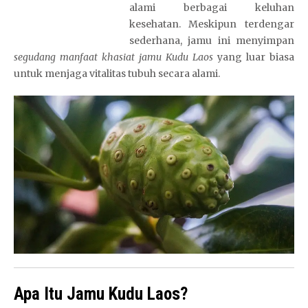
alami berbagai keluhan
kesehatan. Meskipun terdengar
sederhana, jamu ini menyimpan
segudang manfaat khasiat jamu Kudu Laos
yang luar biasa
untuk menjaga vitalitas tubuh secara alami.
Apa Itu Jamu Kudu Laos?