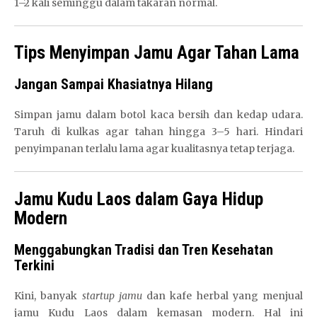
1–2 kali seminggu dalam takaran normal.
Tips Menyimpan Jamu Agar Tahan Lama
Jangan Sampai Khasiatnya Hilang
Simpan jamu dalam botol kaca bersih dan kedap udara.
Taruh di kulkas agar tahan hingga 3–5 hari. Hindari
penyimpanan terlalu lama agar kualitasnya tetap terjaga.
Jamu Kudu Laos dalam Gaya Hidup
Modern
Menggabungkan Tradisi dan Tren Kesehatan
Terkini
Kini, banyak
startup jamu
dan kafe herbal yang menjual
jamu Kudu Laos dalam kemasan modern. Hal ini