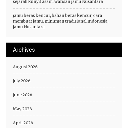
sejarah kunyit asam, warisan jamu Nusantara
jamu beras kencur, bahan beras kencur, cara
membuat jamu, minuman tradisional Indonesia,
jamu Nusantara
Archives
August 2026
July 2026
June 2026
May 2026
April 2026