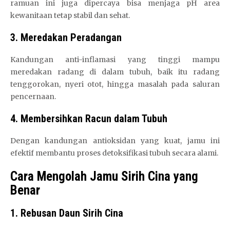
ramuan ini juga dipercaya bisa menjaga pH area
kewanitaan tetap stabil dan sehat.
3. Meredakan Peradangan
Kandungan anti-inflamasi yang tinggi mampu
meredakan radang di dalam tubuh, baik itu radang
tenggorokan, nyeri otot, hingga masalah pada saluran
pencernaan.
4. Membersihkan Racun dalam Tubuh
Dengan kandungan antioksidan yang kuat, jamu ini
efektif membantu proses detoksifikasi tubuh secara alami.
Cara Mengolah Jamu Sirih Cina yang
Benar
1. Rebusan Daun Sirih Cina