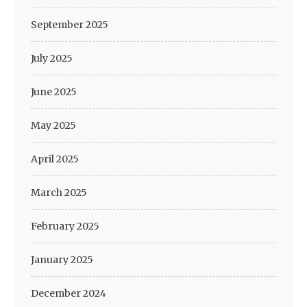
September 2025
July 2025
June 2025
May 2025
April 2025
March 2025
February 2025
January 2025
December 2024