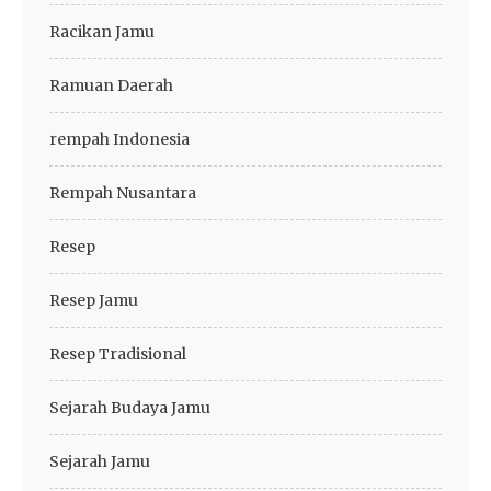
Racikan Jamu
Ramuan Daerah
rempah Indonesia
Rempah Nusantara
Resep
Resep Jamu
Resep Tradisional
Sejarah Budaya Jamu
Sejarah Jamu