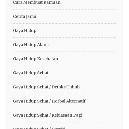
Cara Membuat Ramuan
Cerita Jamu
Gaya Hidup
Gaya Hidup Alami
Gaya Hidup Kesehatan
Gaya Hidup Sehat
Gaya Hidup Sehat / Detoks Tubuh
Gaya Hidup Sehat / Herbal Alternatif
Gaya Hidup Sehat / Kebiasaan Pagi