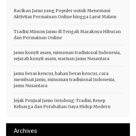
Racikan Jamu yang Populer untuk Menemani
Aktivitas Permainan Online hingga Larut Malam
Tradisi Minum Jamu di Tengah Maraknya Hiburan
dan Permainan Online
jamu kunyit asam, minuman tradisional Indonesia,
sejarah kunyit asam, warisan jamu Nusantara
jamu beras kencur, bahan beras kencur, cara
membuat jamu, minuman tradisional Indonesia,
jamu Nusantara
Jejak Penjual Jamu Gendong: Tradisi, Resep
Keluarga dan Perubahan Gaya Hidup Modern
Archives