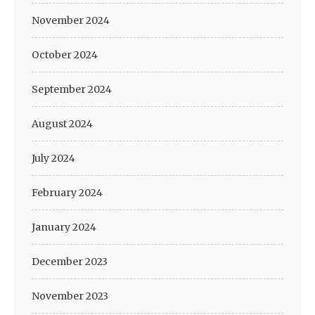
November 2024
October 2024
September 2024
August 2024
July 2024
February 2024
January 2024
December 2023
November 2023