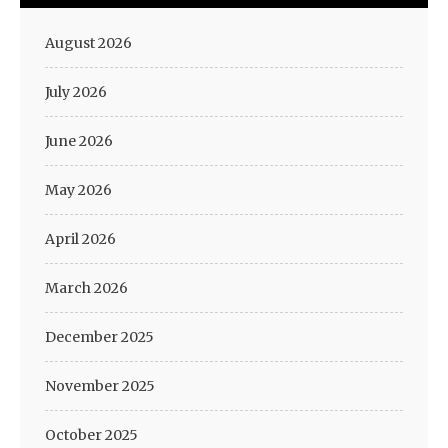
August 2026
July 2026
June 2026
May 2026
April 2026
March 2026
December 2025
November 2025
October 2025