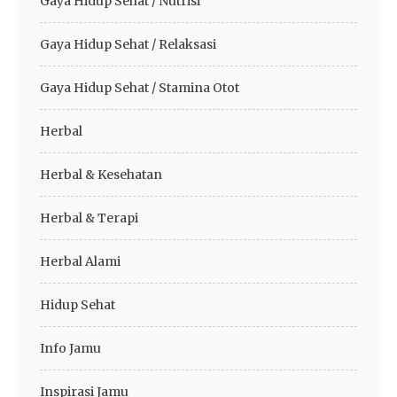
Gaya Hidup Sehat / Nutrisi
Gaya Hidup Sehat / Relaksasi
Gaya Hidup Sehat / Stamina Otot
Herbal
Herbal & Kesehatan
Herbal & Terapi
Herbal Alami
Hidup Sehat
Info Jamu
Inspirasi Jamu