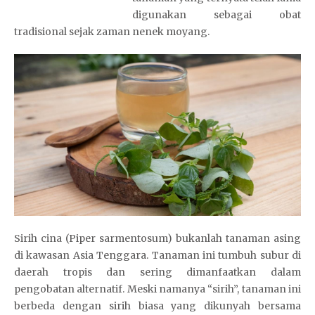
digunakan sebagai obat
tradisional sejak zaman nenek moyang.
Sirih cina (Piper sarmentosum) bukanlah tanaman asing
di kawasan Asia Tenggara. Tanaman ini tumbuh subur di
daerah tropis dan sering dimanfaatkan dalam
pengobatan alternatif. Meski namanya “sirih”, tanaman ini
berbeda dengan sirih biasa yang dikunyah bersama