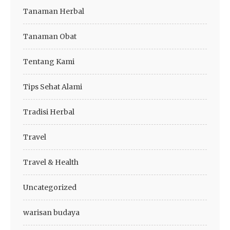
Tanaman Herbal
Tanaman Obat
Tentang Kami
Tips Sehat Alami
Tradisi Herbal
Travel
Travel & Health
Uncategorized
warisan budaya