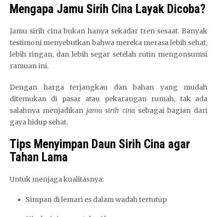
Mengapa Jamu Sirih Cina Layak Dicoba?
Jamu sirih cina bukan hanya sekadar tren sesaat. Banyak
testimoni menyebutkan bahwa mereka merasa lebih sehat,
lebih ringan, dan lebih segar setelah rutin mengonsumsi
ramuan ini.
Dengan harga terjangkau dan bahan yang mudah
ditemukan di pasar atau pekarangan rumah, tak ada
salahnya menjadikan
jamu sirih cina
sebagai bagian dari
gaya hidup sehat.
Tips Menyimpan Daun Sirih Cina agar
Tahan Lama
Untuk menjaga kualitasnya:
Simpan di lemari es dalam wadah tertutup