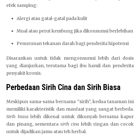
efek samping:
Alergi atau gatal-gatal pada kulit
Mual atau perut kembung jika dikonsumsi berlebihan
Penurunan tekanan darah bagi penderita hipotensi
Disarankan untuk tidak mengonsumsi lebih dari dosis
yang dianjurkan, terutama bagi ibu hamil dan penderita
penyakit kronis.
Perbedaan Sirih Cina dan Sirih Biasa
Meskipun sama-sama bernama “sirih”, kedua tanaman ini
memiliki karakteristik dan manfaat yang sangat berbeda.
Sirih biasa
lebih dikenal untuk dikunyah bersama kapur
dan pinang, sementara
sirih cina
lebih ringan dan cocok
untuk dijadikan jamu atau teh herbal.