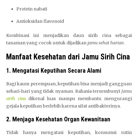
Protein nabati
Antioksidan flavonoid
Kombinasi ini menjadikan daun sirih cina sebagai
tanaman yang cocok untuk dijadikan
jamu sehat harian
.
Manfaat Kesehatan dari Jamu Sirih Cina
1. Mengatasi Keputihan Secara Alami
Bagi kaum perempuan, keputihan bisa menjadi gangguan
sehari-hari yang tidak nyaman. Rahasia tersembunyi
Jamu
sirih cina
dikenal luas mampu membantu mengurangi
gejala keputihan berlebih karena sifat antibakterinya.
2. Menjaga Kesehatan Organ Kewanitaan
Tidak hanya mengatasi keputihan, konsumsi rutin