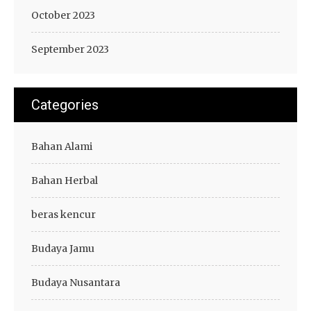
October 2023
September 2023
Categories
Bahan Alami
Bahan Herbal
beras kencur
Budaya Jamu
Budaya Nusantara