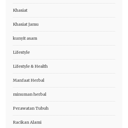
Khasiat
Khasiat Jamu
kunyit asam
Lifestyle
Lifestyle & Health
Manfaat Herbal
minuman herbal
Perawatan Tubuh
Racikan Alami