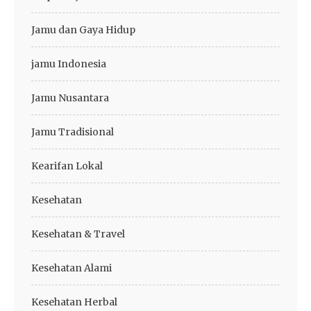
Jamu dan Gaya Hidup
jamu Indonesia
Jamu Nusantara
Jamu Tradisional
Kearifan Lokal
Kesehatan
Kesehatan & Travel
Kesehatan Alami
Kesehatan Herbal