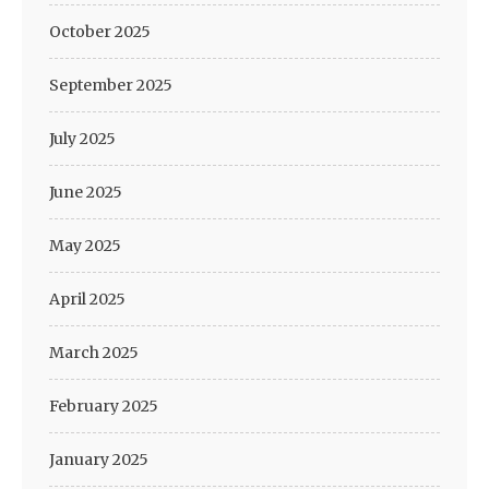
October 2025
September 2025
July 2025
June 2025
May 2025
April 2025
March 2025
February 2025
January 2025