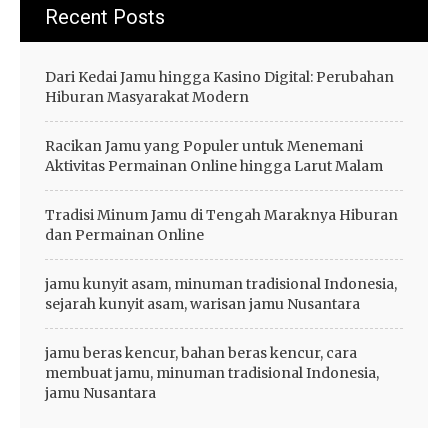
Recent Posts
Dari Kedai Jamu hingga Kasino Digital: Perubahan
Hiburan Masyarakat Modern
Racikan Jamu yang Populer untuk Menemani
Aktivitas Permainan Online hingga Larut Malam
Tradisi Minum Jamu di Tengah Maraknya Hiburan
dan Permainan Online
jamu kunyit asam, minuman tradisional Indonesia,
sejarah kunyit asam, warisan jamu Nusantara
jamu beras kencur, bahan beras kencur, cara
membuat jamu, minuman tradisional Indonesia,
jamu Nusantara