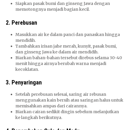
Siapkan pasak bumi dan ginseng Jawa dengan
memotongnya menjadi bagian kecil.
2. Perebusan
Masukkan air ke dalam panci dan panaskan hingga
mendidih.
Tambahkan irisan jahe merah, kunyit, pasak bumi,
dan ginseng Jawa ke dalam air mendidih.
Biarkan bahan-bahan tersebut direbus selama 30-40
menit hingga airnya berubah warna menjadi
kecoklatan.
3. Penyaringan
Setelah perebusan selesai, saring air rebusan
menggunakan kain bersih atau saringan halus untuk
memisahkan ampas dari cairannya.
Biarkan cairan sedikit dingin sebelum melanjutkan
ke langkah berikutnya.