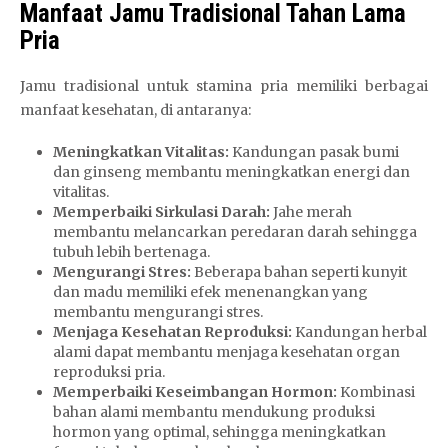
Manfaat Jamu Tradisional Tahan Lama
Pria
Jamu tradisional untuk stamina pria memiliki berbagai
manfaat kesehatan, di antaranya:
Meningkatkan Vitalitas:
Kandungan pasak bumi
dan ginseng membantu meningkatkan energi dan
vitalitas.
Memperbaiki Sirkulasi Darah:
Jahe merah
membantu melancarkan peredaran darah sehingga
tubuh lebih bertenaga.
Mengurangi Stres:
Beberapa bahan seperti kunyit
dan madu memiliki efek menenangkan yang
membantu mengurangi stres.
Menjaga Kesehatan Reproduksi:
Kandungan herbal
alami dapat membantu menjaga kesehatan organ
reproduksi pria.
Memperbaiki Keseimbangan Hormon:
Kombinasi
bahan alami membantu mendukung produksi
hormon yang optimal, sehingga meningkatkan