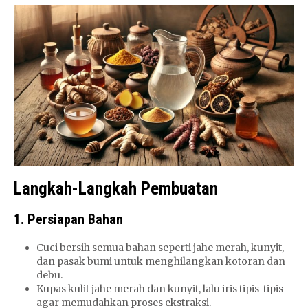
Langkah-Langkah Pembuatan
1. Persiapan Bahan
Cuci bersih semua bahan seperti jahe merah, kunyit,
dan pasak bumi untuk menghilangkan kotoran dan
debu.
Kupas kulit jahe merah dan kunyit, lalu iris tipis-tipis
agar memudahkan proses ekstraksi.