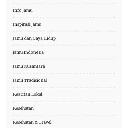
Info Jamu
Inspirasi Jamu
Jamu dan Gaya Hidup
jamu Indonesia
Jamu Nusantara
Jamu Tradisional
Kearifan Lokal
Kesehatan
Kesehatan & Travel