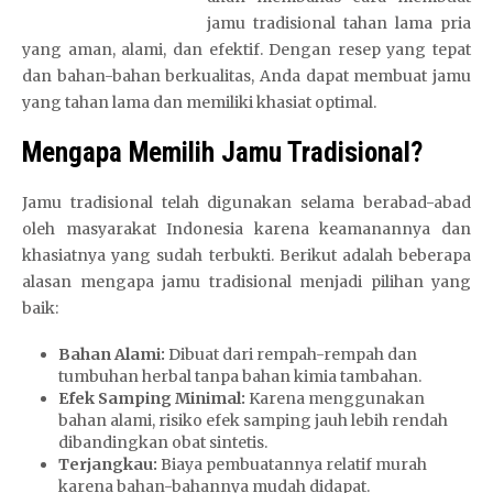
jamu tradisional tahan lama pria
yang aman, alami, dan efektif. Dengan resep yang tepat
dan bahan-bahan berkualitas, Anda dapat membuat jamu
yang tahan lama dan memiliki khasiat optimal.
Mengapa Memilih Jamu Tradisional?
Jamu tradisional telah digunakan selama berabad-abad
oleh masyarakat Indonesia karena keamanannya dan
khasiatnya yang sudah terbukti. Berikut adalah beberapa
alasan mengapa jamu tradisional menjadi pilihan yang
baik:
Bahan Alami:
Dibuat dari rempah-rempah dan
tumbuhan herbal tanpa bahan kimia tambahan.
Efek Samping Minimal:
Karena menggunakan
bahan alami, risiko efek samping jauh lebih rendah
dibandingkan obat sintetis.
Terjangkau:
Biaya pembuatannya relatif murah
karena bahan-bahannya mudah didapat.