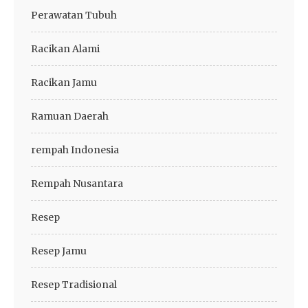
Perawatan Tubuh
Racikan Alami
Racikan Jamu
Ramuan Daerah
rempah Indonesia
Rempah Nusantara
Resep
Resep Jamu
Resep Tradisional