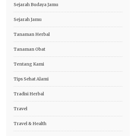
Sejarah Budaya Jamu
Sejarah Jamu
Tanaman Herbal
Tanaman Obat
Tentang Kami
Tips Sehat Alami
Tradisi Herbal
Travel
Travel & Health