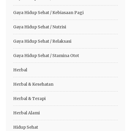
Gaya Hidup Sehat / Kebiasaan Pagi
Gaya Hidup Sehat / Nutrisi
Gaya Hidup Sehat / Relaksasi
Gaya Hidup Sehat / Stamina Otot
Herbal
Herbal & Kesehatan
Herbal & Terapi
Herbal Alami
Hidup Sehat