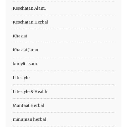
Kesehatan Alami
Kesehatan Herbal
Khasiat
Khasiat Jamu
kunyit asam
Lifestyle
Lifestyle & Health
Manfaat Herbal
minuman herbal