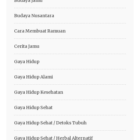
Budaya Jamu
Budaya Nusantara
Cara Membuat Ramuan
Cerita Jamu
Gaya Hidup
Gaya Hidup Alami
Gaya Hidup Kesehatan
Gaya Hidup Sehat
Gaya Hidup Sehat / Detoks Tubuh
Gaya Hidup Sehat / Herbal Alternatif