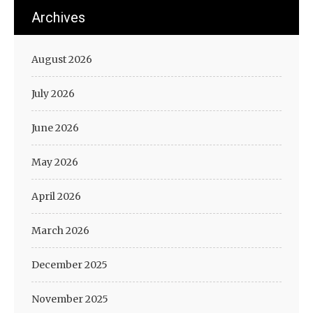
Archives
August 2026
July 2026
June 2026
May 2026
April 2026
March 2026
December 2025
November 2025