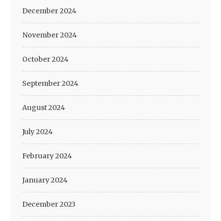
December 2024
November 2024
October 2024
September 2024
August 2024
July 2024
February 2024
January 2024
December 2023