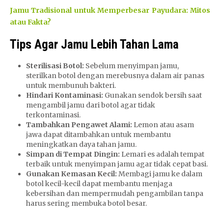
Jamu Tradisional untuk Memperbesar Payudara: Mitos
atau Fakta?
Tips Agar Jamu Lebih Tahan Lama
Sterilisasi Botol:
Sebelum menyimpan jamu,
sterilkan botol dengan merebusnya dalam air panas
untuk membunuh bakteri.
Hindari Kontaminasi:
Gunakan sendok bersih saat
mengambil jamu dari botol agar tidak
terkontaminasi.
Tambahkan Pengawet Alami:
Lemon atau asam
jawa dapat ditambahkan untuk membantu
meningkatkan daya tahan jamu.
Simpan di Tempat Dingin:
Lemari es adalah tempat
terbaik untuk menyimpan jamu agar tidak cepat basi.
Gunakan Kemasan Kecil:
Membagi jamu ke dalam
botol kecil-kecil dapat membantu menjaga
kebersihan dan mempermudah pengambilan tanpa
harus sering membuka botol besar.