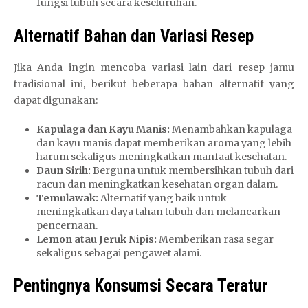
fungsi tubuh secara keseluruhan.
Alternatif Bahan dan Variasi Resep
Jika Anda ingin mencoba variasi lain dari resep jamu
tradisional ini, berikut beberapa bahan alternatif yang
dapat digunakan:
Kapulaga dan Kayu Manis:
Menambahkan kapulaga
dan kayu manis dapat memberikan aroma yang lebih
harum sekaligus meningkatkan manfaat kesehatan.
Daun Sirih:
Berguna untuk membersihkan tubuh dari
racun dan meningkatkan kesehatan organ dalam.
Temulawak:
Alternatif yang baik untuk
meningkatkan daya tahan tubuh dan melancarkan
pencernaan.
Lemon atau Jeruk Nipis:
Memberikan rasa segar
sekaligus sebagai pengawet alami.
Pentingnya Konsumsi Secara Teratur