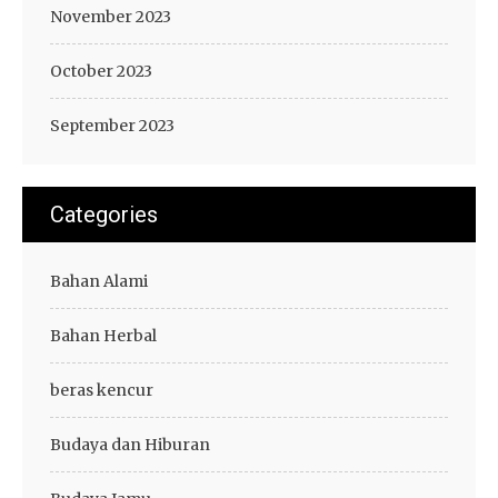
November 2023
October 2023
September 2023
Categories
Bahan Alami
Bahan Herbal
beras kencur
Budaya dan Hiburan