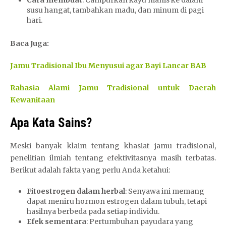
susu hangat, tambahkan madu, dan minum di pagi
hari.
Baca Juga:
Jamu Tradisional Ibu Menyusui agar Bayi Lancar BAB
Rahasia Alami Jamu Tradisional untuk Daerah
Kewanitaan
Apa Kata Sains?
Meski banyak klaim tentang khasiat jamu tradisional,
penelitian ilmiah tentang efektivitasnya masih terbatas.
Berikut adalah fakta yang perlu Anda ketahui:
Fitoestrogen dalam herbal
: Senyawa ini memang
dapat meniru hormon estrogen dalam tubuh, tetapi
hasilnya berbeda pada setiap individu.
Efek sementara
: Pertumbuhan payudara yang