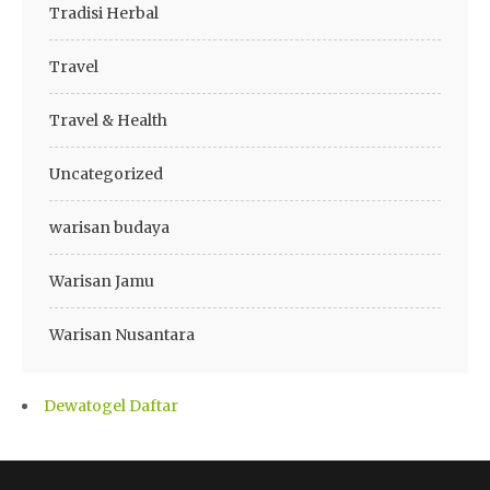
Tradisi Herbal
Travel
Travel & Health
Uncategorized
warisan budaya
Warisan Jamu
Warisan Nusantara
Dewatogel Daftar