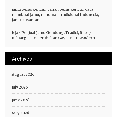
jamu beras kencur, bahan beras kencur, cara
membuat jamu, minuman tradisional Indonesia,
jamu Nusantara
Jejak Penjual Jamu Gendong: Tradisi, Resep
Keluarga dan Perubahan Gaya Hidup Modern
Archives
August 2026
July 2026
June 2026
May 2026