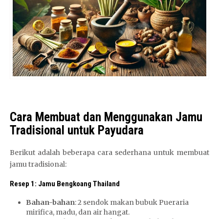
Cara Membuat dan Menggunakan Jamu
Tradisional untuk Payudara
Berikut adalah beberapa cara sederhana untuk membuat
jamu tradisional:
Resep 1: Jamu Bengkoang Thailand
Bahan-bahan
: 2 sendok makan bubuk Pueraria
mirifica, madu, dan air hangat.