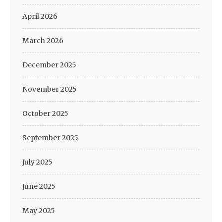
April 2026
March 2026
December 2025
November 2025
October 2025
September 2025
July 2025
June 2025
May 2025