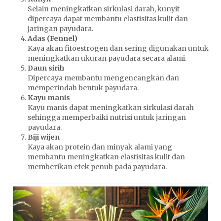
Selain meningkatkan sirkulasi darah, kunyit
dipercaya dapat membantu elastisitas kulit dan
jaringan payudara.
Adas (Fennel)
Kaya akan fitoestrogen dan sering digunakan untuk
meningkatkan ukuran payudara secara alami.
Daun sirih
Dipercaya membantu mengencangkan dan
memperindah bentuk payudara.
Kayu manis
Kayu manis dapat meningkatkan sirkulasi darah
sehingga memperbaiki nutrisi untuk jaringan
payudara.
Biji wijen
Kaya akan protein dan minyak alami yang
membantu meningkatkan elastisitas kulit dan
memberikan efek penuh pada payudara.