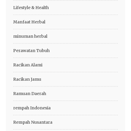
Lifestyle & Health
Manfaat Herbal
minuman herbal
Perawatan Tubuh
Racikan Alami
Racikan Jamu
Ramuan Daerah
rempah Indonesia
Rempah Nusantara