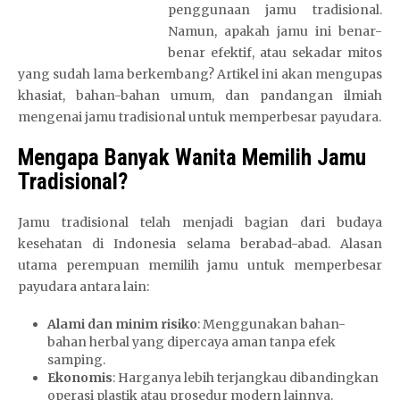
penggunaan jamu tradisional.
Namun, apakah jamu ini benar-
benar efektif, atau sekadar mitos
yang sudah lama berkembang? Artikel ini akan mengupas
khasiat, bahan-bahan umum, dan pandangan ilmiah
mengenai jamu tradisional untuk memperbesar payudara.
Mengapa Banyak Wanita Memilih Jamu
Tradisional?
Jamu tradisional telah menjadi bagian dari budaya
kesehatan di Indonesia selama berabad-abad. Alasan
utama perempuan memilih jamu untuk memperbesar
payudara antara lain:
Alami dan minim risiko
: Menggunakan bahan-
bahan herbal yang dipercaya aman tanpa efek
samping.
Ekonomis
: Harganya lebih terjangkau dibandingkan
operasi plastik atau prosedur modern lainnya.