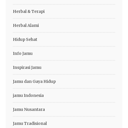
Herbal & Terapi
Herbal Alami
Hidup Sehat
Info Jamu
Inspirasi Jamu
Jamu dan Gaya Hidup
jamu Indonesia
Jamu Nusantara
Jamu Tradisional