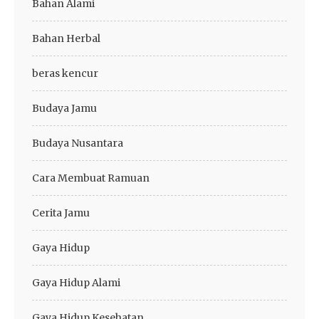
Bahan Alami
Bahan Herbal
beras kencur
Budaya Jamu
Budaya Nusantara
Cara Membuat Ramuan
Cerita Jamu
Gaya Hidup
Gaya Hidup Alami
Gaya Hidup Kesehatan