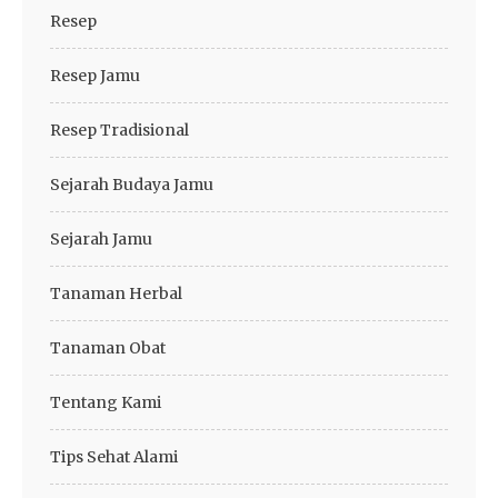
Resep
Resep Jamu
Resep Tradisional
Sejarah Budaya Jamu
Sejarah Jamu
Tanaman Herbal
Tanaman Obat
Tentang Kami
Tips Sehat Alami