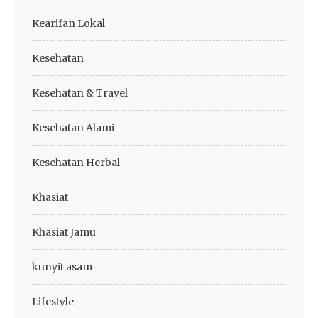
Kearifan Lokal
Kesehatan
Kesehatan & Travel
Kesehatan Alami
Kesehatan Herbal
Khasiat
Khasiat Jamu
kunyit asam
Lifestyle