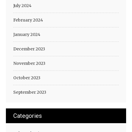
July 2024
February 2024
January 2024
December 2023
November 2023
October 2023
September 2023
Categories