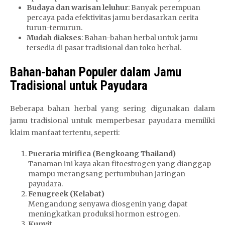
Budaya dan warisan leluhur
: Banyak perempuan
percaya pada efektivitas jamu berdasarkan cerita
turun-temurun.
Mudah diakses
: Bahan-bahan herbal untuk jamu
tersedia di pasar tradisional dan toko herbal.
Bahan-bahan Populer dalam Jamu
Tradisional untuk Payudara
Beberapa bahan herbal yang sering digunakan dalam
jamu tradisional untuk memperbesar payudara memiliki
klaim manfaat tertentu, seperti:
Pueraria mirifica (Bengkoang Thailand)
Tanaman ini kaya akan fitoestrogen yang dianggap
mampu merangsang pertumbuhan jaringan
payudara.
Fenugreek (Kelabat)
Mengandung senyawa diosgenin yang dapat
meningkatkan produksi hormon estrogen.
Kunyit