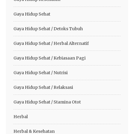
Gaya Hidup Sehat
Gaya Hidup Sehat / Detoks Tubuh
Gaya Hidup Sehat / Herbal Alternatif
Gaya Hidup Sehat / Kebiasaan Pagi
Gaya Hidup Sehat / Nutrisi
Gaya Hidup Sehat / Relaksasi
Gaya Hidup Sehat / Stamina Otot
Herbal
Herbal & Kesehatan