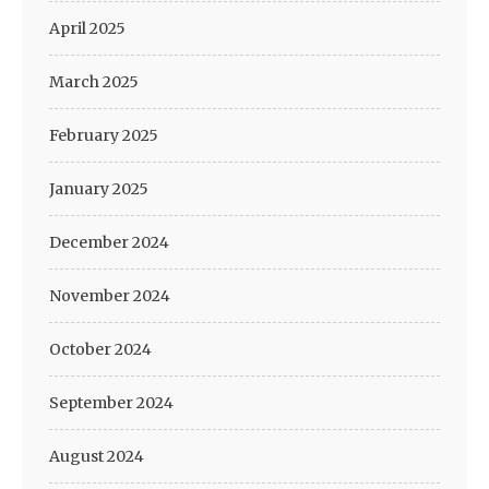
April 2025
March 2025
February 2025
January 2025
December 2024
November 2024
October 2024
September 2024
August 2024